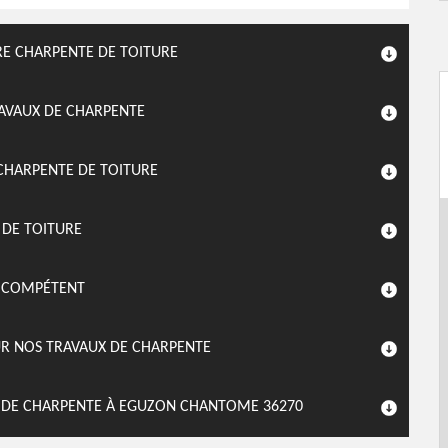
RE CHARPENTE DE TOITURE
AVAUX DE CHARPENTE
CHARPENTE DE TOITURE
 DE TOITURE
L COMPÉTENT
UR NOS TRAVAUX DE CHARPENTE
X DE CHARPENTE À EGUZON CHANTOME 36270