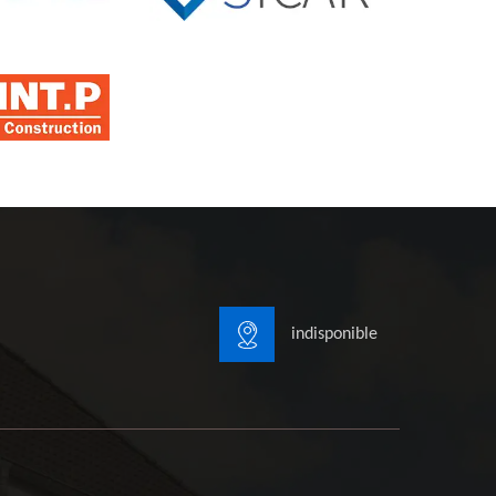
indisponible