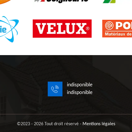
indisponible
indisponible
©2023 - 2026 Tout droit réservé -
Mentions légales