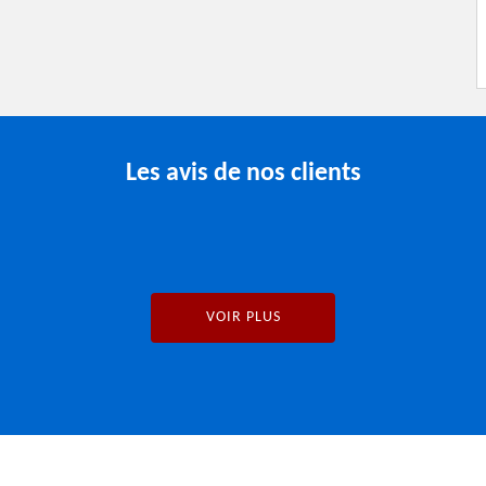
Les avis de nos clients
VOIR PLUS