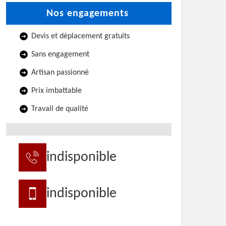
Nos engagements
Devis et déplacement gratuits
Sans engagement
Artisan passionné
Prix imbattable
Travail de qualité
indisponible
indisponible