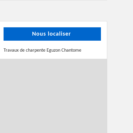
Nous localiser
Travaux de charpente Eguzon Chantome