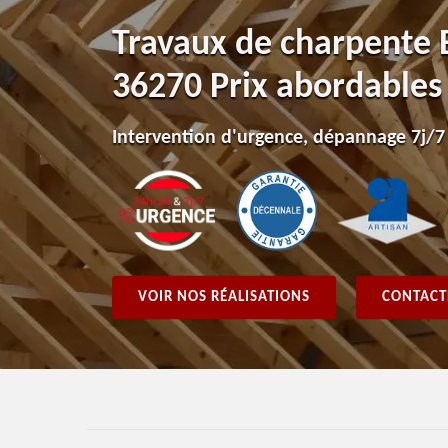
Travaux de charpente
36270 Prix abordables
Intervention d'urgence, dépannage 7j/7
VOIR NOS RÉALISATIONS
CONTACT