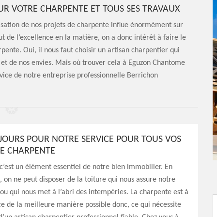
OUR VOTRE CHARPENTE ET TOUS SES TRAVAUX
étisation de nos projets de charpente influe énormément sur
eut de l’excellence en la matière, on a donc intérêt à faire le
ente. Oui, il nous faut choisir un artisan charpentier qui
et de nos envies. Mais où trouver cela à Eguzon Chantome
 service de notre entreprise professionnelle Berrichon
JOURS POUR NOTRE SERVICE POUR TOUS VOS
E CHARPENTE
c’est un élément essentiel de notre bien immobilier. En
e, on ne peut disposer de la toiture qui nous assure notre
 ou qui nous met à l’abri des intempéries. La charpente est à
e de la meilleure manière possible donc, ce qui nécessite