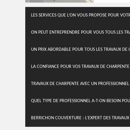
LES SERVICES QUE L’ON VOUS PROPOSE POUR VOT
ON PEUT ENTREPRENDRE POUR VOUS TOUS LES TR
UN PRIX ABORDABLE POUR TOUS LES TRAVAUX DE 
LA CONFIANCE POUR VOS TRAVAUX DE CHARPENTE
TRAVAUX DE CHARPENTE AVEC UN PROFESSIONNE
QUEL TYPE DE PROFESSIONNEL A-T-ON BESOIN PO
BERRICHON COUVERTURE : L’EXPERT DES TRAVAU