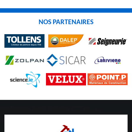
NOS PARTENAIRES