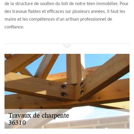
de la structure de soutien du toit de notre bien immobilier. Pour
des travaux fiables et efficaces sur plusieurs années, il faut les
mains et les compétences d’un artisan professionnel de
confiance.