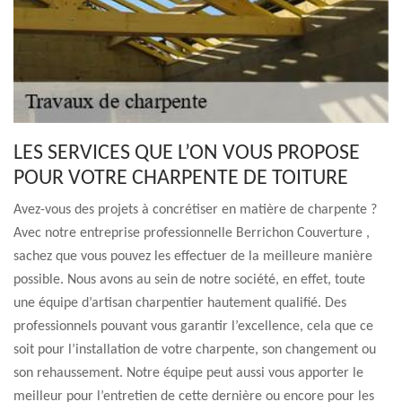
LES SERVICES QUE L’ON VOUS PROPOSE
POUR VOTRE CHARPENTE DE TOITURE
Avez-vous des projets à concrétiser en matière de charpente ?
Avec notre entreprise professionnelle Berrichon Couverture ,
sachez que vous pouvez les effectuer de la meilleure manière
possible. Nous avons au sein de notre société, en effet, toute
une équipe d’artisan charpentier hautement qualifié. Des
professionnels pouvant vous garantir l’excellence, cela que ce
soit pour l’installation de votre charpente, son changement ou
son rehaussement. Notre équipe peut aussi vous apporter le
meilleur pour l’entretien de cette dernière ou encore pour les