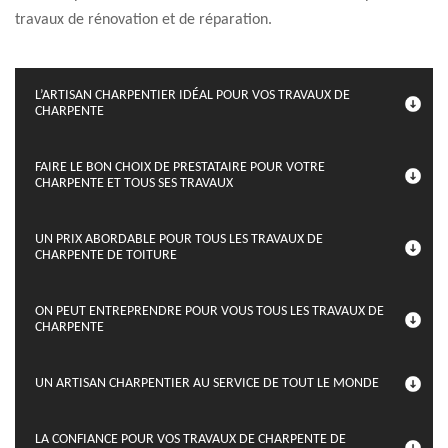
travaux de rénovation et de réparation.
L’ARTISAN CHARPENTIER IDÉAL POUR VOS TRAVAUX DE
CHARPENTE
FAIRE LE BON CHOIX DE PRESTATAIRE POUR VOTRE
CHARPENTE ET TOUS SES TRAVAUX
UN PRIX ABORDABLE POUR TOUS LES TRAVAUX DE
CHARPENTE DE TOITURE
ON PEUT ENTREPRENDRE POUR VOUS TOUS LES TRAVAUX DE
CHARPENTE
UN ARTISAN CHARPENTIER AU SERVICE DE TOUT LE MONDE
LA CONFIANCE POUR VOS TRAVAUX DE CHARPENTE DE