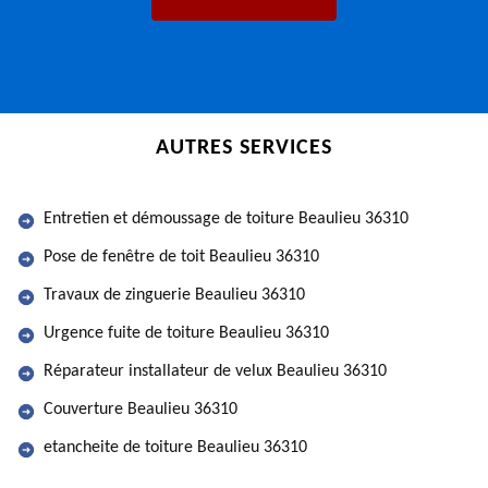
AUTRES SERVICES
Entretien et démoussage de toiture Beaulieu 36310
Pose de fenêtre de toit Beaulieu 36310
Travaux de zinguerie Beaulieu 36310
Urgence fuite de toiture Beaulieu 36310
Réparateur installateur de velux Beaulieu 36310
Couverture Beaulieu 36310
etancheite de toiture Beaulieu 36310