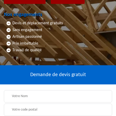
Nos engagements
Devis et déplacement gratuits
Sans engagement
Artisan passionné
Prix imbattable
Travail de qualité
Demande de devis gratuit