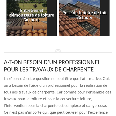
Entretien et
Pose de fenêtre de toit
démoussage de toiture
36 Indre
36 Indre
A-T-ON BESOIN D’UN PROFESSIONNEL
POUR LES TRAVAUX DE CHARPENTE
La réponse à cette question ne peut être que l’affirmative. Oui,
on a besoin de l’aide d’un professionnel pour la réalisation de
tous nos travaux de charpente. Car comme pour l’ensemble des
travaux pour la toiture et pour la couverture toiture,
l’intervention pour la charpente est complexe et dangereuse.
Ce n’est pas n’importe qui, que peut œuvrer pour l’excellence