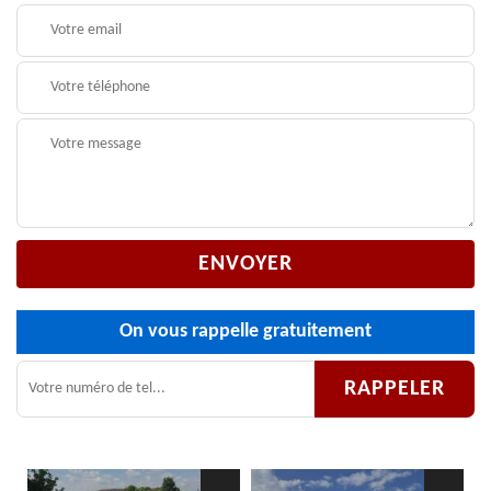
On vous rappelle gratuitement