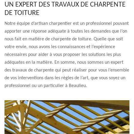
UN EXPERT DES TRAVAUX DE CHARPENTE
DE TOITURE
Notre équipe d’artisan charpentier est un professionnel pouvant
apporter une réponse adéquate à toutes les demandes que l’on
nous fait en matière de charpente de toiture. Quelle que soit
votre envie, nous avons les connaissances et l’expérience
nécessaires pour aider à vous proposer les solutions les plus
adéquates en la matière. En somme, nous sommes un expert
des travaux de charpente qui peut réaliser pour vous l’ensemble
de vos interventions dans les règles de l’art, que vous soyez un
professionnel ou un particulier à Beaulieu.