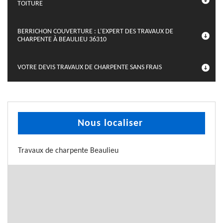
TOITURE
BERRICHON COUVERTURE : L’EXPERT DES TRAVAUX DE
CHARPENTE À BEAULIEU 36310
VOTRE DEVIS TRAVAUX DE CHARPENTE SANS FRAIS
Nous localiser
Travaux de charpente Beaulieu