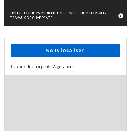
OPTEZ TOUJOURS POUR NOTRE SERVICE POUR TOUS VOS
TRAVAUX DE CHARPENTE
Nous localiser
Travaux de charpente Aigurande