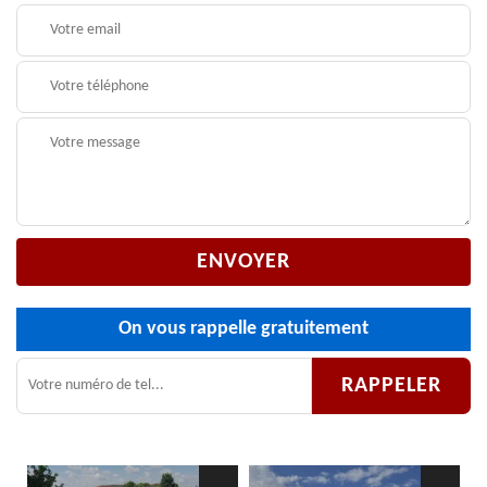
On vous rappelle gratuitement