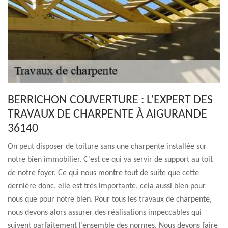
BERRICHON COUVERTURE : L’EXPERT DES
TRAVAUX DE CHARPENTE À AIGURANDE
36140
On peut disposer de toiture sans une charpente installée sur
notre bien immobilier. C’est ce qui va servir de support au toit
de notre foyer. Ce qui nous montre tout de suite que cette
dernière donc, elle est très importante, cela aussi bien pour
nous que pour notre bien. Pour tous les travaux de charpente,
nous devons alors assurer des réalisations impeccables qui
suivent parfaitement l’ensemble des normes. Nous devons faire