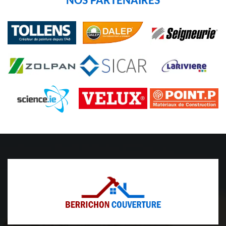
NOS PARTENAIRES