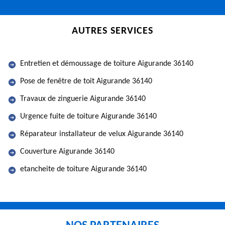
AUTRES SERVICES
Entretien et démoussage de toiture Aigurande 36140
Pose de fenêtre de toit Aigurande 36140
Travaux de zinguerie Aigurande 36140
Urgence fuite de toiture Aigurande 36140
Réparateur installateur de velux Aigurande 36140
Couverture Aigurande 36140
etancheite de toiture Aigurande 36140