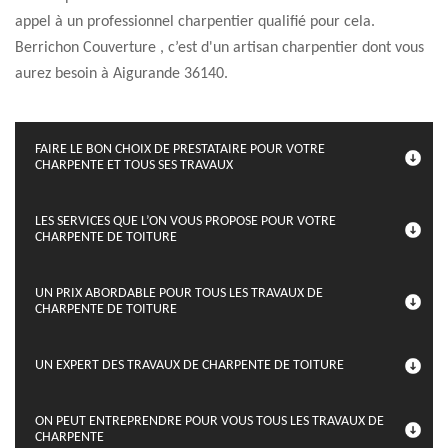
appel à un professionnel charpentier qualifié pour cela.
Berrichon Couverture , c’est d'un artisan charpentier dont vous
aurez besoin à Aigurande 36140.
FAIRE LE BON CHOIX DE PRESTATAIRE POUR VOTRE
CHARPENTE ET TOUS SES TRAVAUX
LES SERVICES QUE L’ON VOUS PROPOSE POUR VOTRE
CHARPENTE DE TOITURE
UN PRIX ABORDABLE POUR TOUS LES TRAVAUX DE
CHARPENTE DE TOITURE
UN EXPERT DES TRAVAUX DE CHARPENTE DE TOITURE
ON PEUT ENTREPRENDRE POUR VOUS TOUS LES TRAVAUX DE
CHARPENTE