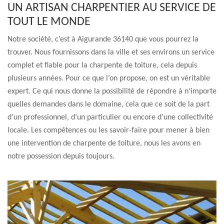
UN ARTISAN CHARPENTIER AU SERVICE DE
TOUT LE MONDE
Notre société, c’est à Aigurande 36140 que vous pourrez la
trouver. Nous fournissons dans la ville et ses environs un service
complet et fiable pour la charpente de toiture, cela depuis
plusieurs années. Pour ce que l’on propose, on est un véritable
expert. Ce qui nous donne la possibilité de répondre à n’importe
quelles demandes dans le domaine, cela que ce soit de la part
d’un professionnel, d’un particulier ou encore d’une collectivité
locale. Les compétences ou les savoir-faire pour mener à bien
une intervention de charpente de toiture, nous les avons en
notre possession depuis toujours.