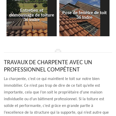
Entretien et
Pose de fenêtre de toit
démoussage de toiture
36 Indre
36 Indre
TRAVAUX DE CHARPENTE AVEC UN
PROFESSIONNEL COMPÉTENT
La charpente, c’est ce qui maintient le toit sur notre bien
immobilier. Ce n’est pas trop de dire de ce fait qu’elle est
importante, cela que l’on soit le propriétaire d’une maison
individuelle ou d’un bâtiment professionnel. Si la toiture est
solide et performante, c’est grâce en grande partie à
l’excellence de la structure qui la supporte, qui n’est autre que