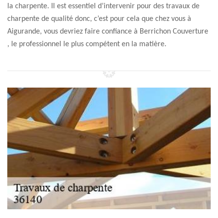
la charpente. Il est essentiel d’intervenir pour des travaux de
charpente de qualité donc, c’est pour cela que chez vous à
Aigurande, vous devriez faire confiance à Berrichon Couverture
, le professionnel le plus compétent en la matière.