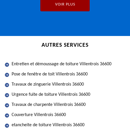
VOIR PLUS
AUTRES SERVICES
Entretien et démoussage de toiture Villentrois 36600
Pose de fenêtre de toit Villentrois 36600
Travaux de zinguerie Villentrois 36600
Urgence fuite de toiture Villentrois 36600
Travaux de charpente Villentrois 36600
Couverture Villentrois 36600
etancheite de toiture Villentrois 36600