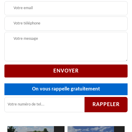
On vous rappelle gratuitement