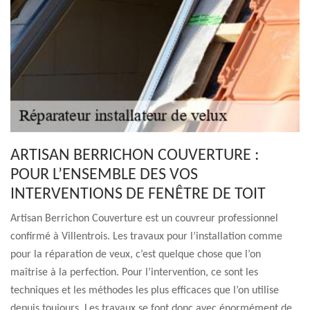
ARTISAN BERRICHON COUVERTURE :
POUR L’ENSEMBLE DES VOS
INTERVENTIONS DE FENÊTRE DE TOIT
Artisan Berrichon Couverture est un couvreur professionnel
confirmé à Villentrois. Les travaux pour l’installation comme
pour la réparation de veux, c’est quelque chose que l’on
maîtrise à la perfection. Pour l’intervention, ce sont les
techniques et les méthodes les plus efficaces que l’on utilise
depuis toujours. Les travaux se font donc avec énormément de