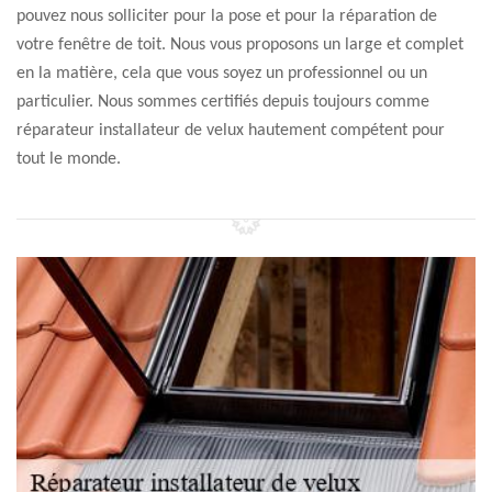
pouvez nous solliciter pour la pose et pour la réparation de
votre fenêtre de toit. Nous vous proposons un large et complet
en la matière, cela que vous soyez un professionnel ou un
particulier. Nous sommes certifiés depuis toujours comme
réparateur installateur de velux hautement compétent pour
tout le monde.