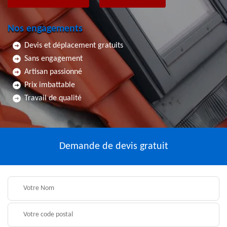
Nos engagements
Devis et déplacement gratuits
Sans engagement
Artisan passionné
Prix imbattable
Travail de qualité
Demande de devis gratuit