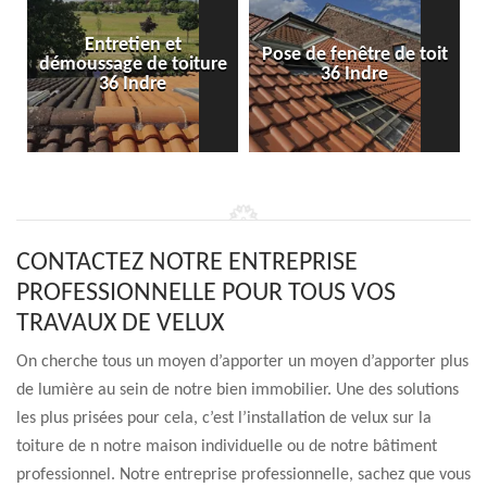
Entretien et
Pose de fenêtre de toit
démoussage de toiture
36 Indre
36 Indre
CONTACTEZ NOTRE ENTREPRISE
PROFESSIONNELLE POUR TOUS VOS
TRAVAUX DE VELUX
On cherche tous un moyen d’apporter un moyen d’apporter plus
de lumière au sein de notre bien immobilier. Une des solutions
les plus prisées pour cela, c’est l’installation de velux sur la
toiture de n notre maison individuelle ou de notre bâtiment
professionnel. Notre entreprise professionnelle, sachez que vous