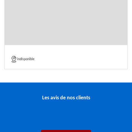
indisponible
Les avis de nos clients