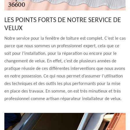
LES POINTS FORTS DE NOTRE SERVICE DE
VELUX
Notre service pour la fenêtre de toiture est complet. C’est le cas
parce que nous sommes un professionnel expert, cela que ce
soit pour l’installation, pour la réparation ou encore pour le
changement de velux. En effet, c’est de plusieurs années de
pratique réussie de ces différentes interventions que nous avons
en notre possession. Ce qui nous permet d’assumer l’utilisation
des techniques et des outils les plus performants pour la mise
en place des travaux. En somme, on est très minutieux et très
professionnel comme artisan réparateur installateur de velux.