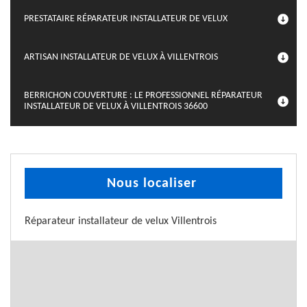
PRESTATAIRE RÉPARATEUR INSTALLATEUR DE VELUX
ARTISAN INSTALLATEUR DE VELUX À VILLENTROIS
BERRICHON COUVERTURE : LE PROFESSIONNEL RÉPARATEUR
INSTALLATEUR DE VELUX À VILLENTROIS 36600
Nous localiser
Réparateur installateur de velux Villentrois