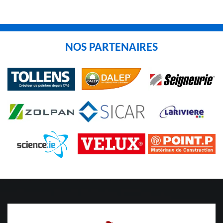
NOS PARTENAIRES