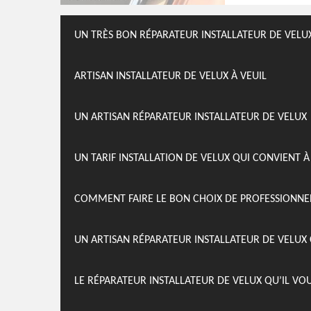
UN TRÈS BON RÉPARATEUR INSTALLATEUR DE VELU
ARTISAN INSTALLATEUR DE VELUX À VEUIL
UN ARTISAN RÉPARATEUR INSTALLATEUR DE VELUX
UN TARIF INSTALLATION DE VELUX QUI CONVIENT 
COMMENT FAIRE LE BON CHOIX DE PROFESSIONNE
UN ARTISAN RÉPARATEUR INSTALLATEUR DE VELUX 
LE RÉPARATEUR INSTALLATEUR DE VELUX QU’IL VO