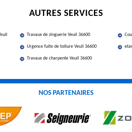
AUTRES SERVICES
euil
Travaux de zinguerie Veuil 36600
Cou
Urgence fuite de toiture Veuil 36600
eta
Travaux de charpente Veuil 36600
NOS PARTENAIRES