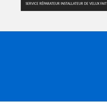
SERVICE RÉPARATEUR INSTALLATEUR DE VELUX FAI