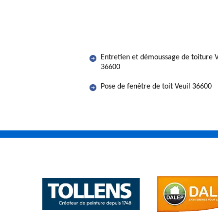
Entretien et démoussage de toiture V
36600
Pose de fenêtre de toit Veuil 36600