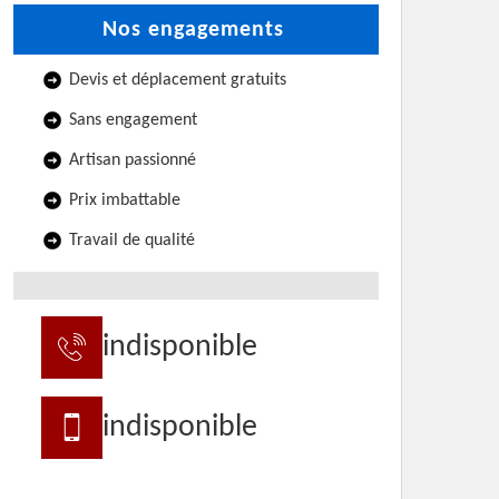
Nos engagements
Devis et déplacement gratuits
Sans engagement
Artisan passionné
Prix imbattable
Travail de qualité
indisponible
indisponible