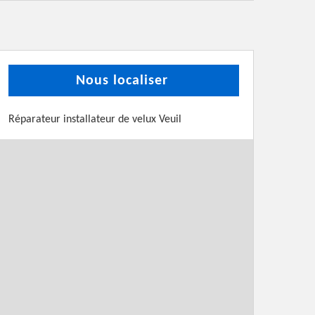
Nous localiser
Réparateur installateur de velux Veuil