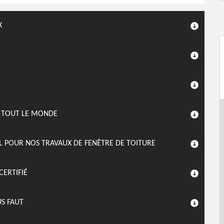
X
À TOUT LE MONDE
L POUR NOS TRAVAUX DE FENÊTRE DE TOITURE
CERTIFIÉ
US FAUT