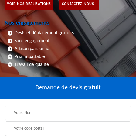
VOIR NOS RÉALISATIONS
CONTACTEZ-NOUS !
Nos engagements
Devis et déplacement gratuits
Sans engagement
Artisan passionné
Prix imbattable
Travail de qualité
Demande de devis gratuit