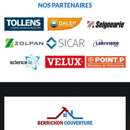
NOS PARTENAIRES