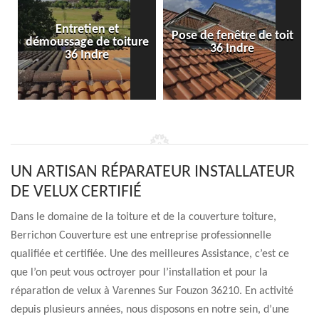
Entretien et
Pose de fenêtre de toit
démoussage de toiture
36 Indre
36 Indre
UN ARTISAN RÉPARATEUR INSTALLATEUR
DE VELUX CERTIFIÉ
Dans le domaine de la toiture et de la couverture toiture,
Berrichon Couverture est une entreprise professionnelle
qualifiée et certifiée. Une des meilleures Assistance, c’est ce
que l’on peut vous octroyer pour l’installation et pour la
réparation de velux à Varennes Sur Fouzon 36210. En activité
depuis plusieurs années, nous disposons en notre sein, d’une