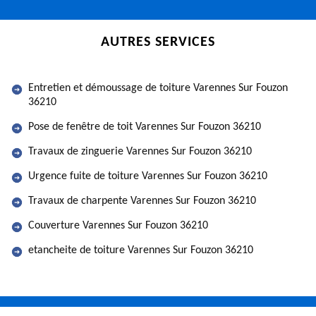
AUTRES SERVICES
Entretien et démoussage de toiture Varennes Sur Fouzon
36210
Pose de fenêtre de toit Varennes Sur Fouzon 36210
Travaux de zinguerie Varennes Sur Fouzon 36210
Urgence fuite de toiture Varennes Sur Fouzon 36210
Travaux de charpente Varennes Sur Fouzon 36210
Couverture Varennes Sur Fouzon 36210
etancheite de toiture Varennes Sur Fouzon 36210