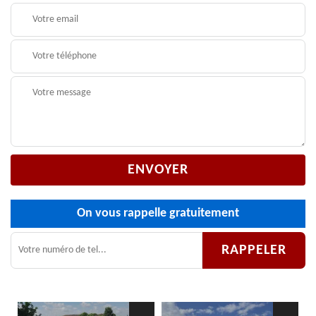
On vous rappelle gratuitement