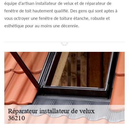
équipe d’artisan installateur de velux et de réparateur de
fenêtre de toit hautement qualifié. Des gens qui sont aptes à
vous octroyer une fenêtre de toiture étanche, robuste et
esthétique pour au moins une décennie.