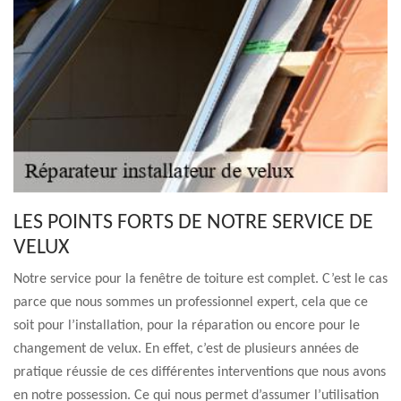
LES POINTS FORTS DE NOTRE SERVICE DE
VELUX
Notre service pour la fenêtre de toiture est complet. C’est le cas
parce que nous sommes un professionnel expert, cela que ce
soit pour l’installation, pour la réparation ou encore pour le
changement de velux. En effet, c’est de plusieurs années de
pratique réussie de ces différentes interventions que nous avons
en notre possession. Ce qui nous permet d’assumer l’utilisation