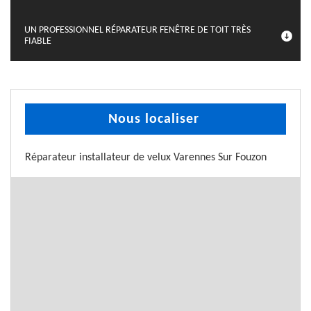
UN PROFESSIONNEL RÉPARATEUR FENÊTRE DE TOIT TRÈS
FIABLE
Nous localiser
Réparateur installateur de velux Varennes Sur Fouzon