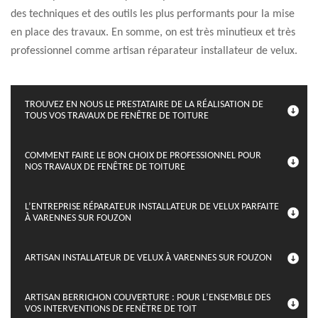
des techniques et des outils les plus performants pour la mise
en place des travaux. En somme, on est très minutieux et très
professionnel comme artisan réparateur installateur de velux.
TROUVEZ EN NOUS LE PRESTATAIRE DE LA RÉALISATION DE
TOUS VOS TRAVAUX DE FENÊTRE DE TOITURE
COMMENT FAIRE LE BON CHOIX DE PROFESSIONNEL POUR
NOS TRAVAUX DE FENÊTRE DE TOITURE
L’ENTREPRISE RÉPARATEUR INSTALLATEUR DE VELUX PARFAITE
À VARENNES SUR FOUZON
ARTISAN INSTALLATEUR DE VELUX À VARENNES SUR FOUZON
ARTISAN BERRICHON COUVERTURE : POUR L’ENSEMBLE DES
VOS INTERVENTIONS DE FENÊTRE DE TOIT