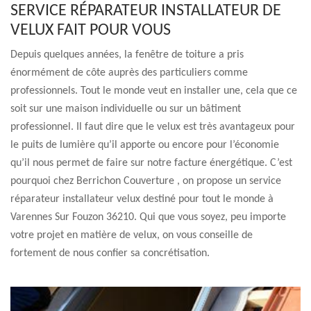
SERVICE RÉPARATEUR INSTALLATEUR DE
VELUX FAIT POUR VOUS
Depuis quelques années, la fenêtre de toiture a pris
énormément de côte auprès des particuliers comme
professionnels. Tout le monde veut en installer une, cela que ce
soit sur une maison individuelle ou sur un bâtiment
professionnel. Il faut dire que le velux est très avantageux pour
le puits de lumière qu’il apporte ou encore pour l’économie
qu’il nous permet de faire sur notre facture énergétique. C’est
pourquoi chez Berrichon Couverture , on propose un service
réparateur installateur velux destiné pour tout le monde à
Varennes Sur Fouzon 36210. Qui que vous soyez, peu importe
votre projet en matière de velux, on vous conseille de
fortement de nous confier sa concrétisation.