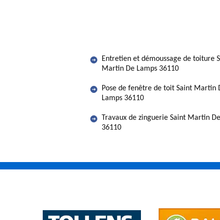
Entretien et démoussage de toiture S
Martin De Lamps 36110
Pose de fenêtre de toit Saint Martin
Lamps 36110
Travaux de zinguerie Saint Martin D
36110