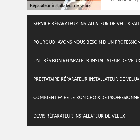
velux depuis p
SERVICE RÉPARATEUR INSTALLATEUR DE VELUX FAI
POURQUOI AVONS-NOUS BESOIN D’UN PROFESSIONN
UN TRÈS BON RÉPARATEUR INSTALLATEUR DE VELU
PRESTATAIRE RÉPARATEUR INSTALLATEUR DE VELUX
COMMENT FAIRE LE BON CHOIX DE PROFESSIONNE
DEVIS RÉPARATEUR INSTALLATEUR DE VELUX