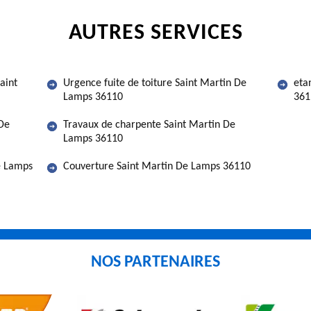
AUTRES SERVICES
aint
Urgence fuite de toiture Saint Martin De
eta
Lamps 36110
361
 De
Travaux de charpente Saint Martin De
Lamps 36110
e Lamps
Couverture Saint Martin De Lamps 36110
NOS PARTENAIRES