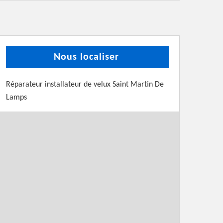
Nous localiser
Réparateur installateur de velux Saint Martin De
Lamps