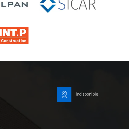
indisponible