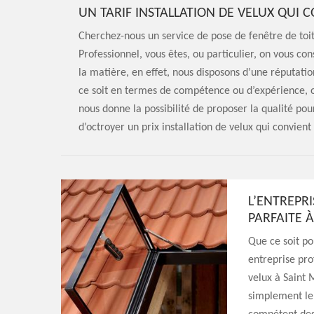
UN TARIF INSTALLATION DE VELUX QUI 
Cherchez-nous un service de pose de fenêtre de toi
Professionnel, vous êtes, ou particulier, on vous co
la matière, en effet, nous disposons d’une réputat
ce soit en termes de compétence ou d’expérience, o
nous donne la possibilité de proposer la qualité pour
d’octroyer un prix installation de velux qui convient
L’ENTREPR
PARFAITE 
Que ce soit po
entreprise pro
velux à Saint 
simplement le 