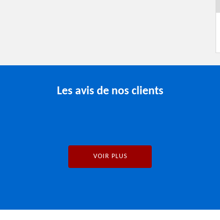
Les avis de nos clients
VOIR PLUS