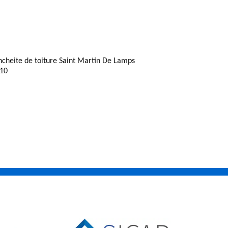
ncheite de toiture Saint Martin De Lamps
10