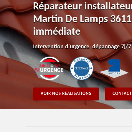
Réparateur installateu
Martin De Lamps 36110
immédiate
Intervention d'urgence, dépannage 7j/7
VOIR NOS RÉALISATIONS
CONTACT