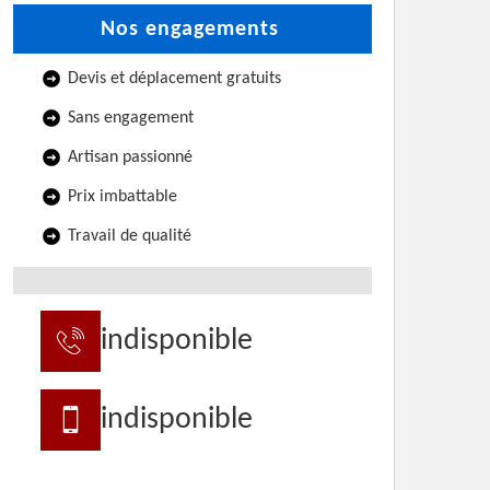
Nos engagements
Devis et déplacement gratuits
Sans engagement
Artisan passionné
Prix imbattable
Travail de qualité
indisponible
indisponible