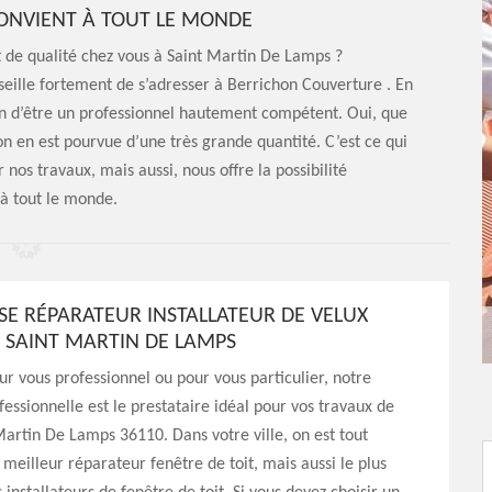
CONVIENT À TOUT LE MONDE
t de qualité chez vous à Saint Martin De Lamps ?
nseille fortement de s’adresser à Berrichon Couverture . En
ion d’être un professionnel hautement compétent. Oui, que
n en est pourvue d’une très grande quantité. C’est ce qui
 nos travaux, mais aussi, nous offre la possibilité
 à tout le monde.
ISE RÉPARATEUR INSTALLATEUR DE VELUX
À SAINT MARTIN DE LAMPS
ur vous professionnel ou pour vous particulier, notre
fessionnelle est le prestataire idéal pour vos travaux de
Martin De Lamps 36110. Dans votre ville, on est tout
meilleur réparateur fenêtre de toit, mais aussi le plus