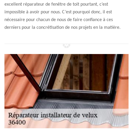
excellent réparateur de fenêtre de toit pourtant, c’est
impossible à avoir pour nous. C’est pourquoi donc, il est
nécessaire pour chacun de nous de faire confiance à ces
derniers pour la concrétisation de nos projets en la matière.