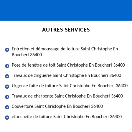
AUTRES SERVICES
Entretien et démoussage de toiture Saint Christophe En
Boucheri 36400
Pose de fenêtre de toit Saint Christophe En Boucheri 36400
Travaux de zinguerie Saint Christophe En Boucheri 36400
Urgence fuite de toiture Saint Christophe En Boucheri 36400
Travaux de charpente Saint Christophe En Boucheri 36400
Couverture Saint Christophe En Boucheri 36400
etancheite de toiture Saint Christophe En Boucheri 36400