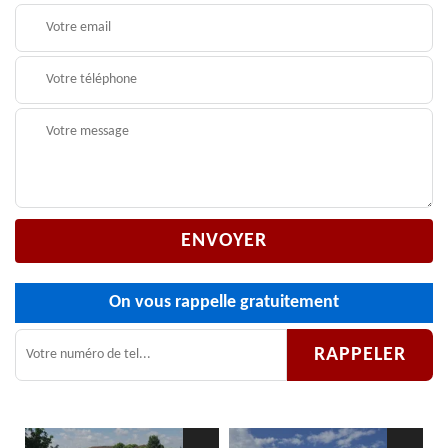
On vous rappelle gratuitement