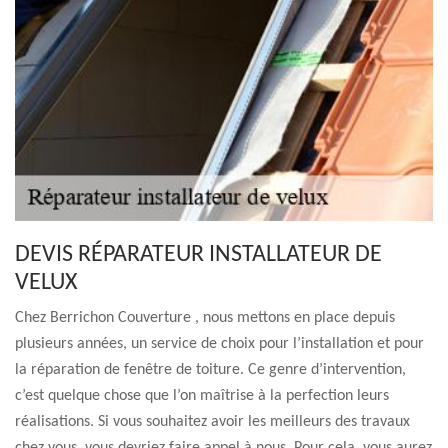
DEVIS RÉPARATEUR INSTALLATEUR DE
VELUX
Chez Berrichon Couverture , nous mettons en place depuis
plusieurs années, un service de choix pour l’installation et pour
la réparation de fenêtre de toiture. Ce genre d’intervention,
c’est quelque chose que l’on maîtrise à la perfection leurs
réalisations. Si vous souhaitez avoir les meilleurs des travaux