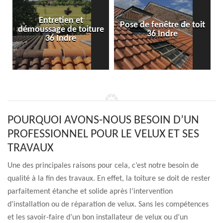
Entretien et
Pose de fenêtre de toit
démoussage de toiture
36 Indre
36 Indre
POURQUOI AVONS-NOUS BESOIN D’UN
PROFESSIONNEL POUR LE VELUX ET SES
TRAVAUX
Une des principales raisons pour cela, c’est notre besoin de
qualité à la fin des travaux. En effet, la toiture se doit de rester
parfaitement étanche et solide après l’intervention
d’installation ou de réparation de velux. Sans les compétences
et les savoir-faire d’un bon installateur de velux ou d’un