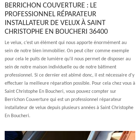
BERRICHON COUVERTURE : LE
PROFESSIONNEL RÉPARATEUR
INSTALLATEUR DE VELUX À SAINT
CHRISTOPHE EN BOUCHERI 36400
Le velux, c’est un élément qui nous apporte énormément au
sein de notre bien immobilier. On peut citer comme exemple
pour cela le puits de lumière qu’il nous permet de disposer au
sein de notre maison individuelle ou de notre bâtiment
professionnel. Si ce dernier est abîmé donc, il est nécessaire d’y
effectuer la meilleure réparation possible. Pour cela chez vous à
Saint Christophe En Boucheri, vous pouvez compter sur
Berrichon Couverture qui est un professionnel réparateur
installateur de velux depuis plusieurs années à Saint Christophe
En Boucheri.