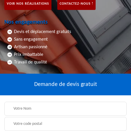
VOIR NOS RÉALISATIONS
CONTACTEZ-NOUS !
Nos engagements
Devis et déplacement gratuits
Sans engagement
Artisan passionné
Prix imbattable
Travail de qualité
Demande de devis gratuit