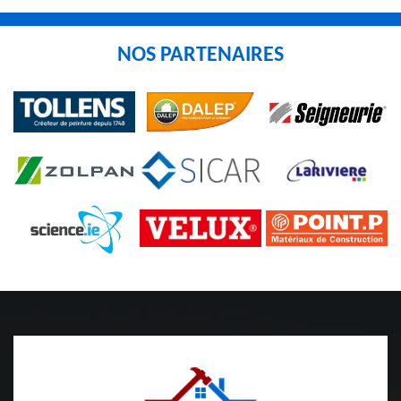
NOS PARTENAIRES