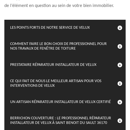
de l’élément en question au sein de votre bien immobilier.
LES POINTS FORTS DE NOTRE SERVICE DE VELUX
COMMENT FAIRE LE BON CHOIX DE PROFESSIONNEL POUR
NOS TRAVAUX DE FENÊTRE DE TOITURE
PRESTATAIRE RÉPARATEUR INSTALLATEUR DE VELUX
CE QUI FAIT DE NOUS LE MEILLEUR ARTISAN POUR VOS
INTERVENTIONS DE VELUX
UN ARTISAN RÉPARATEUR INSTALLATEUR DE VELUX CERTIFIÉ
BERRICHON COUVERTURE : LE PROFESSIONNEL RÉPARATEUR
INSTALLATEUR DE VELUX À SAINT BENOIT DU SAULT 36170