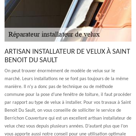
ARTISAN INSTALLATEUR DE VELUX À SAINT
BENOIT DU SAULT
On peut trouver énormément de modèle de velux sur le
marché. Leurs installations ne se font pas toujours de la même
manière. Il n’y a donc pas de technique ou de méthode
commune pour la pose d’une fenêtre de toiture, il faut procéder
par rapport au type de velux à installer. Pour vos travaux à Saint
Benoit Du Sault, on vous conseille de solliciter le service de
Berrichon Couverture qui est un excellent artisan installateur de
velux chez vous depuis plusieurs années. D’autant plus que l’on
vous apporte aussi notre conseil pour une utilisation optimale