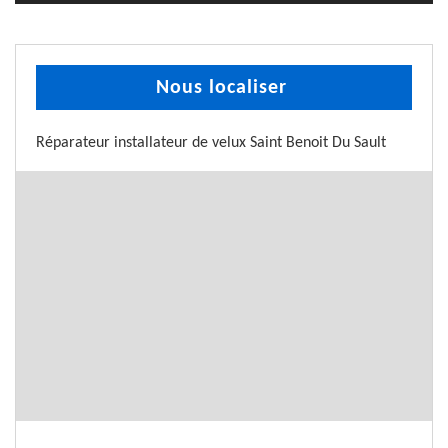
Nous localiser
Réparateur installateur de velux Saint Benoit Du Sault