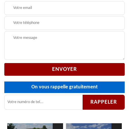
On vous rappelle gratuitement