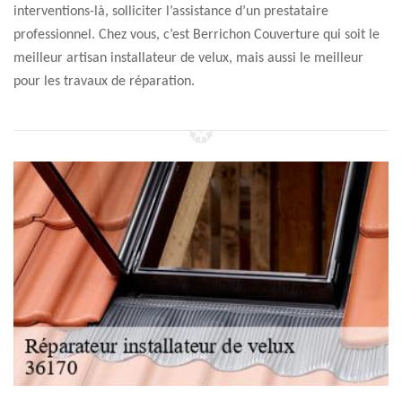
interventions-là, solliciter l’assistance d’un prestataire
professionnel. Chez vous, c’est Berrichon Couverture qui soit le
meilleur artisan installateur de velux, mais aussi le meilleur
pour les travaux de réparation.