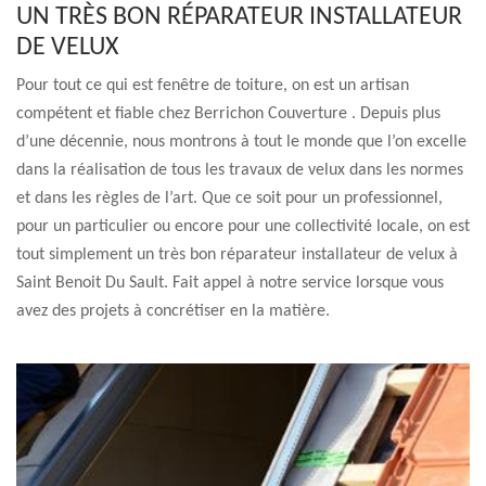
UN TRÈS BON RÉPARATEUR INSTALLATEUR
DE VELUX
Pour tout ce qui est fenêtre de toiture, on est un artisan
compétent et fiable chez Berrichon Couverture . Depuis plus
d’une décennie, nous montrons à tout le monde que l’on excelle
dans la réalisation de tous les travaux de velux dans les normes
et dans les règles de l’art. Que ce soit pour un professionnel,
pour un particulier ou encore pour une collectivité locale, on est
tout simplement un très bon réparateur installateur de velux à
Saint Benoit Du Sault. Fait appel à notre service lorsque vous
avez des projets à concrétiser en la matière.