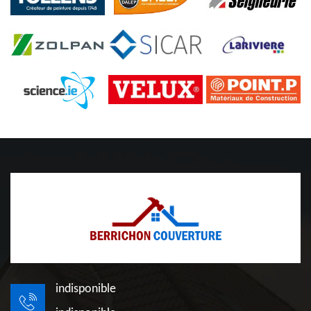
indisponible