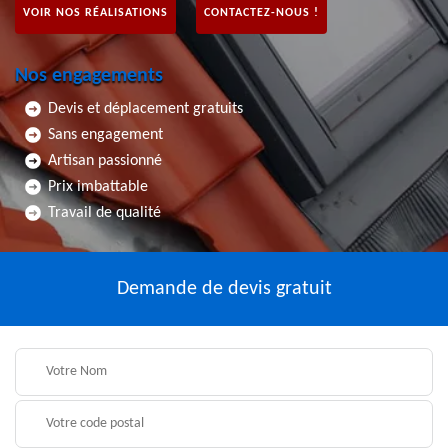
VOIR NOS RÉALISATIONS
CONTACTEZ-NOUS !
Nos engagements
Devis et déplacement gratuits
Sans engagement
Artisan passionné
Prix imbattable
Travail de qualité
Demande de devis gratuit