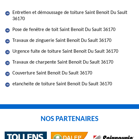
Entretien et démoussage de toiture Saint Benoit Du Sault
36170
Pose de fenêtre de toit Saint Benoit Du Sault 36170
Travaux de zinguerie Saint Benoit Du Sault 36170
Urgence fuite de toiture Saint Benoit Du Sault 36170
Travaux de charpente Saint Benoit Du Sault 36170
Couverture Saint Benoit Du Sault 36170
etancheite de toiture Saint Benoit Du Sault 36170
NOS PARTENAIRES