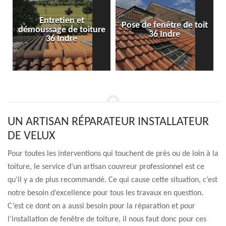
Entretien et
Pose de fenêtre de toit
démoussage de toiture
36 Indre
36 Indre
UN ARTISAN RÉPARATEUR INSTALLATEUR
DE VELUX
Pour toutes les interventions qui touchent de près ou de loin à la
toiture, le service d’un artisan couvreur professionnel est ce
qu’il y a de plus recommandé. Ce qui cause cette situation, c’est
notre besoin d’excellence pour tous les travaux en question.
C’est ce dont on a aussi besoin pour la réparation et pour
l’installation de fenêtre de toiture, il nous faut donc pour ces