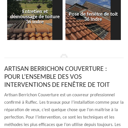
Entretien et
Pose de fenêtre de toit
démoussage de toiture
36 Indre
36 Indre
ARTISAN BERRICHON COUVERTURE :
POUR L’ENSEMBLE DES VOS
INTERVENTIONS DE FENÊTRE DE TOIT
Artisan Berrichon Couverture est un couvreur professionnel
confirmé à Ruffec. Les travaux pour l’installation comme pour la
réparation de veux, c’est quelque chose que l’on maîtrise à la
perfection. Pour l’intervention, ce sont les techniques et les
méthodes les plus efficaces que l’on utilise depuis toujours. Les