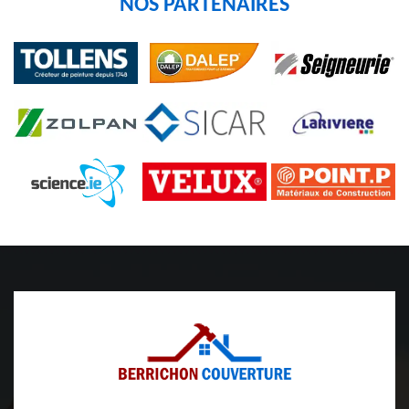
NOS PARTENAIRES