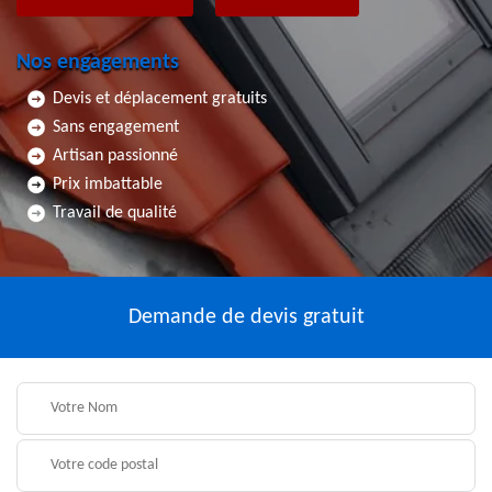
Nos engagements
Devis et déplacement gratuits
Sans engagement
Artisan passionné
Prix imbattable
Travail de qualité
Demande de devis gratuit