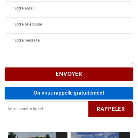
On vous rappelle gratuitement