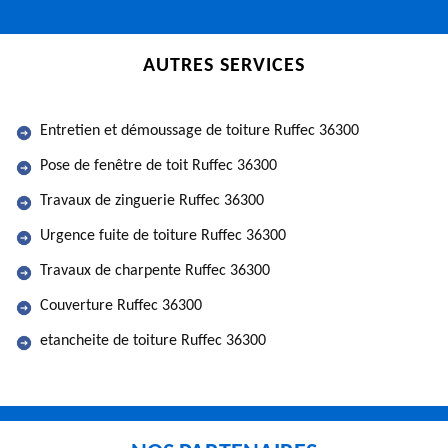
AUTRES SERVICES
Entretien et démoussage de toiture Ruffec 36300
Pose de fenêtre de toit Ruffec 36300
Travaux de zinguerie Ruffec 36300
Urgence fuite de toiture Ruffec 36300
Travaux de charpente Ruffec 36300
Couverture Ruffec 36300
etancheite de toiture Ruffec 36300