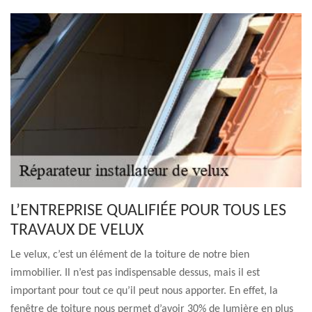
L’ENTREPRISE QUALIFIÉE POUR TOUS LES
TRAVAUX DE VELUX
Le velux, c’est un élément de la toiture de notre bien
immobilier. Il n’est pas indispensable dessus, mais il est
important pour tout ce qu’il peut nous apporter. En effet, la
fenêtre de toiture nous permet d’avoir 30% de lumière en plus