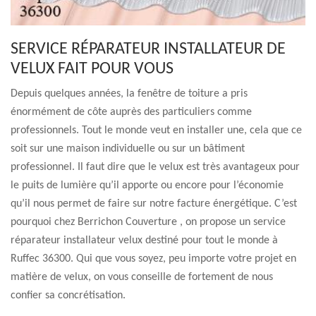
SERVICE RÉPARATEUR INSTALLATEUR DE
VELUX FAIT POUR VOUS
Depuis quelques années, la fenêtre de toiture a pris
énormément de côte auprès des particuliers comme
professionnels. Tout le monde veut en installer une, cela que ce
soit sur une maison individuelle ou sur un bâtiment
professionnel. Il faut dire que le velux est très avantageux pour
le puits de lumière qu’il apporte ou encore pour l’économie
qu’il nous permet de faire sur notre facture énergétique. C’est
pourquoi chez Berrichon Couverture , on propose un service
réparateur installateur velux destiné pour tout le monde à
Ruffec 36300. Qui que vous soyez, peu importe votre projet en
matière de velux, on vous conseille de fortement de nous
confier sa concrétisation.