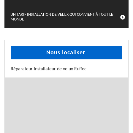
UN TARIF INSTALLATION DE VELUX QUI CONVIENT À TOUT LE
MONDE
Nous localiser
Réparateur installateur de velux Ruffec