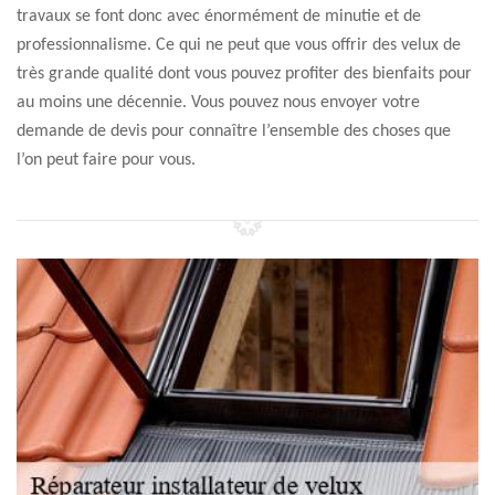
travaux se font donc avec énormément de minutie et de
professionnalisme. Ce qui ne peut que vous offrir des velux de
très grande qualité dont vous pouvez profiter des bienfaits pour
au moins une décennie. Vous pouvez nous envoyer votre
demande de devis pour connaître l’ensemble des choses que
l’on peut faire pour vous.