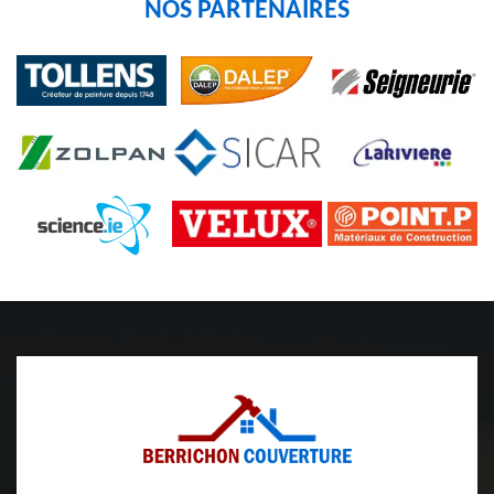
NOS PARTENAIRES