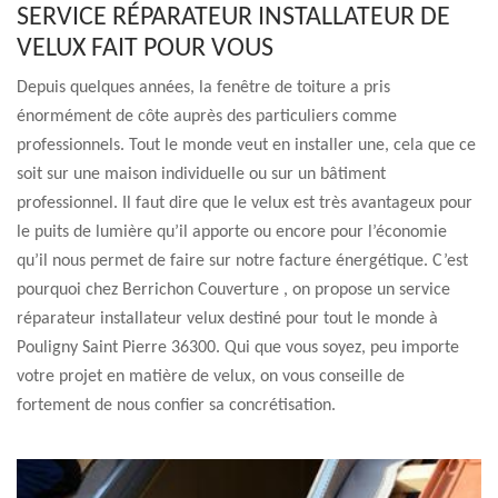
SERVICE RÉPARATEUR INSTALLATEUR DE
VELUX FAIT POUR VOUS
Depuis quelques années, la fenêtre de toiture a pris
énormément de côte auprès des particuliers comme
professionnels. Tout le monde veut en installer une, cela que ce
soit sur une maison individuelle ou sur un bâtiment
professionnel. Il faut dire que le velux est très avantageux pour
le puits de lumière qu’il apporte ou encore pour l’économie
qu’il nous permet de faire sur notre facture énergétique. C’est
pourquoi chez Berrichon Couverture , on propose un service
réparateur installateur velux destiné pour tout le monde à
Pouligny Saint Pierre 36300. Qui que vous soyez, peu importe
votre projet en matière de velux, on vous conseille de
fortement de nous confier sa concrétisation.