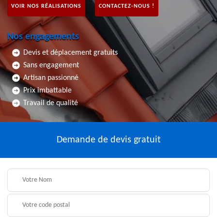
VOIR NOS RÉALISATIONS
CONTACTEZ-NOUS !
Nos engagements
Devis et déplacement gratuits
Sans engagement
Artisan passionné
Prix imbattable
Travail de qualité
Demande de devis gratuit