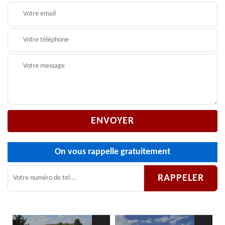
On vous rappelle gratuitement