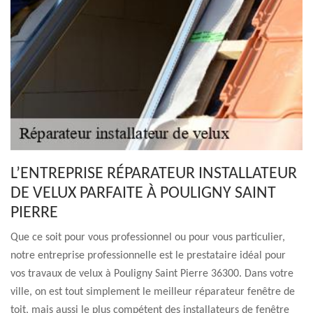
L’ENTREPRISE RÉPARATEUR INSTALLATEUR
DE VELUX PARFAITE À POULIGNY SAINT
PIERRE
Que ce soit pour vous professionnel ou pour vous particulier,
notre entreprise professionnelle est le prestataire idéal pour
vos travaux de velux à Pouligny Saint Pierre 36300. Dans votre
ville, on est tout simplement le meilleur réparateur fenêtre de
toit, mais aussi le plus compétent des installateurs de fenêtre