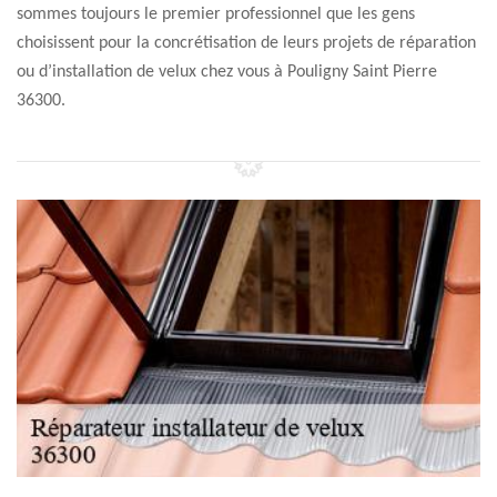
sommes toujours le premier professionnel que les gens
choisissent pour la concrétisation de leurs projets de réparation
ou d’installation de velux chez vous à Pouligny Saint Pierre
36300.