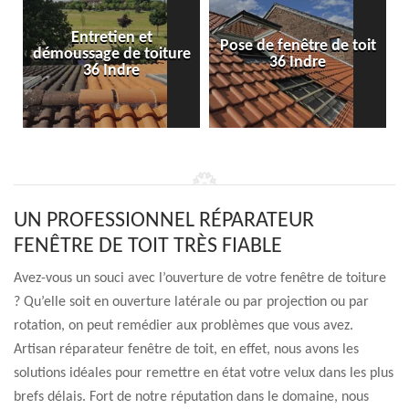
Entretien et
Pose de fenêtre de toit
démoussage de toiture
36 Indre
36 Indre
UN PROFESSIONNEL RÉPARATEUR
FENÊTRE DE TOIT TRÈS FIABLE
Avez-vous un souci avec l’ouverture de votre fenêtre de toiture
? Qu’elle soit en ouverture latérale ou par projection ou par
rotation, on peut remédier aux problèmes que vous avez.
Artisan réparateur fenêtre de toit, en effet, nous avons les
solutions idéales pour remettre en état votre velux dans les plus
brefs délais. Fort de notre réputation dans le domaine, nous