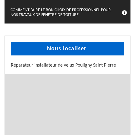
COMMENT FAIRE LE BON CHOIX DE PROFESSIONNEL POUR
NOS TRAVAUX DE FENÊTRE DE TOITURE
Nous localiser
Réparateur installateur de velux Pouligny Saint Pierre