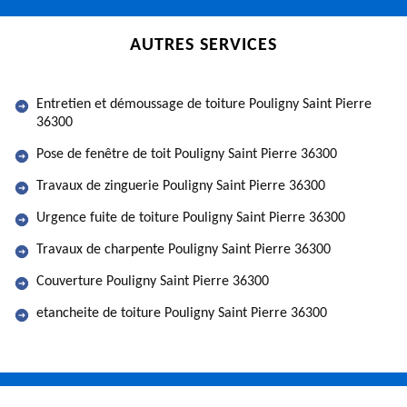
AUTRES SERVICES
Entretien et démoussage de toiture Pouligny Saint Pierre
36300
Pose de fenêtre de toit Pouligny Saint Pierre 36300
Travaux de zinguerie Pouligny Saint Pierre 36300
Urgence fuite de toiture Pouligny Saint Pierre 36300
Travaux de charpente Pouligny Saint Pierre 36300
Couverture Pouligny Saint Pierre 36300
etancheite de toiture Pouligny Saint Pierre 36300