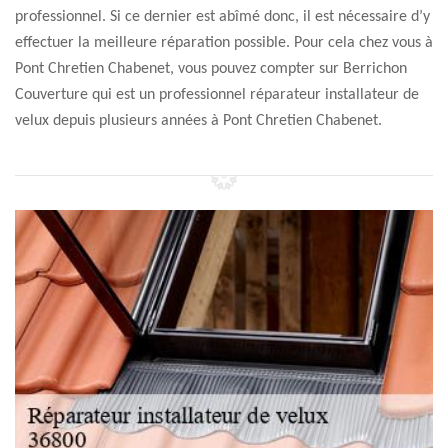
professionnel. Si ce dernier est abîmé donc, il est nécessaire d’y
effectuer la meilleure réparation possible. Pour cela chez vous à
Pont Chretien Chabenet, vous pouvez compter sur Berrichon
Couverture qui est un professionnel réparateur installateur de
velux depuis plusieurs années à Pont Chretien Chabenet.