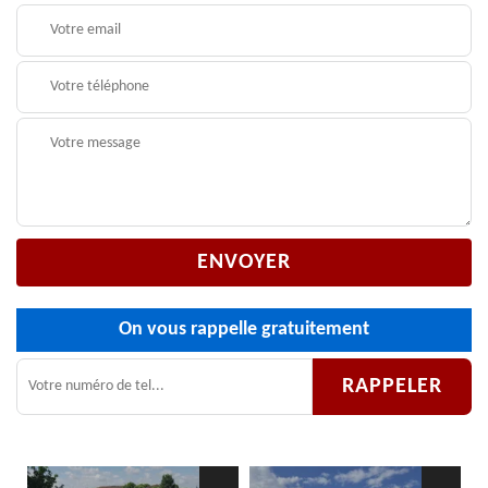
On vous rappelle gratuitement