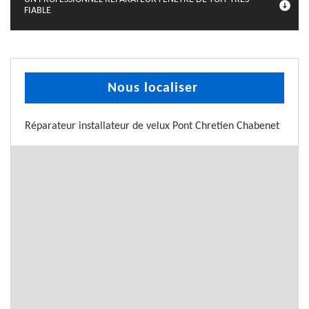
FIABLE
Nous localiser
Réparateur installateur de velux Pont Chretien Chabenet