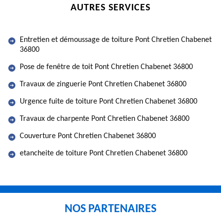
AUTRES SERVICES
Entretien et démoussage de toiture Pont Chretien Chabenet
36800
Pose de fenêtre de toit Pont Chretien Chabenet 36800
Travaux de zinguerie Pont Chretien Chabenet 36800
Urgence fuite de toiture Pont Chretien Chabenet 36800
Travaux de charpente Pont Chretien Chabenet 36800
Couverture Pont Chretien Chabenet 36800
etancheite de toiture Pont Chretien Chabenet 36800
NOS PARTENAIRES