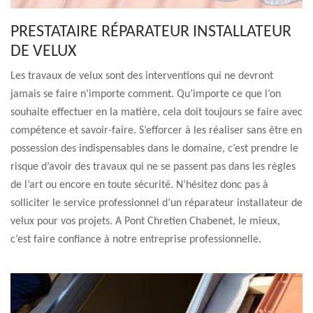
PRESTATAIRE RÉPARATEUR INSTALLATEUR
DE VELUX
Les travaux de velux sont des interventions qui ne devront
jamais se faire n’importe comment. Qu’importe ce que l’on
souhaite effectuer en la matière, cela doit toujours se faire avec
compétence et savoir-faire. S’efforcer à les réaliser sans être en
possession des indispensables dans le domaine, c’est prendre le
risque d’avoir des travaux qui ne se passent pas dans les règles
de l’art ou encore en toute sécurité. N’hésitez donc pas à
solliciter le service professionnel d’un réparateur installateur de
velux pour vos projets. A Pont Chretien Chabenet, le mieux,
c’est faire confiance à notre entreprise professionnelle.