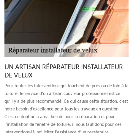
UN ARTISAN RÉPARATEUR INSTALLATEUR
DE VELUX
Pour toutes les interventions qui touchent de près ou de loin à la
toiture, le service d’un artisan couvreur professionnel est ce
qu’il y a de plus recommandé. Ce qui cause cette situation, c’est
notre besoin d’excellence pour tous les travaux en question.
C’est ce dont on a aussi besoin pour la réparation et pour
l’installation de fenêtre de toiture, il nous faut donc pour ces
interventions-là, solliciter l’assistance d’un prestataire