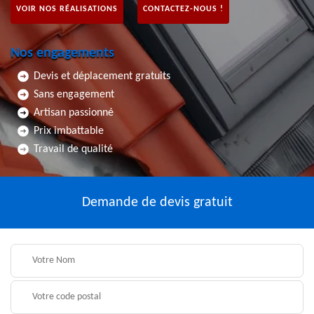
VOIR NOS RÉALISATIONS
CONTACTEZ-NOUS !
Nos engagements
Devis et déplacement gratuits
Sans engagement
Artisan passionné
Prix imbattable
Travail de qualité
Demande de devis gratuit