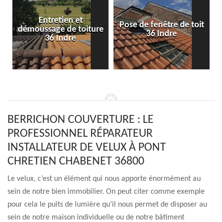
Entretien et
Pose de fenêtre de toit
démoussage de toiture
36 Indre
36 Indre
BERRICHON COUVERTURE : LE
PROFESSIONNEL RÉPARATEUR
INSTALLATEUR DE VELUX À PONT
CHRETIEN CHABENET 36800
Le velux, c’est un élément qui nous apporte énormément au
sein de notre bien immobilier. On peut citer comme exemple
pour cela le puits de lumière qu’il nous permet de disposer au
sein de notre maison individuelle ou de notre bâtiment