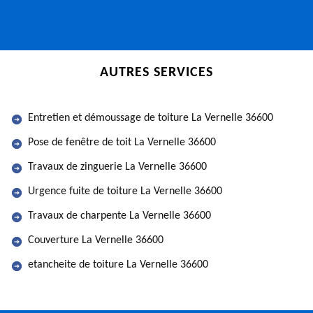
AUTRES SERVICES
Entretien et démoussage de toiture La Vernelle 36600
Pose de fenêtre de toit La Vernelle 36600
Travaux de zinguerie La Vernelle 36600
Urgence fuite de toiture La Vernelle 36600
Travaux de charpente La Vernelle 36600
Couverture La Vernelle 36600
etancheite de toiture La Vernelle 36600