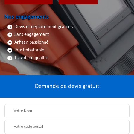
Nos engagements
Devis et déplacement gratuits
Sans engagement
Artisan passionné
Prix imbattable
Travail de qualité
Demande de devis gratuit