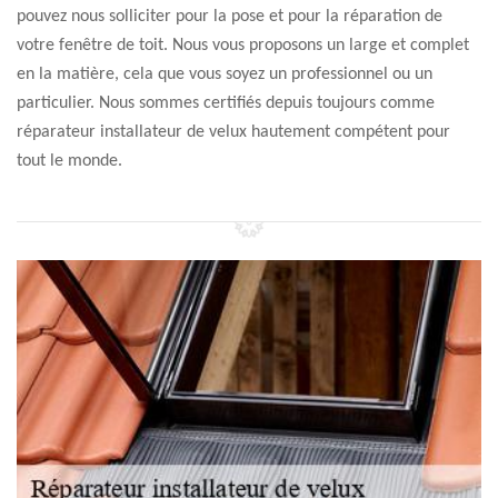
pouvez nous solliciter pour la pose et pour la réparation de
votre fenêtre de toit. Nous vous proposons un large et complet
en la matière, cela que vous soyez un professionnel ou un
particulier. Nous sommes certifiés depuis toujours comme
réparateur installateur de velux hautement compétent pour
tout le monde.