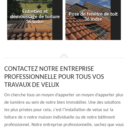
Entretien et
Pose de fenêtre de toit
démoussage de toiture
36 Indre
36 Indre
CONTACTEZ NOTRE ENTREPRISE
PROFESSIONNELLE POUR TOUS VOS
TRAVAUX DE VELUX
On cherche tous un moyen d’apporter un moyen d’apporter plus
de lumière au sein de notre bien immobilier. Une des solutions
les plus prisées pour cela, c’est l’installation de velux sur la
toiture de n notre maison individuelle ou de notre bâtiment
professionnel. Notre entreprise professionnelle, sachez que vous