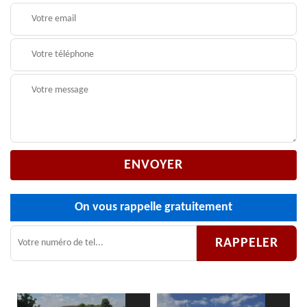
On vous rappelle gratuitement