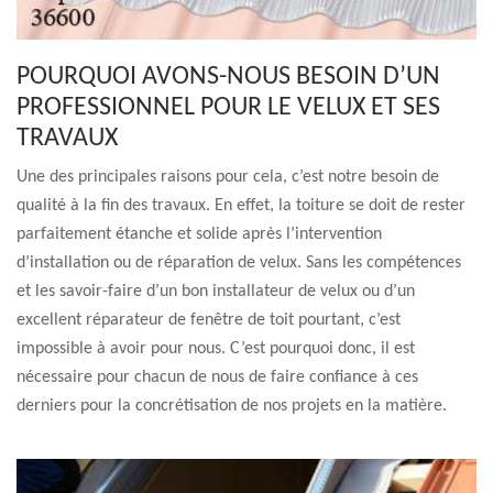
POURQUOI AVONS-NOUS BESOIN D’UN
PROFESSIONNEL POUR LE VELUX ET SES
TRAVAUX
Une des principales raisons pour cela, c’est notre besoin de
qualité à la fin des travaux. En effet, la toiture se doit de rester
parfaitement étanche et solide après l’intervention
d’installation ou de réparation de velux. Sans les compétences
et les savoir-faire d’un bon installateur de velux ou d’un
excellent réparateur de fenêtre de toit pourtant, c’est
impossible à avoir pour nous. C’est pourquoi donc, il est
nécessaire pour chacun de nous de faire confiance à ces
derniers pour la concrétisation de nos projets en la matière.