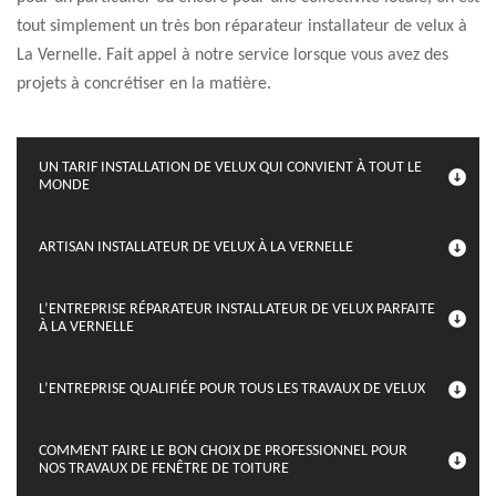
tout simplement un très bon réparateur installateur de velux à
La Vernelle. Fait appel à notre service lorsque vous avez des
projets à concrétiser en la matière.
UN TARIF INSTALLATION DE VELUX QUI CONVIENT À TOUT LE
MONDE
ARTISAN INSTALLATEUR DE VELUX À LA VERNELLE
L’ENTREPRISE RÉPARATEUR INSTALLATEUR DE VELUX PARFAITE
À LA VERNELLE
L’ENTREPRISE QUALIFIÉE POUR TOUS LES TRAVAUX DE VELUX
COMMENT FAIRE LE BON CHOIX DE PROFESSIONNEL POUR
NOS TRAVAUX DE FENÊTRE DE TOITURE