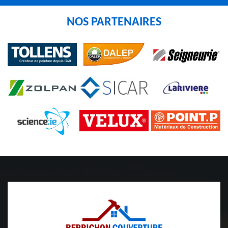
NOS PARTENAIRES