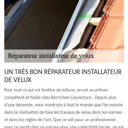
UN TRÈS BON RÉPARATEUR INSTALLATEUR
DE VELUX
Pour tout ce qui est fenêtre de toiture, on est un artisan
compétent et fiable chez Berrichon Couverture . Depuis plus
d’une décennie, nous montrons à tout le monde que l’on excelle
dans la réalisation de tous les travaux de velux dans les normes
et dans les règles de l’art. Que ce soit pour un professionnel,
pour un particulier ou encore pour une collectivité locale, on est