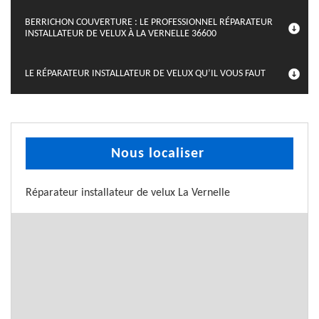
BERRICHON COUVERTURE : LE PROFESSIONNEL RÉPARATEUR
INSTALLATEUR DE VELUX À LA VERNELLE 36600
LE RÉPARATEUR INSTALLATEUR DE VELUX QU’IL VOUS FAUT
Nous localiser
Réparateur installateur de velux La Vernelle