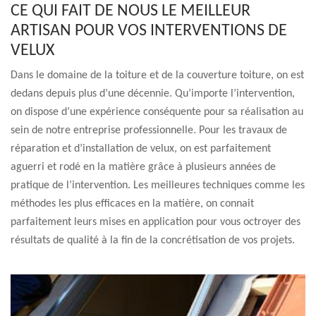
CE QUI FAIT DE NOUS LE MEILLEUR
ARTISAN POUR VOS INTERVENTIONS DE
VELUX
Dans le domaine de la toiture et de la couverture toiture, on est
dedans depuis plus d’une décennie. Qu’importe l’intervention,
on dispose d’une expérience conséquente pour sa réalisation au
sein de notre entreprise professionnelle. Pour les travaux de
réparation et d’installation de velux, on est parfaitement
aguerri et rodé en la matière grâce à plusieurs années de
pratique de l’intervention. Les meilleures techniques comme les
méthodes les plus efficaces en la matière, on connait
parfaitement leurs mises en application pour vous octroyer des
résultats de qualité à la fin de la concrétisation de vos projets.