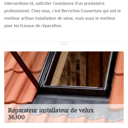
interventions-là, solliciter l’assistance d’un prestataire
professionnel. Chez vous, c’est Berrichon Couverture qui soit le
meilleur artisan installateur de velux, mais aussi le meilleur
pour les travaux de réparation.