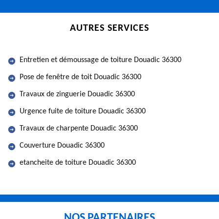
AUTRES SERVICES
Entretien et démoussage de toiture Douadic 36300
Pose de fenêtre de toit Douadic 36300
Travaux de zinguerie Douadic 36300
Urgence fuite de toiture Douadic 36300
Travaux de charpente Douadic 36300
Couverture Douadic 36300
etancheite de toiture Douadic 36300
NOS PARTENAIRES