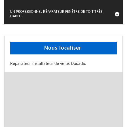
UN PROFESSIONNEL RÉPARATEUR FENÊTRE DE TOIT TRÈS
FIABLE
Nous localiser
Réparateur installateur de velux Douadic