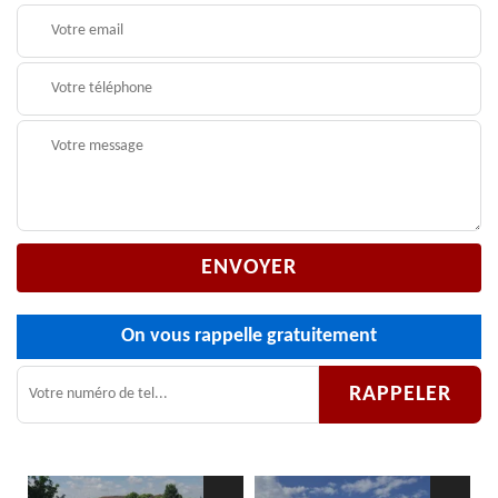
On vous rappelle gratuitement