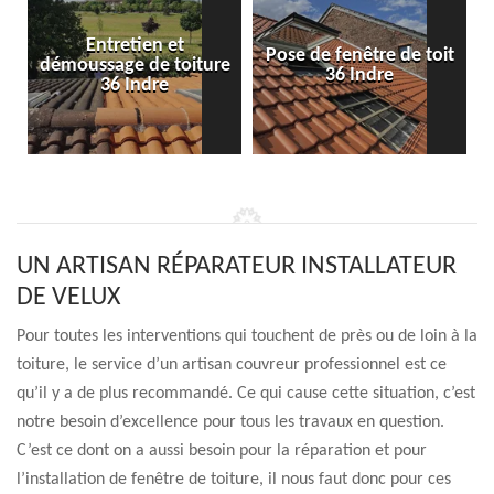
Entretien et
Pose de fenêtre de toit
démoussage de toiture
36 Indre
36 Indre
UN ARTISAN RÉPARATEUR INSTALLATEUR
DE VELUX
Pour toutes les interventions qui touchent de près ou de loin à la
toiture, le service d’un artisan couvreur professionnel est ce
qu’il y a de plus recommandé. Ce qui cause cette situation, c’est
notre besoin d’excellence pour tous les travaux en question.
C’est ce dont on a aussi besoin pour la réparation et pour
l’installation de fenêtre de toiture, il nous faut donc pour ces