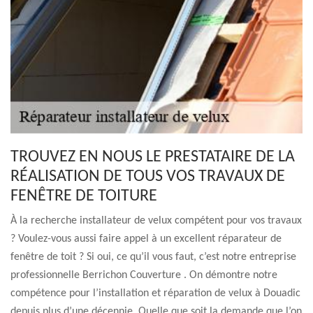
TROUVEZ EN NOUS LE PRESTATAIRE DE LA
RÉALISATION DE TOUS VOS TRAVAUX DE
FENÊTRE DE TOITURE
À la recherche installateur de velux compétent pour vos travaux
? Voulez-vous aussi faire appel à un excellent réparateur de
fenêtre de toit ? Si oui, ce qu’il vous faut, c’est notre entreprise
professionnelle Berrichon Couverture . On démontre notre
compétence pour l’installation et réparation de velux à Douadic
depuis plus d’une décennie. Quelle que soit la demande que l’on