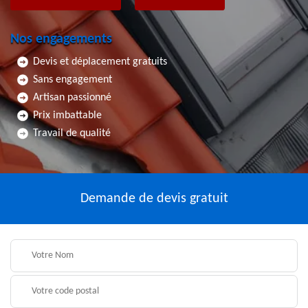
Nos engagements
Devis et déplacement gratuits
Sans engagement
Artisan passionné
Prix imbattable
Travail de qualité
Demande de devis gratuit