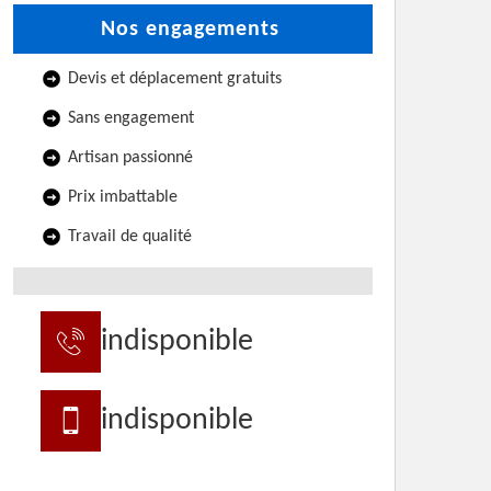
Nos engagements
Devis et déplacement gratuits
Sans engagement
Artisan passionné
Prix imbattable
Travail de qualité
indisponible
indisponible