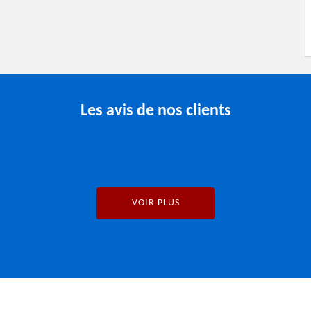
Les avis de nos clients
VOIR PLUS