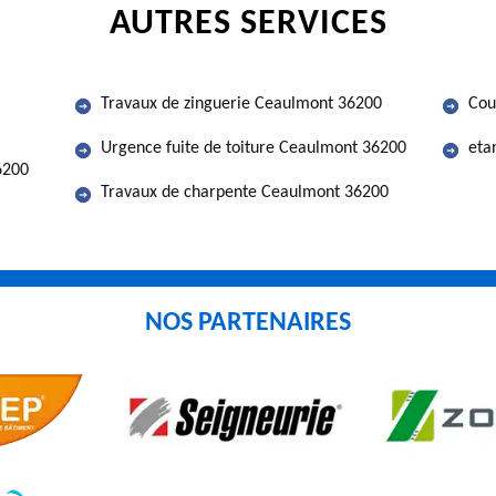
AUTRES SERVICES
Travaux de zinguerie Ceaulmont 36200
Cou
Urgence fuite de toiture Ceaulmont 36200
eta
6200
Travaux de charpente Ceaulmont 36200
NOS PARTENAIRES