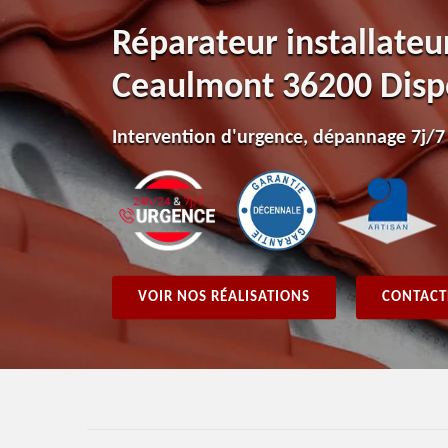
Réparateur installateu
Ceaulmont 36200 Disp
Intervention d'urgence, dépannage 7j/7
VOIR NOS RÉALISATIONS
CONTACT