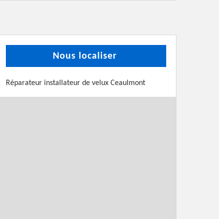
Nous localiser
Réparateur installateur de velux Ceaulmont