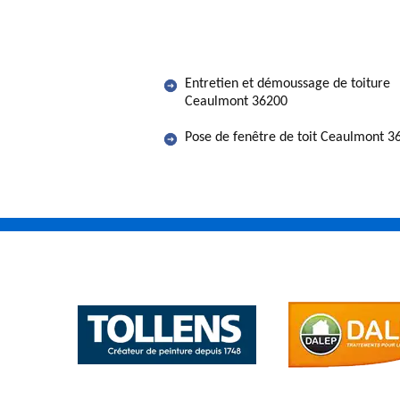
Entretien et démoussage de toiture
Ceaulmont 36200
Pose de fenêtre de toit Ceaulmont 3