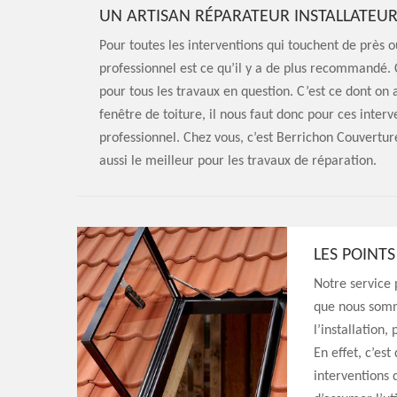
UN ARTISAN RÉPARATEUR INSTALLATEUR
Pour toutes les interventions qui touchent de près ou
professionnel est ce qu’il y a de plus recommandé. C
pour tous les travaux en question. C’est ce dont on a
fenêtre de toiture, il nous faut donc pour ces interve
professionnel. Chez vous, c’est Berrichon Couverture 
aussi le meilleur pour les travaux de réparation.
LES POINTS
Notre service 
que nous somme
l’installation
En effet, c’es
interventions 