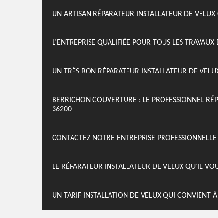
UN ARTISAN RÉPARATEUR INSTALLATEUR DE VELUX 
L’ENTREPRISE QUALIFIÉE POUR TOUS LES TRAVAUX 
UN TRÈS BON RÉPARATEUR INSTALLATEUR DE VELU
BERRICHON COUVERTURE : LE PROFESSIONNEL RÉ
36200
CONTACTEZ NOTRE ENTREPRISE PROFESSIONNELLE
LE RÉPARATEUR INSTALLATEUR DE VELUX QU’IL VO
UN TARIF INSTALLATION DE VELUX QUI CONVIENT 