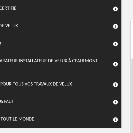
CERTIFIÉ
DE VELUX
X
PARATEUR INSTALLATEUR DE VELUX À CEAULMONT
 POUR TOUS VOS TRAVAUX DE VELUX
US FAUT
À TOUT LE MONDE