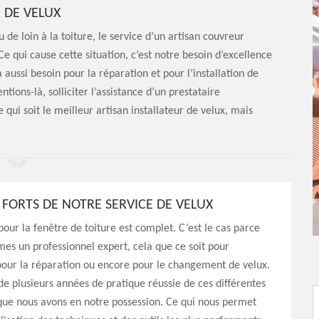
 DE VELUX
 de loin à la toiture, le service d’un artisan couvreur
e qui cause cette situation, c’est notre besoin d’excellence
 aussi besoin pour la réparation et pour l’installation de
ntions-là, solliciter l’assistance d’un prestataire
qui soit le meilleur artisan installateur de velux, mais
 FORTS DE NOTRE SERVICE DE VELUX
pour la fenêtre de toiture est complet. C’est le cas parce
s un professionnel expert, cela que ce soit pour
, pour la réparation ou encore pour le changement de velux.
t de plusieurs années de pratique réussie de ces différentes
que nous avons en notre possession. Ce qui nous permet