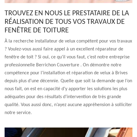
TROUVEZ EN NOUS LE PRESTATAIRE DE LA
RÉALISATION DE TOUS VOS TRAVAUX DE
FENÊTRE DE TOITURE
À la recherche installateur de velux compétent pour vos travaux
? Voulez-vous aussi faire appel à un excellent réparateur de
fenêtre de toit ? Si oui, ce qu’il vous faut, c’est notre entreprise
professionnelle Berrichon Couverture . On démontre notre
compétence pour l’installation et réparation de velux à Brives
depuis plus d’une décennie. Quelle que soit la demande que l’on
nous fait, on est en capacité d’y apporter les solutions les plus
adéquates pour des résultats d’intervention de très grande
qualité. Vous aussi donc, n’ayez aucune appréhension à solliciter
notre service.