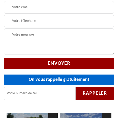
On vous rappelle gratuitement