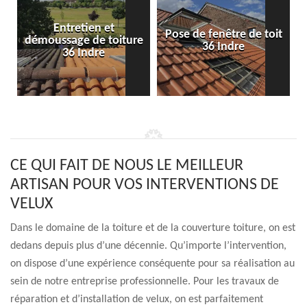
Entretien et
Pose de fenêtre de toit
démoussage de toiture
36 Indre
36 Indre
CE QUI FAIT DE NOUS LE MEILLEUR
ARTISAN POUR VOS INTERVENTIONS DE
VELUX
Dans le domaine de la toiture et de la couverture toiture, on est
dedans depuis plus d’une décennie. Qu’importe l’intervention,
on dispose d’une expérience conséquente pour sa réalisation au
sein de notre entreprise professionnelle. Pour les travaux de
réparation et d’installation de velux, on est parfaitement