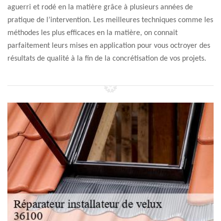
aguerri et rodé en la matière grâce à plusieurs années de
pratique de l’intervention. Les meilleures techniques comme les
méthodes les plus efficaces en la matière, on connait
parfaitement leurs mises en application pour vous octroyer des
résultats de qualité à la fin de la concrétisation de vos projets.