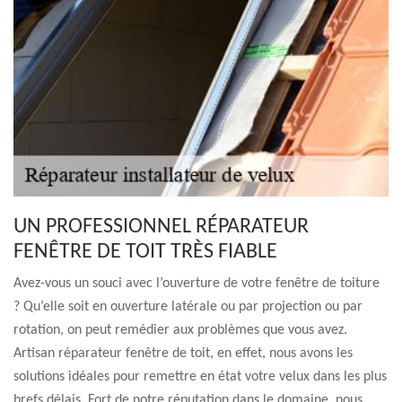
UN PROFESSIONNEL RÉPARATEUR
FENÊTRE DE TOIT TRÈS FIABLE
Avez-vous un souci avec l’ouverture de votre fenêtre de toiture
? Qu’elle soit en ouverture latérale ou par projection ou par
rotation, on peut remédier aux problèmes que vous avez.
Artisan réparateur fenêtre de toit, en effet, nous avons les
solutions idéales pour remettre en état votre velux dans les plus
brefs délais. Fort de notre réputation dans le domaine, nous