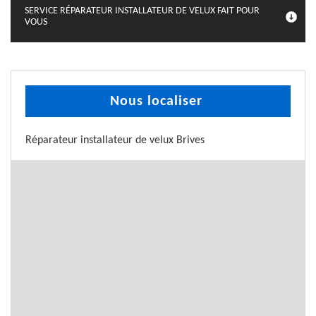
SERVICE RÉPARATEUR INSTALLATEUR DE VELUX FAIT POUR
VOUS
Nous localiser
Réparateur installateur de velux Brives