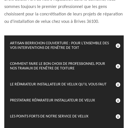
sommes toujours le premier professionnel que les gens
choisissent pour la concrétisation de leurs projets de réparation
ou d’installation de velux chez vous à Brives 36100.
ARTISAN BERRICHON COUVERTURE : POUR L’ENSEMBLE DES
VOS INTERVENTIONS DE FENÊTRE DE TOIT
COMMENT FAIRE LE BON CHOIX DE PROFESSIONNEL POUR
NOS TRAVAUX DE FENÊTRE DE TOITURE
LE RÉPARATEUR INSTALLATEUR DE VELUX QU’IL VOUS FAUT
PRESTATAIRE RÉPARATEUR INSTALLATEUR DE VELUX
LES POINTS FORTS DE NOTRE SERVICE DE VELUX