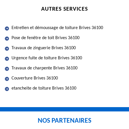
AUTRES SERVICES
Entretien et démoussage de toiture Brives 36100
Pose de fenêtre de toit Brives 36100
Travaux de zinguerie Brives 36100
Urgence fuite de toiture Brives 36100
Travaux de charpente Brives 36100
Couverture Brives 36100
etancheite de toiture Brives 36100
NOS PARTENAIRES