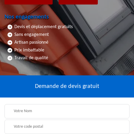
Nos engagements
Devis et déplacement gratuits
Sans engagement
Artisan passionné
Prix imbattable
Travail de qualité
Demande de devis gratuit