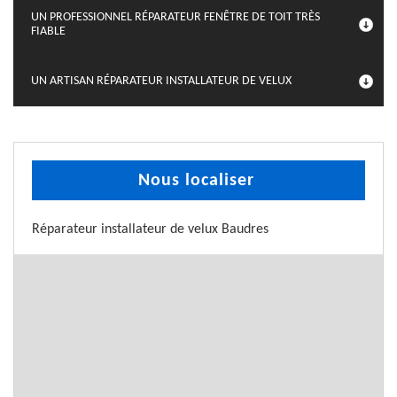
UN PROFESSIONNEL RÉPARATEUR FENÊTRE DE TOIT TRÈS
FIABLE
UN ARTISAN RÉPARATEUR INSTALLATEUR DE VELUX
Nous localiser
Réparateur installateur de velux Baudres