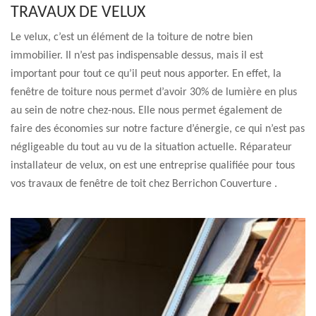
TRAVAUX DE VELUX
Le velux, c’est un élément de la toiture de notre bien
immobilier. Il n’est pas indispensable dessus, mais il est
important pour tout ce qu’il peut nous apporter. En effet, la
fenêtre de toiture nous permet d’avoir 30% de lumière en plus
au sein de notre chez-nous. Elle nous permet également de
faire des économies sur notre facture d’énergie, ce qui n’est pas
négligeable du tout au vu de la situation actuelle. Réparateur
installateur de velux, on est une entreprise qualifiée pour tous
vos travaux de fenêtre de toit chez Berrichon Couverture .