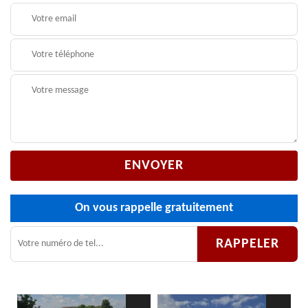
On vous rappelle gratuitement