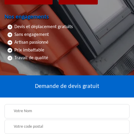
Nos engagements
Devis et déplacement gratuits
Sans engagement
Artisan passionné
Prix imbattable
Travail de qualité
Demande de devis gratuit