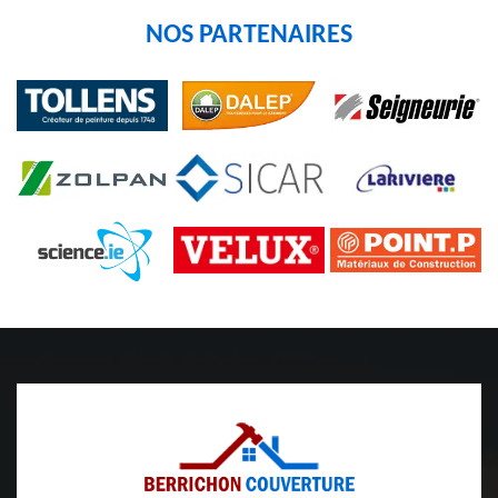
NOS PARTENAIRES