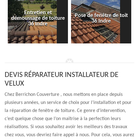
Entretien et
Pose de fenêtre de toit
démoussage de toiture
36 Indre
36 Indre
DEVIS RÉPARATEUR INSTALLATEUR DE
VELUX
Chez Berrichon Couverture , nous mettons en place depuis
plusieurs années, un service de choix pour l’installation et pour
la réparation de fenêtre de toiture. Ce genre d’intervention,
c’est quelque chose que l’on maîtrise à la perfection leurs
réalisations. Si vous souhaitez avoir les meilleurs des travaux
chez vous, vous devriez faire appel à nous. Pour cela, vous aurez