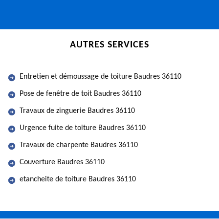
AUTRES SERVICES
Entretien et démoussage de toiture Baudres 36110
Pose de fenêtre de toit Baudres 36110
Travaux de zinguerie Baudres 36110
Urgence fuite de toiture Baudres 36110
Travaux de charpente Baudres 36110
Couverture Baudres 36110
etancheite de toiture Baudres 36110