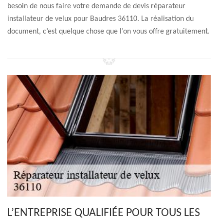
besoin de nous faire votre demande de devis réparateur
installateur de velux pour Baudres 36110. La réalisation du
document, c’est quelque chose que l’on vous offre gratuitement.
L’ENTREPRISE QUALIFIÉE POUR TOUS LES