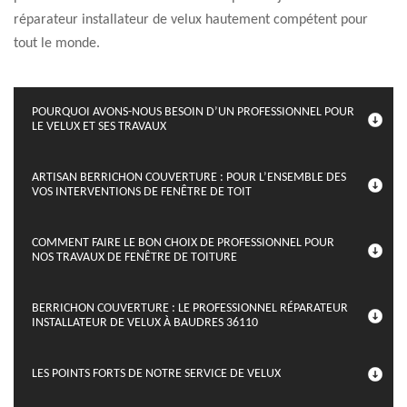
réparateur installateur de velux hautement compétent pour
tout le monde.
POURQUOI AVONS-NOUS BESOIN D’UN PROFESSIONNEL POUR
LE VELUX ET SES TRAVAUX
ARTISAN BERRICHON COUVERTURE : POUR L’ENSEMBLE DES
VOS INTERVENTIONS DE FENÊTRE DE TOIT
COMMENT FAIRE LE BON CHOIX DE PROFESSIONNEL POUR
NOS TRAVAUX DE FENÊTRE DE TOITURE
BERRICHON COUVERTURE : LE PROFESSIONNEL RÉPARATEUR
INSTALLATEUR DE VELUX À BAUDRES 36110
LES POINTS FORTS DE NOTRE SERVICE DE VELUX