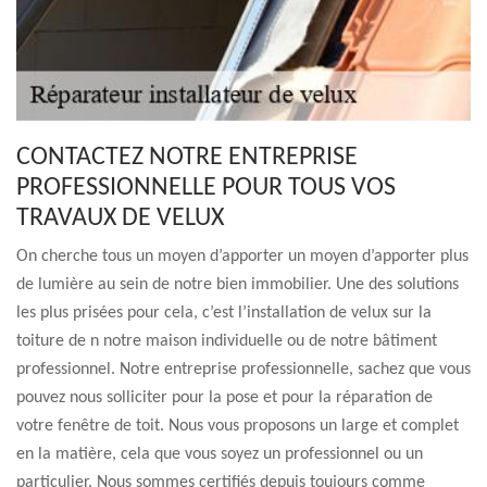
CONTACTEZ NOTRE ENTREPRISE
PROFESSIONNELLE POUR TOUS VOS
TRAVAUX DE VELUX
On cherche tous un moyen d’apporter un moyen d’apporter plus
de lumière au sein de notre bien immobilier. Une des solutions
les plus prisées pour cela, c’est l’installation de velux sur la
toiture de n notre maison individuelle ou de notre bâtiment
professionnel. Notre entreprise professionnelle, sachez que vous
pouvez nous solliciter pour la pose et pour la réparation de
votre fenêtre de toit. Nous vous proposons un large et complet
en la matière, cela que vous soyez un professionnel ou un
particulier. Nous sommes certifiés depuis toujours comme