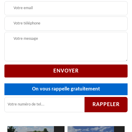
On vous rappelle gratuitement