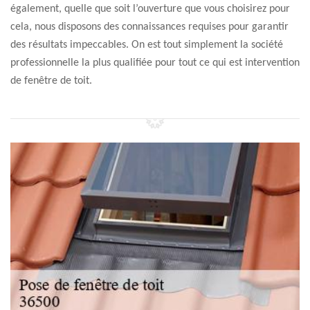
également, quelle que soit l’ouverture que vous choisirez pour
cela, nous disposons des connaissances requises pour garantir
des résultats impeccables. On est tout simplement la société
professionnelle la plus qualifiée pour tout ce qui est intervention
de fenêtre de toit.