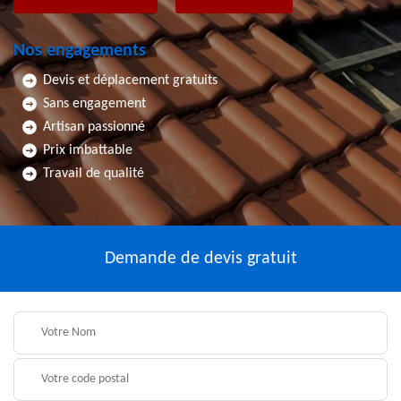
Nos engagements
Devis et déplacement gratuits
Sans engagement
Artisan passionné
Prix imbattable
Travail de qualité
Demande de devis gratuit