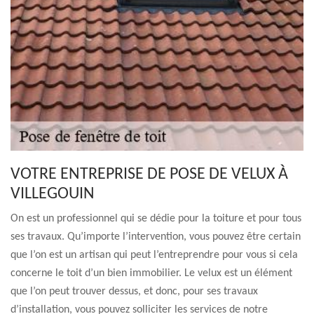
VOTRE ENTREPRISE DE POSE DE VELUX À
VILLEGOUIN
On est un professionnel qui se dédie pour la toiture et pour tous
ses travaux. Qu’importe l’intervention, vous pouvez être certain
que l’on est un artisan qui peut l’entreprendre pour vous si cela
concerne le toit d’un bien immobilier. Le velux est un élément
que l’on peut trouver dessus, et donc, pour ses travaux
d’installation, vous pouvez solliciter les services de notre