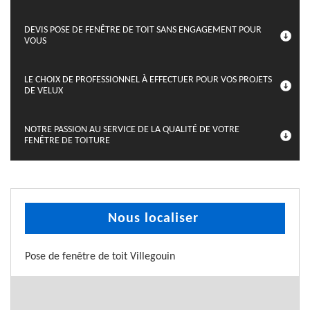
DEVIS POSE DE FENÊTRE DE TOIT SANS ENGAGEMENT POUR
VOUS
LE CHOIX DE PROFESSIONNEL À EFFECTUER POUR VOS PROJETS
DE VELUX
NOTRE PASSION AU SERVICE DE LA QUALITÉ DE VOTRE
FENÊTRE DE TOITURE
Nous localiser
Pose de fenêtre de toit Villegouin