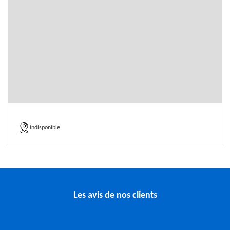
indisponible
Les avis de nos clients