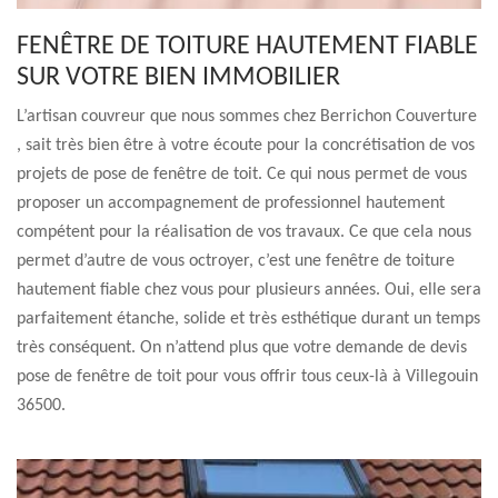
FENÊTRE DE TOITURE HAUTEMENT FIABLE
SUR VOTRE BIEN IMMOBILIER
L’artisan couvreur que nous sommes chez Berrichon Couverture
, sait très bien être à votre écoute pour la concrétisation de vos
projets de pose de fenêtre de toit. Ce qui nous permet de vous
proposer un accompagnement de professionnel hautement
compétent pour la réalisation de vos travaux. Ce que cela nous
permet d’autre de vous octroyer, c’est une fenêtre de toiture
hautement fiable chez vous pour plusieurs années. Oui, elle sera
parfaitement étanche, solide et très esthétique durant un temps
très conséquent. On n’attend plus que votre demande de devis
pose de fenêtre de toit pour vous offrir tous ceux-là à Villegouin
36500.