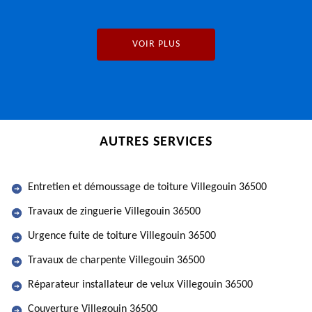
VOIR PLUS
AUTRES SERVICES
Entretien et démoussage de toiture Villegouin 36500
Travaux de zinguerie Villegouin 36500
Urgence fuite de toiture Villegouin 36500
Travaux de charpente Villegouin 36500
Réparateur installateur de velux Villegouin 36500
Couverture Villegouin 36500