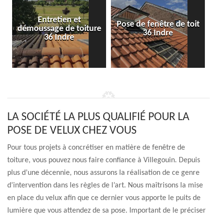
Entretien et
Pose de fenêtre de toit
démoussage de toiture
36 Indre
36 Indre
LA SOCIÉTÉ LA PLUS QUALIFIÉ POUR LA
POSE DE VELUX CHEZ VOUS
Pour tous projets à concrétiser en matière de fenêtre de
toiture, vous pouvez nous faire confiance à Villegouin. Depuis
plus d’une décennie, nous assurons la réalisation de ce genre
d’intervention dans les règles de l’art. Nous maîtrisons la mise
en place du velux afin que ce dernier vous apporte le puits de
lumière que vous attendez de sa pose. Important de le préciser