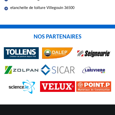
etancheite de toiture Villegouin 36500
NOS PARTENAIRES