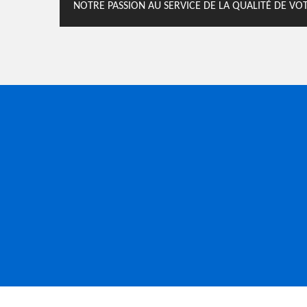
NOTRE PASSION AU SERVICE DE LA QUALITÉ DE VO