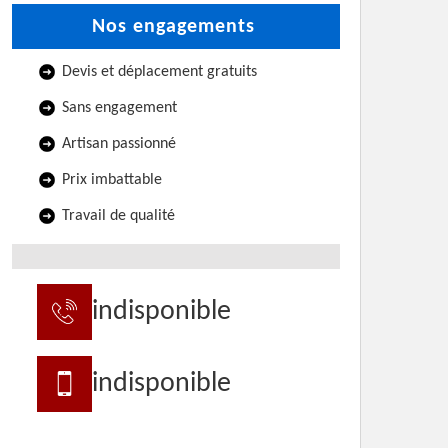
Nos engagements
Devis et déplacement gratuits
Sans engagement
Artisan passionné
Prix imbattable
Travail de qualité
indisponible
indisponible