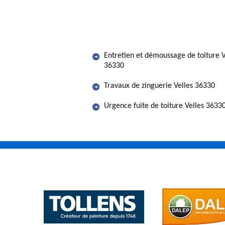
Entretien et démoussage de toiture V
36330
Travaux de zinguerie Velles 36330
Urgence fuite de toiture Velles 3633