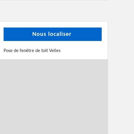
Nous localiser
Pose de fenêtre de toit Velles