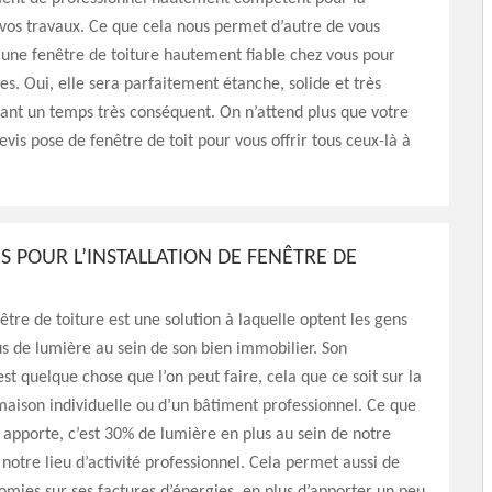
 vos travaux. Ce que cela nous permet d’autre de vous
t une fenêtre de toiture hautement fiable chez vous pour
es. Oui, elle sera parfaitement étanche, solide et très
ant un temps très conséquent. On n’attend plus que votre
is pose de fenêtre de toit pour vous offrir tous ceux-là à
S POUR L’INSTALLATION DE FENÊTRE DE
être de toiture est une solution à laquelle optent les gens
us de lumière au sein de son bien immobilier. Son
’est quelque chose que l’on peut faire, cela que ce soit sur la
maison individuelle ou d’un bâtiment professionnel. Ce que
 apporte, c’est 30% de lumière en plus au sein de notre
 notre lieu d’activité professionnel. Cela permet aussi de