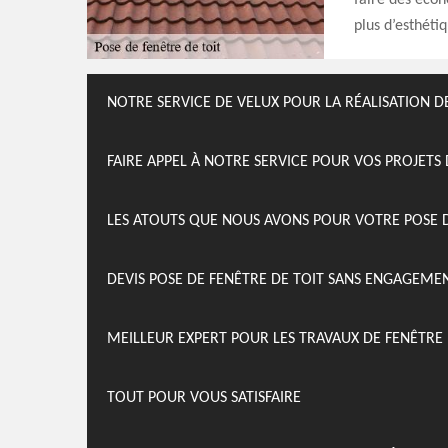
faire des écon
plus d’esthéti
NOTRE SERVICE DE VELUX POUR LA RÉALISATION D
FAIRE APPEL À NOTRE SERVICE POUR VOS PROJETS 
LES ATOUTS QUE NOUS AVONS POUR VOTRE POSE D
DEVIS POSE DE FENÊTRE DE TOIT SANS ENGAGEME
MEILLEUR EXPERT POUR LES TRAVAUX DE FENÊTRE
TOUT POUR VOUS SATISFAIRE