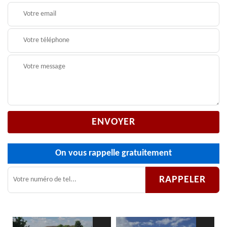
On vous rappelle gratuitement