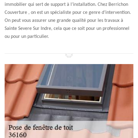
immobilier qui sert de support à l’installation. Chez Berrichon
Couverture , on est un spécialiste pour ce genre d’intervention.
On peut vous assurer une grande qualité pour les travaux à
Sainte Severe Sur Indre, cela que ce soit pour un professionnel
ou pour un particulier.