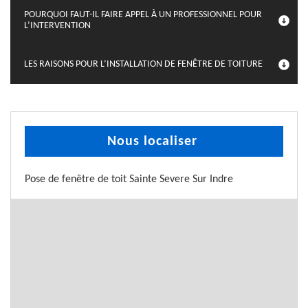
POURQUOI FAUT-IL FAIRE APPEL À UN PROFESSIONNEL POUR
L’INTERVENTION
LES RAISONS POUR L’INSTALLATION DE FENÊTRE DE TOITURE
Nous localiser
Pose de fenêtre de toit Sainte Severe Sur Indre