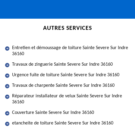
AUTRES SERVICES
Entretien et démoussage de toiture Sainte Severe Sur Indre
36160
Travaux de zinguerie Sainte Severe Sur Indre 36160
Urgence fuite de toiture Sainte Severe Sur Indre 36160
Travaux de charpente Sainte Severe Sur Indre 36160
Réparateur installateur de velux Sainte Severe Sur Indre
36160
Couverture Sainte Severe Sur Indre 36160
etancheite de toiture Sainte Severe Sur Indre 36160