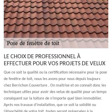
LE CHOIX DE PROFESSIONNEL À
EFFECTUER POUR VOS PROJETS DE VELUX
Que ce soit la qualité ou la certification nécessaire pour la pose
de fenêtre de toit, nous les avons pour nous depuis toujours
chez Berrichon Couverture . On maîtrise et on connait donc les
techniques utiles pour avoir des velux de qualité pour un temps
conséquent sur la toiture de n’importe quel bien immobilier.
Après nos travaux d’installation, que ce soit la solidité ou
l’étanchéité de votre toit, toutes seront préservées à la