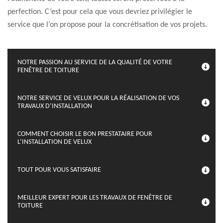
perfection. C’est pour cela que vous devriez privilégier le
service que l’on propose pour la concrétisation de vos projets.
NOTRE PASSION AU SERVICE DE LA QUALITÉ DE VOTRE
FENÊTRE DE TOITURE
NOTRE SERVICE DE VELUX POUR LA RÉALISATION DE VOS
TRAVAUX D’INSTALLATION
COMMENT CHOISIR LE BON PRESTATAIRE POUR
L’INSTALLATION DE VELUX
TOUT POUR VOUS SATISFAIRE
MEILLEUR EXPERT POUR LES TRAVAUX DE FENÊTRE DE
TOITURE