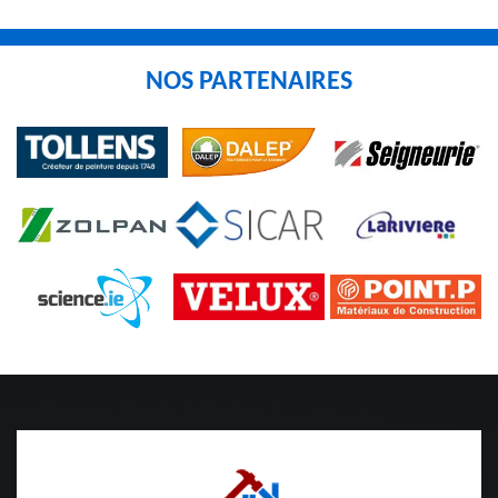
NOS PARTENAIRES