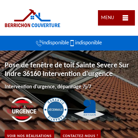
MENU
indisponible
indisponible
Pose de fenêtre de toit Sainte Severe Sur
Indre 36160 Intervention d'urgence
Intervention d'urgence, dépannage 7j/7
VOIR NOS RÉALISATIONS
CONTACTEZ-NOUS !