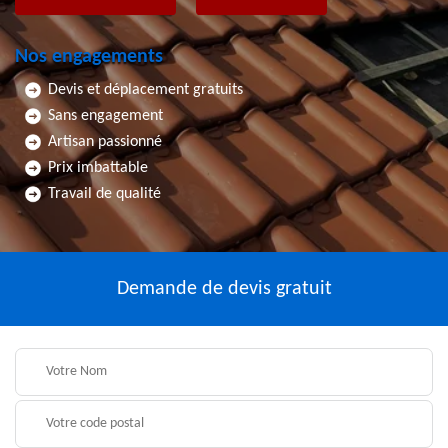
Nos engagements
Devis et déplacement gratuits
Sans engagement
Artisan passionné
Prix imbattable
Travail de qualité
Demande de devis gratuit