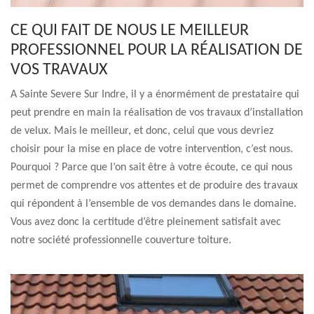
CE QUI FAIT DE NOUS LE MEILLEUR
PROFESSIONNEL POUR LA RÉALISATION DE
VOS TRAVAUX
A Sainte Severe Sur Indre, il y a énormément de prestataire qui
peut prendre en main la réalisation de vos travaux d’installation
de velux. Mais le meilleur, et donc, celui que vous devriez
choisir pour la mise en place de votre intervention, c’est nous.
Pourquoi ? Parce que l’on sait être à votre écoute, ce qui nous
permet de comprendre vos attentes et de produire des travaux
qui répondent à l’ensemble de vos demandes dans le domaine.
Vous avez donc la certitude d’être pleinement satisfait avec
notre société professionnelle couverture toiture.