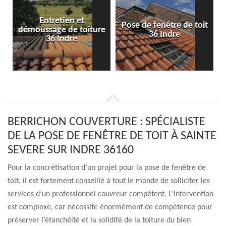
Entretien et
Pose de fenêtre de toit
démoussage de toiture
36 Indre
36 Indre
BERRICHON COUVERTURE : SPÉCIALISTE
DE LA POSE DE FENÊTRE DE TOIT À SAINTE
SEVERE SUR INDRE 36160
Pour la concrétisation d’un projet pour la pose de fenêtre de
toit, il est fortement conseillé à tout le monde de solliciter les
services d’un professionnel couvreur compétent. L’intervention
est complexe, car nécessite énormément de compétence pour
préserver l’étanchéité et la solidité de la toiture du bien