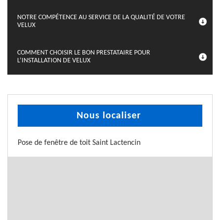
NOTRE COMPÉTENCE AU SERVICE DE LA QUALITÉ DE VOTRE
VELUX
COMMENT CHOISIR LE BON PRESTATAIRE POUR
L’INSTALLATION DE VELUX
Nous localiser
Pose de fenêtre de toit Saint Lactencin