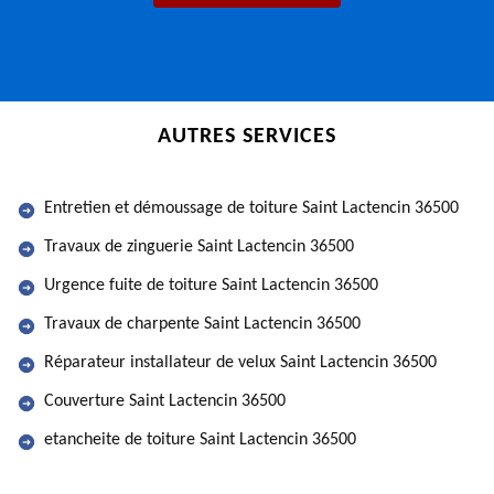
AUTRES SERVICES
Entretien et démoussage de toiture Saint Lactencin 36500
Travaux de zinguerie Saint Lactencin 36500
Urgence fuite de toiture Saint Lactencin 36500
Travaux de charpente Saint Lactencin 36500
Réparateur installateur de velux Saint Lactencin 36500
Couverture Saint Lactencin 36500
etancheite de toiture Saint Lactencin 36500