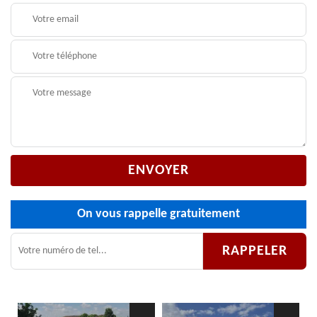
On vous rappelle gratuitement