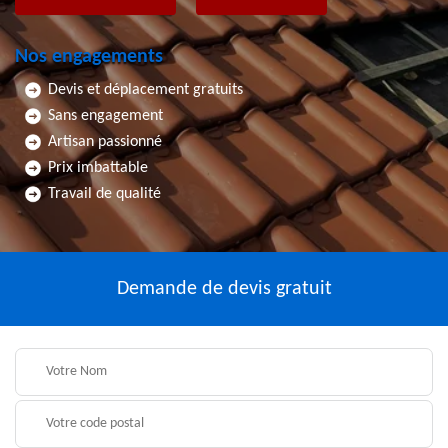
Nos engagements
Devis et déplacement gratuits
Sans engagement
Artisan passionné
Prix imbattable
Travail de qualité
Demande de devis gratuit