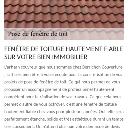
FENÊTRE DE TOITURE HAUTEMENT FIABLE
SUR VOTRE BIEN IMMOBILIER
L’artisan couvreur que nous sommes chez Berrichon Couverture
, sait très bien être à votre écoute pour la concrétisation de vos
projets de pose de fenêtre de toit. Ce qui nous permet de vous
proposer un accompagnement de professionnel hautement
compétent pour la réalisation de vos travaux. Ce que cela nous
permet d’autre de vous octroyer, c’est une fenêtre de toiture
hautement fiable chez vous pour plusieurs années. Oui, elle sera
parfaitement étanche, solide et très esthétique durant un temps
très conséquent. On n’attend plus que votre demande de devis