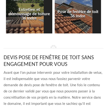
Entretien et
Pose de fenêtre de toit
démoussage de toiture
36 Indre
36 Indre
DEVIS POSE DE FENÊTRE DE TOIT SANS
ENGAGEMENT POUR VOUS
Avant que l’on puisse intervenir pour votre installation de velux,
il est indispensable que vous nous fassiez parvenir votre
demande de devis pose de fenêtre de toit. Une fois le contenu
de ce dernier validé par vous que nous pouvons passer à la
concrétisation de vos projets en la matière. Notre service dans
le domaine, il est important que vous le sachiez qu’il est