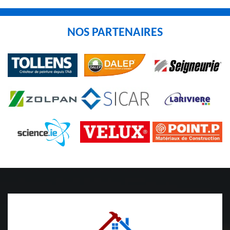
NOS PARTENAIRES