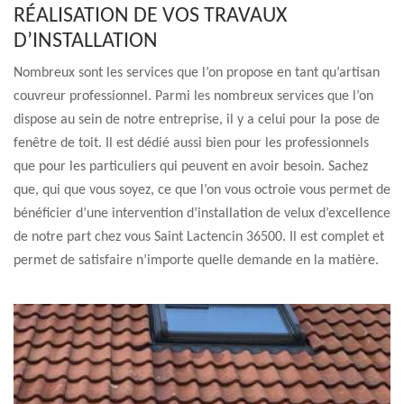
RÉALISATION DE VOS TRAVAUX
D’INSTALLATION
Nombreux sont les services que l’on propose en tant qu’artisan
couvreur professionnel. Parmi les nombreux services que l’on
dispose au sein de notre entreprise, il y a celui pour la pose de
fenêtre de toit. Il est dédié aussi bien pour les professionnels
que pour les particuliers qui peuvent en avoir besoin. Sachez
que, qui que vous soyez, ce que l’on vous octroie vous permet de
bénéficier d’une intervention d’installation de velux d’excellence
de notre part chez vous Saint Lactencin 36500. Il est complet et
permet de satisfaire n’importe quelle demande en la matière.