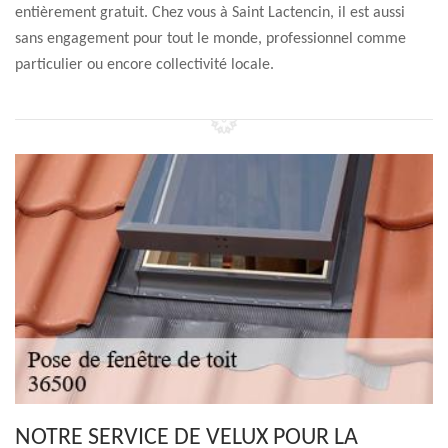
entièrement gratuit. Chez vous à Saint Lactencin, il est aussi
sans engagement pour tout le monde, professionnel comme
particulier ou encore collectivité locale.
NOTRE SERVICE DE VELUX POUR LA