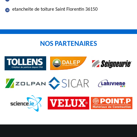
etancheite de toiture Saint Florentin 36150
NOS PARTENAIRES