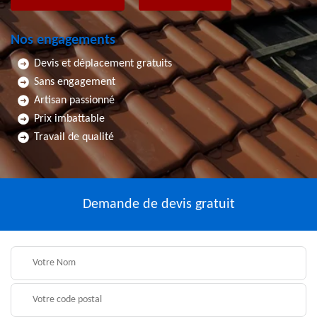
Nos engagements
Devis et déplacement gratuits
Sans engagement
Artisan passionné
Prix imbattable
Travail de qualité
Demande de devis gratuit