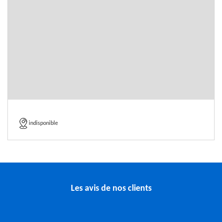
indisponible
Les avis de nos clients