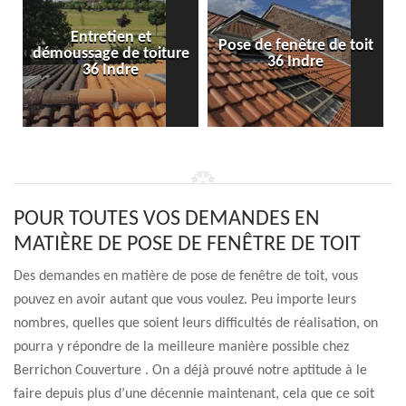
Entretien et
Pose de fenêtre de toit
démoussage de toiture
36 Indre
36 Indre
POUR TOUTES VOS DEMANDES EN
MATIÈRE DE POSE DE FENÊTRE DE TOIT
Des demandes en matière de pose de fenêtre de toit, vous
pouvez en avoir autant que vous voulez. Peu importe leurs
nombres, quelles que soient leurs difficultés de réalisation, on
pourra y répondre de la meilleure manière possible chez
Berrichon Couverture . On a déjà prouvé notre aptitude à le
faire depuis plus d’une décennie maintenant, cela que ce soit