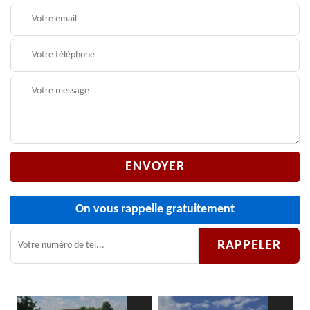
On vous rappelle gratuitement