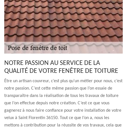
NOTRE PASSION AU SERVICE DE LA
QUALITÉ DE VOTRE FENÊTRE DE TOITURE
Être un artisan couvreur, c’est plus qu’un métier pour nous, c’est
notre passion. C’est cette même passion que l’on essaie de
transparaître dans la réalisation de tous les travaux de toiture
que l’on effectue depuis notre création. C’est ce que vous
gagnerez à nous faire confiance pour votre installation de votre
velux à Saint Florentin 36150. Tout ce que l’on a, nous les
mettons à contribution pour la réussite de vos travaux, cela que