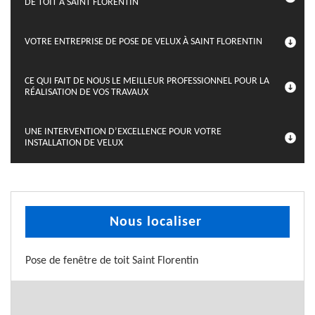
DE TOIT À SAINT FLORENTIN
VOTRE ENTREPRISE DE POSE DE VELUX À SAINT FLORENTIN
CE QUI FAIT DE NOUS LE MEILLEUR PROFESSIONNEL POUR LA
RÉALISATION DE VOS TRAVAUX
UNE INTERVENTION D’EXCELLENCE POUR VOTRE
INSTALLATION DE VELUX
Nous localiser
Pose de fenêtre de toit Saint Florentin