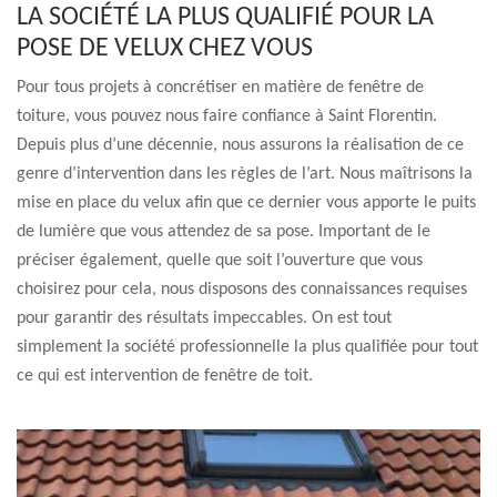
LA SOCIÉTÉ LA PLUS QUALIFIÉ POUR LA
POSE DE VELUX CHEZ VOUS
Pour tous projets à concrétiser en matière de fenêtre de
toiture, vous pouvez nous faire confiance à Saint Florentin.
Depuis plus d’une décennie, nous assurons la réalisation de ce
genre d’intervention dans les règles de l’art. Nous maîtrisons la
mise en place du velux afin que ce dernier vous apporte le puits
de lumière que vous attendez de sa pose. Important de le
préciser également, quelle que soit l’ouverture que vous
choisirez pour cela, nous disposons des connaissances requises
pour garantir des résultats impeccables. On est tout
simplement la société professionnelle la plus qualifiée pour tout
ce qui est intervention de fenêtre de toit.