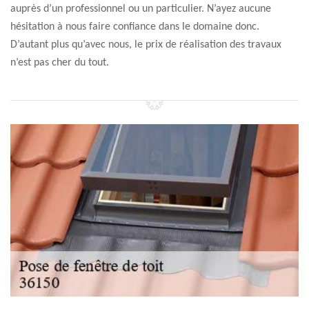
auprès d’un professionnel ou un particulier. N’ayez aucune
hésitation à nous faire confiance dans le domaine donc.
D’autant plus qu’avec nous, le prix de réalisation des travaux
n’est pas cher du tout.