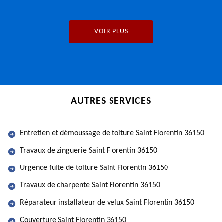
VOIR PLUS
AUTRES SERVICES
Entretien et démoussage de toiture Saint Florentin 36150
Travaux de zinguerie Saint Florentin 36150
Urgence fuite de toiture Saint Florentin 36150
Travaux de charpente Saint Florentin 36150
Réparateur installateur de velux Saint Florentin 36150
Couverture Saint Florentin 36150