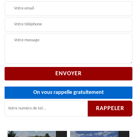
On vous rappelle gratuitement