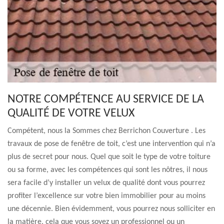
NOTRE COMPÉTENCE AU SERVICE DE LA
QUALITÉ DE VOTRE VELUX
Compétent, nous la Sommes chez Berrichon Couverture . Les
travaux de pose de fenêtre de toit, c’est une intervention qui n’a
plus de secret pour nous. Quel que soit le type de votre toiture
ou sa forme, avec les compétences qui sont les nôtres, il nous
sera facile d’y installer un velux de qualité dont vous pourrez
profiter l’excellence sur votre bien immobilier pour au moins
une décennie. Bien évidemment, vous pourrez nous solliciter en
la matière, cela que vous soyez un professionnel ou un