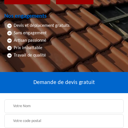
Nos engagements
Devis et déplacement gratuits
Sans engagement
Artisan passionné
Prix imbattable
Travail de qualité
Demande de devis gratuit