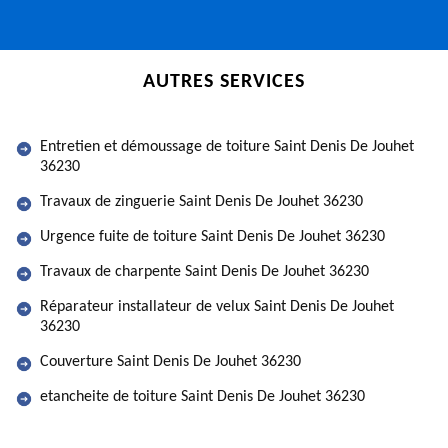
AUTRES SERVICES
Entretien et démoussage de toiture Saint Denis De Jouhet
36230
Travaux de zinguerie Saint Denis De Jouhet 36230
Urgence fuite de toiture Saint Denis De Jouhet 36230
Travaux de charpente Saint Denis De Jouhet 36230
Réparateur installateur de velux Saint Denis De Jouhet
36230
Couverture Saint Denis De Jouhet 36230
etancheite de toiture Saint Denis De Jouhet 36230