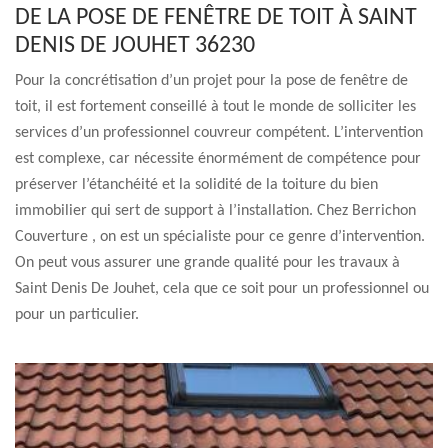
DE LA POSE DE FENÊTRE DE TOIT À SAINT
DENIS DE JOUHET 36230
Pour la concrétisation d’un projet pour la pose de fenêtre de
toit, il est fortement conseillé à tout le monde de solliciter les
services d’un professionnel couvreur compétent. L’intervention
est complexe, car nécessite énormément de compétence pour
préserver l’étanchéité et la solidité de la toiture du bien
immobilier qui sert de support à l’installation. Chez Berrichon
Couverture , on est un spécialiste pour ce genre d’intervention.
On peut vous assurer une grande qualité pour les travaux à
Saint Denis De Jouhet, cela que ce soit pour un professionnel ou
pour un particulier.