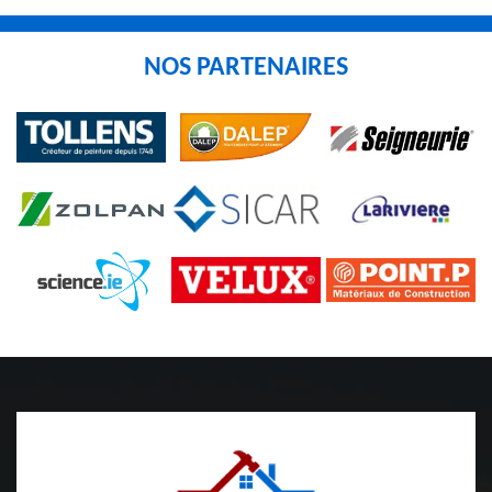
NOS PARTENAIRES