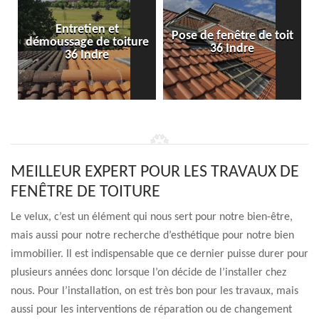
Entretien et
Pose de fenêtre de toit
démoussage de toiture
36 Indre
36 Indre
MEILLEUR EXPERT POUR LES TRAVAUX DE
FENÊTRE DE TOITURE
Le velux, c’est un élément qui nous sert pour notre bien-être,
mais aussi pour notre recherche d’esthétique pour notre bien
immobilier. Il est indispensable que ce dernier puisse durer pour
plusieurs années donc lorsque l’on décide de l’installer chez
nous. Pour l’installation, on est très bon pour les travaux, mais
aussi pour les interventions de réparation ou de changement