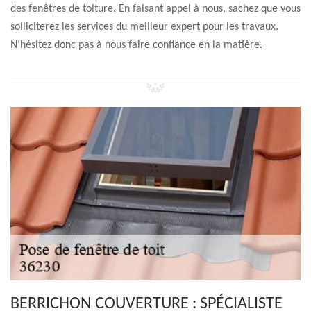
des fenêtres de toiture. En faisant appel à nous, sachez que vous
solliciterez les services du meilleur expert pour les travaux.
N’hésitez donc pas à nous faire confiance en la matière.
BERRICHON COUVERTURE : SPÉCIALISTE