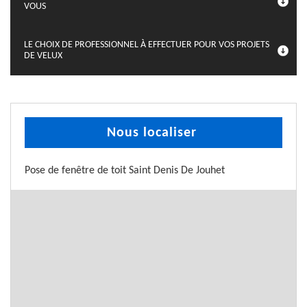
VOUS
LE CHOIX DE PROFESSIONNEL À EFFECTUER POUR VOS PROJETS
DE VELUX
Nous localiser
Pose de fenêtre de toit Saint Denis De Jouhet