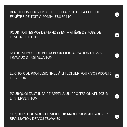
BERRICHON COUVERTURE : SPÉCIALISTE DE LA POSE DE
FENÊTRE DE TOIT À POMMIERS 36190
POUR TOUTES VOS DEMANDES EN MATIÈRE DE POSE DE
FENÊTRE DE TOIT
NOTRE SERVICE DE VELUX POUR LA RÉALISATION DE VOS
TRAVAUX D’INSTALLATION
LE CHOIX DE PROFESSIONNEL À EFFECTUER POUR VOS PROJETS
DE VELUX
POURQUOI FAUT-IL FAIRE APPEL À UN PROFESSIONNEL POUR
L’INTERVENTION
CE QUI FAIT DE NOUS LE MEILLEUR PROFESSIONNEL POUR LA
RÉALISATION DE VOS TRAVAUX