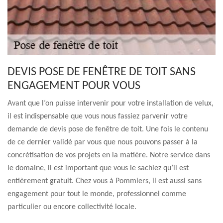
DEVIS POSE DE FENÊTRE DE TOIT SANS
ENGAGEMENT POUR VOUS
Avant que l’on puisse intervenir pour votre installation de velux,
il est indispensable que vous nous fassiez parvenir votre
demande de devis pose de fenêtre de toit. Une fois le contenu
de ce dernier validé par vous que nous pouvons passer à la
concrétisation de vos projets en la matière. Notre service dans
le domaine, il est important que vous le sachiez qu’il est
entièrement gratuit. Chez vous à Pommiers, il est aussi sans
engagement pour tout le monde, professionnel comme
particulier ou encore collectivité locale.