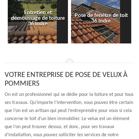
Entretien et
Pose de fenêtre de toit
démoussage de toiture
36 Indre
36 Indre
VOTRE ENTREPRISE DE POSE DE VELUX À
POMMIERS
On est un professionnel qui se dédie pour la toiture et pour tous
ses travaux. Qu’importe l’intervention, vous pouvez être certain
que l’on est un artisan qui peut l’entreprendre pour vous si cela
concerne le toit d’un bien immobilier. Le velux est un élément
que l’on peut trouver dessus, et donc, pour ses travaux
d’installation, vous pouvez solliciter les services de notre