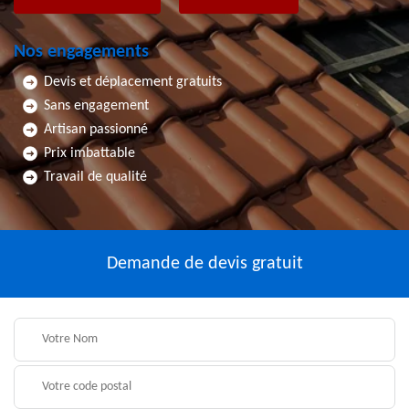
Nos engagements
Devis et déplacement gratuits
Sans engagement
Artisan passionné
Prix imbattable
Travail de qualité
Demande de devis gratuit