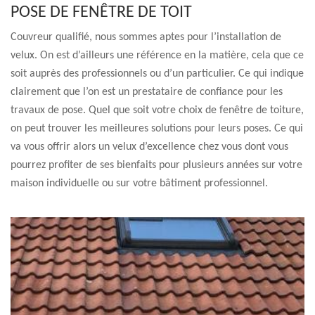
POSE DE FENÊTRE DE TOIT
Couvreur qualifié, nous sommes aptes pour l’installation de
velux. On est d’ailleurs une référence en la matière, cela que ce
soit auprès des professionnels ou d’un particulier. Ce qui indique
clairement que l’on est un prestataire de confiance pour les
travaux de pose. Quel que soit votre choix de fenêtre de toiture,
on peut trouver les meilleures solutions pour leurs poses. Ce qui
va vous offrir alors un velux d’excellence chez vous dont vous
pourrez profiter de ses bienfaits pour plusieurs années sur votre
maison individuelle ou sur votre bâtiment professionnel.