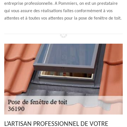
entreprise professionnelle. A Pommiers, on est un prestataire
qui vous assure des réalisations faites conformément à vos
attentes et à toutes vos attentes pour la pose de fenêtre de toit.
L’ARTISAN PROFESSIONNEL DE VOTRE