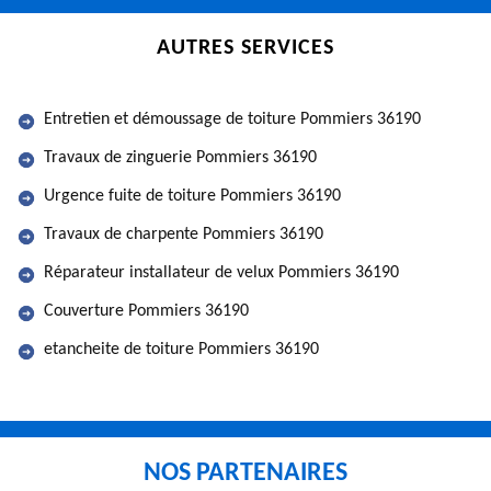
AUTRES SERVICES
Entretien et démoussage de toiture Pommiers 36190
Travaux de zinguerie Pommiers 36190
Urgence fuite de toiture Pommiers 36190
Travaux de charpente Pommiers 36190
Réparateur installateur de velux Pommiers 36190
Couverture Pommiers 36190
etancheite de toiture Pommiers 36190
NOS PARTENAIRES