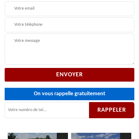
On vous rappelle gratuitement