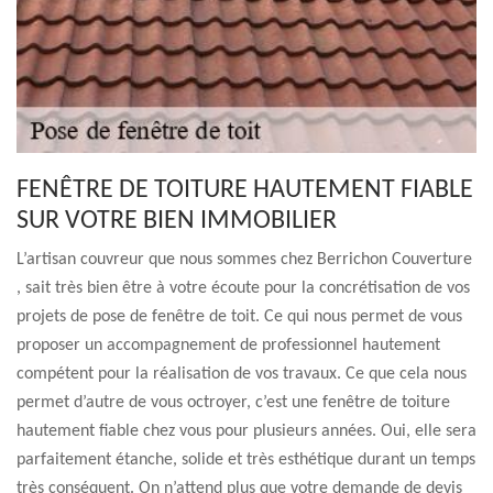
FENÊTRE DE TOITURE HAUTEMENT FIABLE
SUR VOTRE BIEN IMMOBILIER
L’artisan couvreur que nous sommes chez Berrichon Couverture
, sait très bien être à votre écoute pour la concrétisation de vos
projets de pose de fenêtre de toit. Ce qui nous permet de vous
proposer un accompagnement de professionnel hautement
compétent pour la réalisation de vos travaux. Ce que cela nous
permet d’autre de vous octroyer, c’est une fenêtre de toiture
hautement fiable chez vous pour plusieurs années. Oui, elle sera
parfaitement étanche, solide et très esthétique durant un temps
très conséquent. On n’attend plus que votre demande de devis