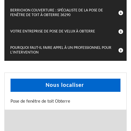
BERRICHON COUVERTURE : SPÉCIALISTE DE LA POSE DE
FENÊTRE DE TOIT À OBTERRE 36290
VOTRE ENTREPRISE DE POSE DE VELUX À OBTERRE
POURQUOI FAUT-IL FAIRE APPEL À UN PROFESSIONNEL POUR
L’INTERVENTION
Nous localiser
Pose de fenêtre de toit Obterre