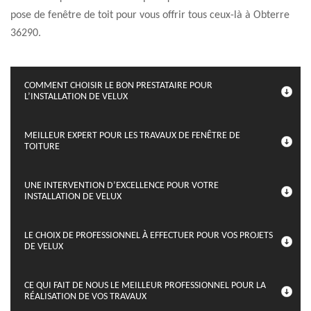
pose de fenêtre de toit pour vous offrir tous ceux-là à Obterre
36290.
COMMENT CHOISIR LE BON PRESTATAIRE POUR
L’INSTALLATION DE VELUX
MEILLEUR EXPERT POUR LES TRAVAUX DE FENÊTRE DE
TOITURE
UNE INTERVENTION D’EXCELLENCE POUR VOTRE
INSTALLATION DE VELUX
LE CHOIX DE PROFESSIONNEL À EFFECTUER POUR VOS PROJETS
DE VELUX
CE QUI FAIT DE NOUS LE MEILLEUR PROFESSIONNEL POUR LA
RÉALISATION DE VOS TRAVAUX