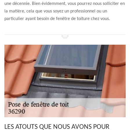
une décennie. Bien évidemment, vous pourrez nous solliciter en
la matière, cela que vous soyez un professionnel ou un
particulier ayant besoin de fenêtre de toiture chez vous.
LES ATOUTS QUE NOUS AVONS POUR