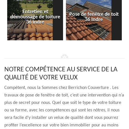
Entretien et
Pose de fenêtre de toit
démoussage de toiture
36 Indre
36 Indre
NOTRE COMPÉTENCE AU SERVICE DE LA
QUALITÉ DE VOTRE VELUX
Compétent, nous la Sommes chez Berrichon Couverture . Les
travaux de pose de fenêtre de toit, c’est une intervention qui n’a
plus de secret pour nous. Quel que soit le type de votre toiture
ou sa forme, avec les compétences qui sont les nôtres, il nous
sera facile d’y installer un velux de qualité dont vous pourrez
profiter l’excellence sur votre bien immobilier pour au moins