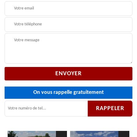
On vous rappelle gratuitement