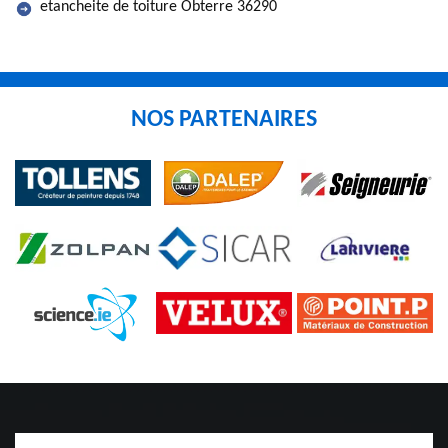
etancheite de toiture Obterre 36290
NOS PARTENAIRES