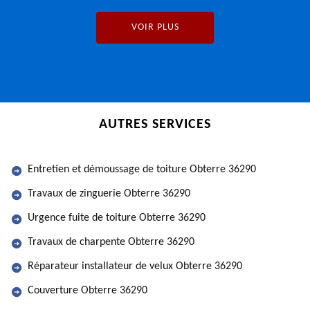
VOIR PLUS
AUTRES SERVICES
Entretien et démoussage de toiture Obterre 36290
Travaux de zinguerie Obterre 36290
Urgence fuite de toiture Obterre 36290
Travaux de charpente Obterre 36290
Réparateur installateur de velux Obterre 36290
Couverture Obterre 36290