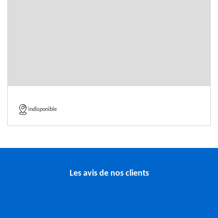
indisponible
Les avis de nos clients