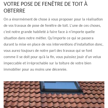
VOTRE POSE DE FENÊTRE DE TOIT À
OBTERRE
On a énormément de chose à vous proposer pour la réalisation
de vos travaux de pose de fenêtre de toit. L’une de ces choses,
c’est notre grande habileté à faire face à n’importe quelle
situation dans notre métier. Qu’importe ce qui se passera
durant la mise en place de vos interventions d’installation donc,
vous aurez toujours de notre part des travaux qui se font
comme il se doit pour qu’à la fin, vous puissiez jouir d’un velux
impeccable et irréprochable sur la toiture de votre bien
immobilier pour au moins une décennie.