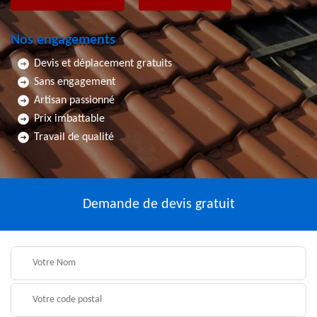
Nos engagements
Devis et déplacement gratuits
Sans engagement
Artisan passionné
Prix imbattable
Travail de qualité
Demande de devis gratuit