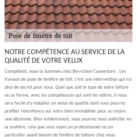
NOTRE COMPÉTENCE AU SERVICE DE LA
QUALITÉ DE VOTRE VELUX
Compétent, nous la Sommes chez Berrichon Couverture . Les
travaux de pose de fenêtre de toit, c’est une intervention qui n’a
plus de secret pour nous. Quel que soit le type de votre toiture
ou sa forme, avec les compétences qui sont les nôtres, il nous
sera facile d’y installer un velux de qualité dont vous pourrez
profiter l’excellence sur votre bien immobilier pour au moins
une décennie. Bien évidemment, vous pourrez nous solliciter en
la matière, cela que vous soyez un professionnel ou un
particulier ayant besoin de fenêtre de toiture chez vous.