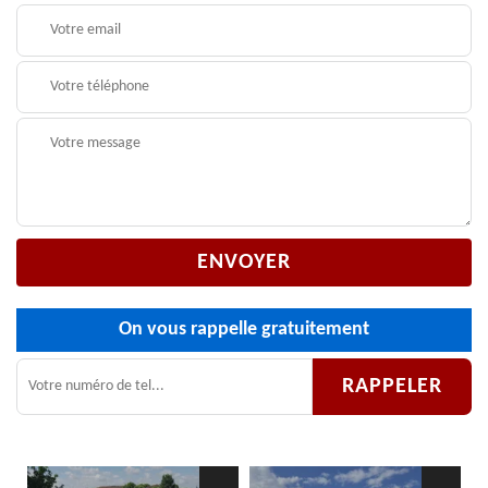
On vous rappelle gratuitement