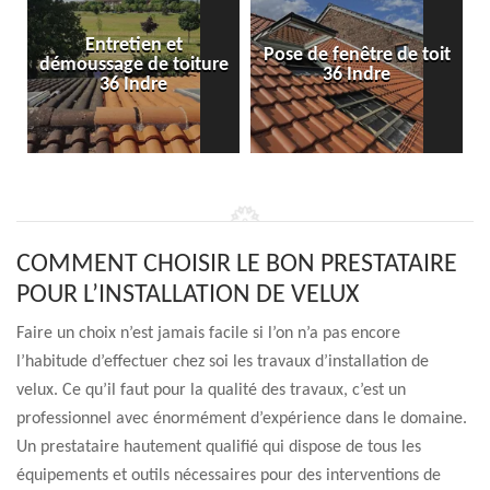
Entretien et
Pose de fenêtre de toit
démoussage de toiture
36 Indre
36 Indre
COMMENT CHOISIR LE BON PRESTATAIRE
POUR L’INSTALLATION DE VELUX
Faire un choix n’est jamais facile si l’on n’a pas encore
l’habitude d’effectuer chez soi les travaux d’installation de
velux. Ce qu’il faut pour la qualité des travaux, c’est un
professionnel avec énormément d’expérience dans le domaine.
Un prestataire hautement qualifié qui dispose de tous les
équipements et outils nécessaires pour des interventions de