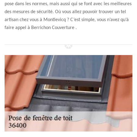
pose dans les normes, mais aussi qui se font avec les meilleures
des mesures de sécurité. Où vous allez pouvoir trouver un tel
artisan chez vous à Montlevicq ? C’est simple, vous n’avez qu’à
faire appel à Berrichon Couverture .