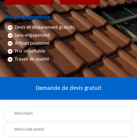
Nos engagements
Devis et déplacement gratuits
Sans engagement
Artisan passionné
Prix imbattable
Travail de qualité
Demande de devis gratuit