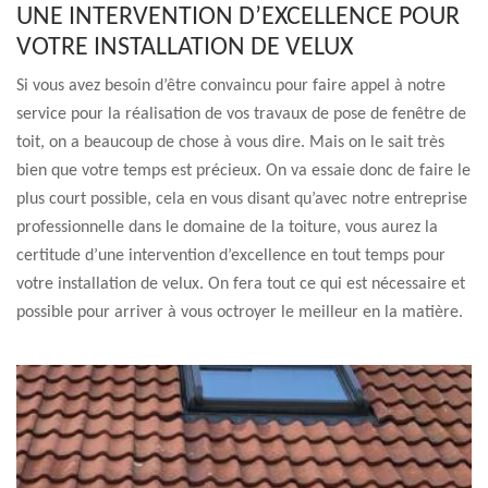
UNE INTERVENTION D’EXCELLENCE POUR
VOTRE INSTALLATION DE VELUX
Si vous avez besoin d’être convaincu pour faire appel à notre
service pour la réalisation de vos travaux de pose de fenêtre de
toit, on a beaucoup de chose à vous dire. Mais on le sait très
bien que votre temps est précieux. On va essaie donc de faire le
plus court possible, cela en vous disant qu’avec notre entreprise
professionnelle dans le domaine de la toiture, vous aurez la
certitude d’une intervention d’excellence en tout temps pour
votre installation de velux. On fera tout ce qui est nécessaire et
possible pour arriver à vous octroyer le meilleur en la matière.