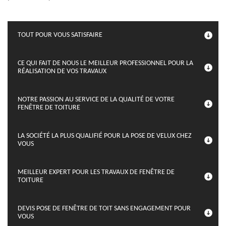
TOUT POUR VOUS SATISFAIRE
CE QUI FAIT DE NOUS LE MEILLEUR PROFESSIONNEL POUR LA
RÉALISATION DE VOS TRAVAUX
NOTRE PASSION AU SERVICE DE LA QUALITÉ DE VOTRE
FENÊTRE DE TOITURE
LA SOCIÉTÉ LA PLUS QUALIFIÉ POUR LA POSE DE VELUX CHEZ
VOUS
MEILLEUR EXPERT POUR LES TRAVAUX DE FENÊTRE DE
TOITURE
DEVIS POSE DE FENÊTRE DE TOIT SANS ENGAGEMENT POUR
VOUS