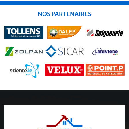
NOS PARTENAIRES