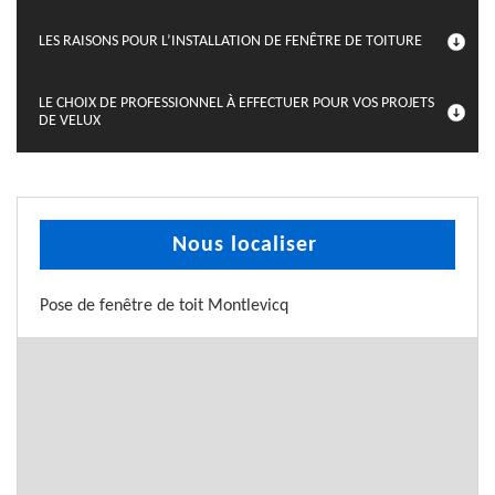
LES RAISONS POUR L’INSTALLATION DE FENÊTRE DE TOITURE
LE CHOIX DE PROFESSIONNEL À EFFECTUER POUR VOS PROJETS
DE VELUX
Nous localiser
Pose de fenêtre de toit Montlevicq