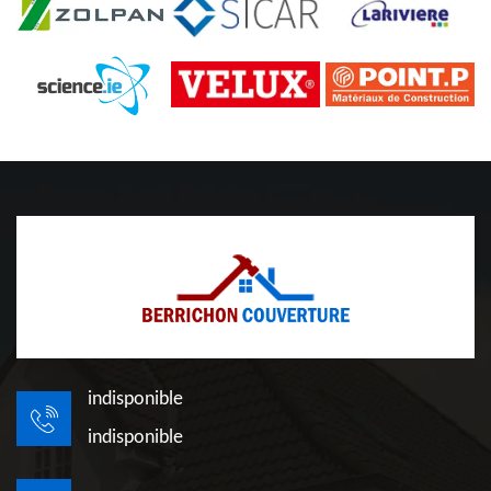
indisponible
indisponible