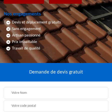
Nos engagements
Devis et déplacement gratuits
Sans engagement
Artisan passionné
Prix imbattable
Travail de qualité
Demande de devis gratuit