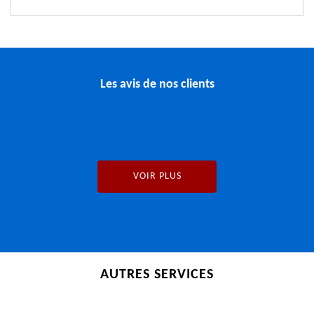
Les avis de nos clients
VOIR PLUS
AUTRES SERVICES