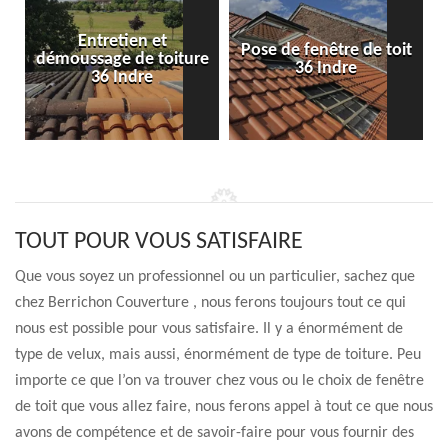
Entretien et
Pose de fenêtre de toit
démoussage de toiture
36 Indre
36 Indre
TOUT POUR VOUS SATISFAIRE
Que vous soyez un professionnel ou un particulier, sachez que
chez Berrichon Couverture , nous ferons toujours tout ce qui
nous est possible pour vous satisfaire. Il y a énormément de
type de velux, mais aussi, énormément de type de toiture. Peu
importe ce que l’on va trouver chez vous ou le choix de fenêtre
de toit que vous allez faire, nous ferons appel à tout ce que nous
avons de compétence et de savoir-faire pour vous fournir des