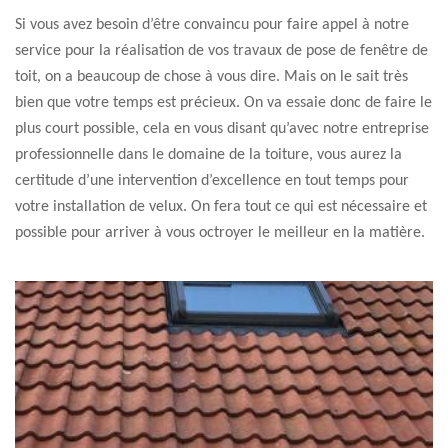
Si vous avez besoin d’être convaincu pour faire appel à notre
service pour la réalisation de vos travaux de pose de fenêtre de
toit, on a beaucoup de chose à vous dire. Mais on le sait très
bien que votre temps est précieux. On va essaie donc de faire le
plus court possible, cela en vous disant qu’avec notre entreprise
professionnelle dans le domaine de la toiture, vous aurez la
certitude d’une intervention d’excellence en tout temps pour
votre installation de velux. On fera tout ce qui est nécessaire et
possible pour arriver à vous octroyer le meilleur en la matière.