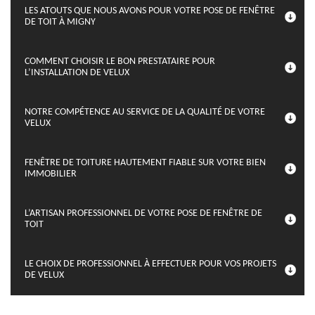
LES ATOUTS QUE NOUS AVONS POUR VOTRE POSE DE FENÊTRE
DE TOIT À MIGNY
COMMENT CHOISIR LE BON PRESTATAIRE POUR
L’INSTALLATION DE VELUX
NOTRE COMPÉTENCE AU SERVICE DE LA QUALITÉ DE VOTRE
VELUX
FENÊTRE DE TOITURE HAUTEMENT FIABLE SUR VOTRE BIEN
IMMOBILIER
L’ARTISAN PROFESSIONNEL DE VOTRE POSE DE FENÊTRE DE
TOIT
LE CHOIX DE PROFESSIONNEL À EFFECTUER POUR VOS PROJETS
DE VELUX