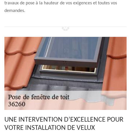
travaux de pose à la hauteur de vos exigences et toutes vos
demandes.
UNE INTERVENTION D’EXCELLENCE POUR
VOTRE INSTALLATION DE VELUX