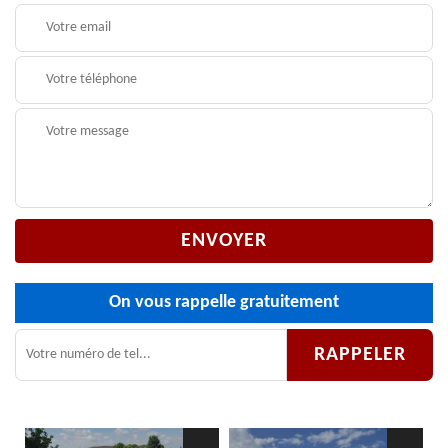
On vous rappelle gratuitement