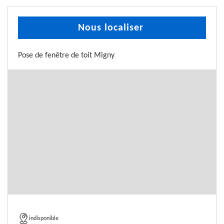
Nous localiser
Pose de fenêtre de toit Migny
indisponible