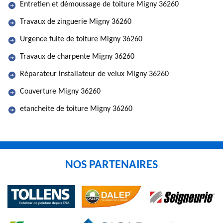
Entretien et démoussage de toiture Migny 36260
Travaux de zinguerie Migny 36260
Urgence fuite de toiture Migny 36260
Travaux de charpente Migny 36260
Réparateur installateur de velux Migny 36260
Couverture Migny 36260
etancheite de toiture Migny 36260
NOS PARTENAIRES