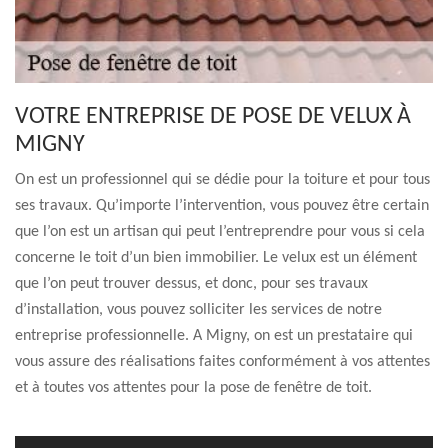
VOTRE ENTREPRISE DE POSE DE VELUX À
MIGNY
On est un professionnel qui se dédie pour la toiture et pour tous
ses travaux. Qu’importe l’intervention, vous pouvez être certain
que l’on est un artisan qui peut l’entreprendre pour vous si cela
concerne le toit d’un bien immobilier. Le velux est un élément
que l’on peut trouver dessus, et donc, pour ses travaux
d’installation, vous pouvez solliciter les services de notre
entreprise professionnelle. A Migny, on est un prestataire qui
vous assure des réalisations faites conformément à vos attentes
et à toutes vos attentes pour la pose de fenêtre de toit.