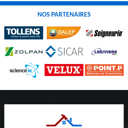
NOS PARTENAIRES