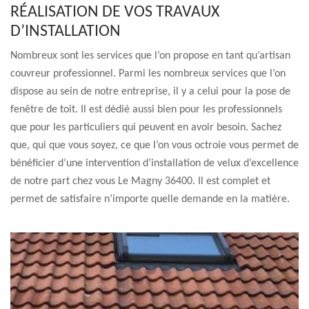
RÉALISATION DE VOS TRAVAUX
D’INSTALLATION
Nombreux sont les services que l’on propose en tant qu’artisan
couvreur professionnel. Parmi les nombreux services que l’on
dispose au sein de notre entreprise, il y a celui pour la pose de
fenêtre de toit. Il est dédié aussi bien pour les professionnels
que pour les particuliers qui peuvent en avoir besoin. Sachez
que, qui que vous soyez, ce que l’on vous octroie vous permet de
bénéficier d’une intervention d’installation de velux d’excellence
de notre part chez vous Le Magny 36400. Il est complet et
permet de satisfaire n’importe quelle demande en la matière.