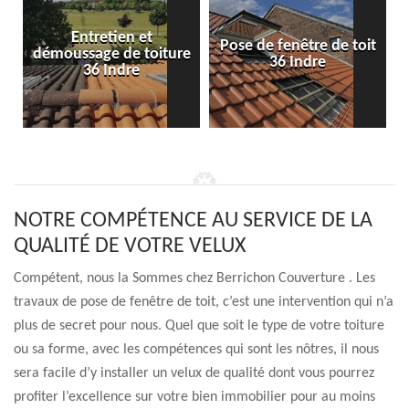
Entretien et
Pose de fenêtre de toit
démoussage de toiture
36 Indre
36 Indre
NOTRE COMPÉTENCE AU SERVICE DE LA
QUALITÉ DE VOTRE VELUX
Compétent, nous la Sommes chez Berrichon Couverture . Les
travaux de pose de fenêtre de toit, c’est une intervention qui n’a
plus de secret pour nous. Quel que soit le type de votre toiture
ou sa forme, avec les compétences qui sont les nôtres, il nous
sera facile d’y installer un velux de qualité dont vous pourrez
profiter l’excellence sur votre bien immobilier pour au moins