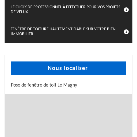
LE CHOIX DE PROFESSIONNEL À EFFECTUER POUR VOS PROJETS
DE VELUX
FENÊTRE DE TOITURE HAUTEMENT FIABLE SUR VOTRE BIEN
IMMOBILIER
Nous localiser
Pose de fenêtre de toit Le Magny