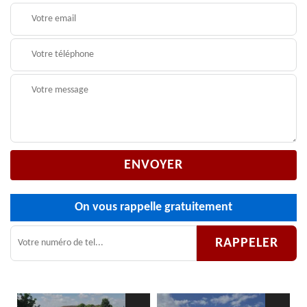
On vous rappelle gratuitement