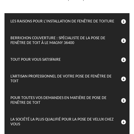
LES RAISONS POUR L’INSTALLATION DE FENÊTRE DE TOITURE
BERRICHON COUVERTURE : SPÉCIALISTE DE LA POSE DE
FENÊTRE DE TOIT À LE MAGNY 36400
TOUT POUR VOUS SATISFAIRE
L’ARTISAN PROFESSIONNEL DE VOTRE POSE DE FENÊTRE DE
TOIT
POUR TOUTES VOS DEMANDES EN MATIÈRE DE POSE DE
FENÊTRE DE TOIT
LA SOCIÉTÉ LA PLUS QUALIFIÉ POUR LA POSE DE VELUX CHEZ
VOUS