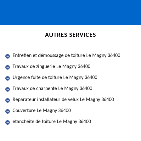
AUTRES SERVICES
Entretien et démoussage de toiture Le Magny 36400
Travaux de zinguerie Le Magny 36400
Urgence fuite de toiture Le Magny 36400
Travaux de charpente Le Magny 36400
Réparateur installateur de velux Le Magny 36400
Couverture Le Magny 36400
etancheite de toiture Le Magny 36400