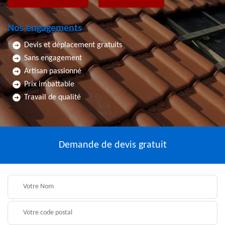
Nos engagements
Devis et déplacement gratuits
Sans engagement
Artisan passionné
Prix imbattable
Travail de qualité
Demande de devis gratuit