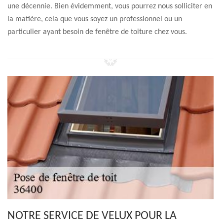
une décennie. Bien évidemment, vous pourrez nous solliciter en
la matière, cela que vous soyez un professionnel ou un
particulier ayant besoin de fenêtre de toiture chez vous.
NOTRE SERVICE DE VELUX POUR LA