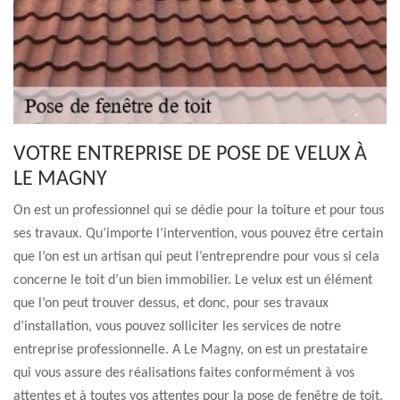
VOTRE ENTREPRISE DE POSE DE VELUX À
LE MAGNY
On est un professionnel qui se dédie pour la toiture et pour tous
ses travaux. Qu’importe l’intervention, vous pouvez être certain
que l’on est un artisan qui peut l’entreprendre pour vous si cela
concerne le toit d’un bien immobilier. Le velux est un élément
que l’on peut trouver dessus, et donc, pour ses travaux
d’installation, vous pouvez solliciter les services de notre
entreprise professionnelle. A Le Magny, on est un prestataire
qui vous assure des réalisations faites conformément à vos
attentes et à toutes vos attentes pour la pose de fenêtre de toit.