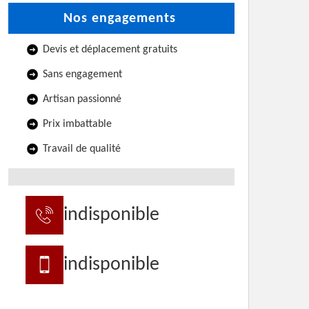
Nos engagements
Devis et déplacement gratuits
Sans engagement
Artisan passionné
Prix imbattable
Travail de qualité
indisponible
indisponible