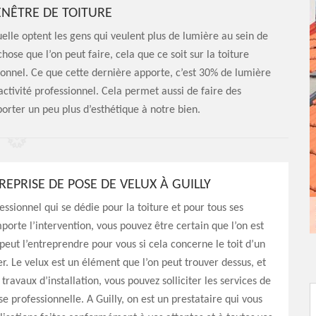
FENÊTRE DE TOITURE
uelle optent les gens qui veulent plus de lumière au sein de
hose que l’on peut faire, cela que ce soit sur la toiture
ionnel. Ce que cette dernière apporte, c’est 30% de lumière
activité professionnel. Cela permet aussi de faire des
orter un peu plus d’esthétique à notre bien.
EPRISE DE POSE DE VELUX À GUILLY
essionnel qui se dédie pour la toiture et pour tous ses
porte l’intervention, vous pouvez être certain que l’on est
 peut l’entreprendre pour vous si cela concerne le toit d’un
r. Le velux est un élément que l’on peut trouver dessus, et
travaux d’installation, vous pouvez solliciter les services de
se professionnelle. A Guilly, on est un prestataire qui vous