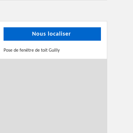
Nous localiser
Pose de fenêtre de toit Guilly