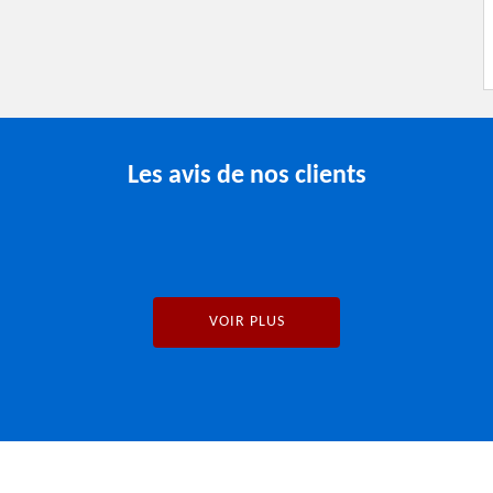
Les avis de nos clients
VOIR PLUS