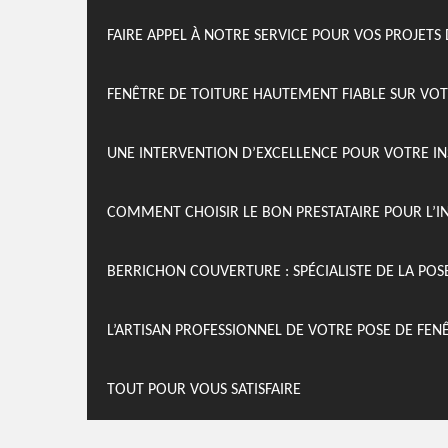
FAIRE APPEL À NOTRE SERVICE POUR VOS PROJETS 
FENÊTRE DE TOITURE HAUTEMENT FIABLE SUR VOT
UNE INTERVENTION D’EXCELLENCE POUR VOTRE IN
COMMENT CHOISIR LE BON PRESTATAIRE POUR L’I
BERRICHON COUVERTURE : SPÉCIALISTE DE LA POSE
L’ARTISAN PROFESSIONNEL DE VOTRE POSE DE FEN
TOUT POUR VOUS SATISFAIRE