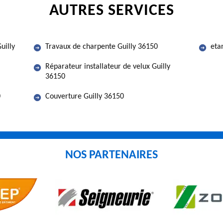
AUTRES SERVICES
uilly
Travaux de charpente Guilly 36150
eta
Réparateur installateur de velux Guilly
36150
0
Couverture Guilly 36150
NOS PARTENAIRES