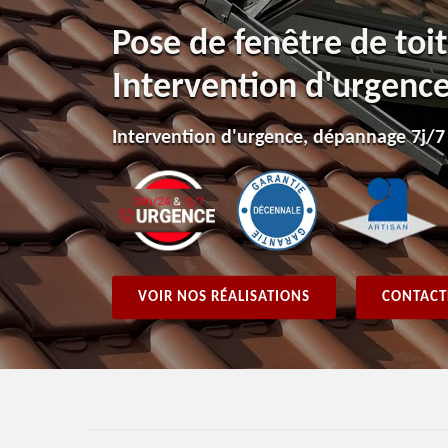
Pose de fenêtre de toi
Intervention d'urgenc
Intervention d'urgence, dépannage 7j/7
VOIR NOS RÉALISATIONS
CONTACT