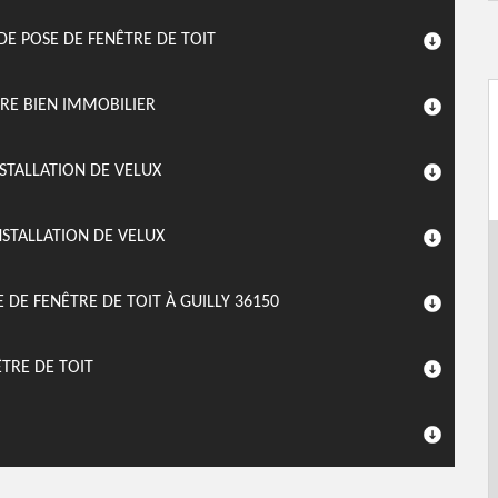
DE POSE DE FENÊTRE DE TOIT
RE BIEN IMMOBILIER
STALLATION DE VELUX
NSTALLATION DE VELUX
 DE FENÊTRE DE TOIT À GUILLY 36150
ÊTRE DE TOIT