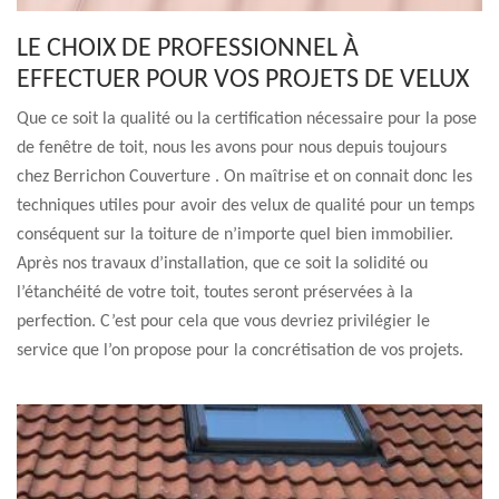
LE CHOIX DE PROFESSIONNEL À
EFFECTUER POUR VOS PROJETS DE VELUX
Que ce soit la qualité ou la certification nécessaire pour la pose
de fenêtre de toit, nous les avons pour nous depuis toujours
chez Berrichon Couverture . On maîtrise et on connait donc les
techniques utiles pour avoir des velux de qualité pour un temps
conséquent sur la toiture de n’importe quel bien immobilier.
Après nos travaux d’installation, que ce soit la solidité ou
l’étanchéité de votre toit, toutes seront préservées à la
perfection. C’est pour cela que vous devriez privilégier le
service que l’on propose pour la concrétisation de vos projets.