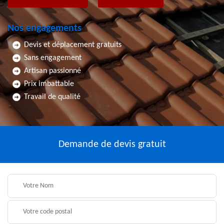
Nos engagements
Devis et déplacement gratuits
Sans engagement
Artisan passionné
Prix imbattable
Travail de qualité
Demande de devis gratuit