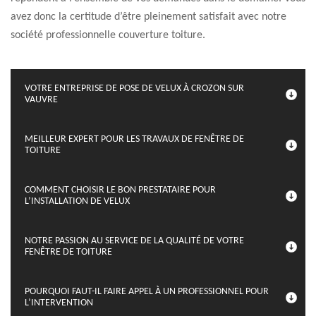
avez donc la certitude d’être pleinement satisfait avec notre
société professionnelle couverture toiture.
VOTRE ENTREPRISE DE POSE DE VELUX À CROZON SUR
VAUVRE
MEILLEUR EXPERT POUR LES TRAVAUX DE FENÊTRE DE
TOITURE
COMMENT CHOISIR LE BON PRESTATAIRE POUR
L’INSTALLATION DE VELUX
NOTRE PASSION AU SERVICE DE LA QUALITÉ DE VOTRE
FENÊTRE DE TOITURE
POURQUOI FAUT-IL FAIRE APPEL À UN PROFESSIONNEL POUR
L’INTERVENTION