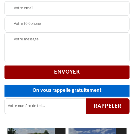
On vous rappelle gratuitement