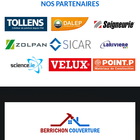
NOS PARTENAIRES