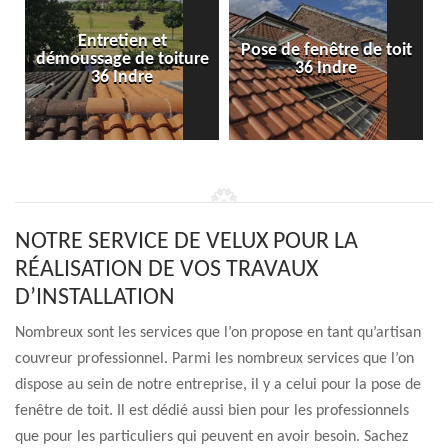
Entretien et
Pose de fenêtre de toit
démoussage de toiture
36 Indre
36 Indre
NOTRE SERVICE DE VELUX POUR LA
RÉALISATION DE VOS TRAVAUX
D’INSTALLATION
Nombreux sont les services que l’on propose en tant qu’artisan
couvreur professionnel. Parmi les nombreux services que l’on
dispose au sein de notre entreprise, il y a celui pour la pose de
fenêtre de toit. Il est dédié aussi bien pour les professionnels
que pour les particuliers qui peuvent en avoir besoin. Sachez