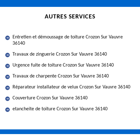
AUTRES SERVICES
Entretien et démoussage de toiture Crozon Sur Vauvre
36140
Travaux de zinguerie Crozon Sur Vauvre 36140
Urgence fuite de toiture Crozon Sur Vauvre 36140
Travaux de charpente Crozon Sur Vauvre 36140
Réparateur installateur de velux Crozon Sur Vauvre 36140
Couverture Crozon Sur Vauvre 36140
etancheite de toiture Crozon Sur Vauvre 36140