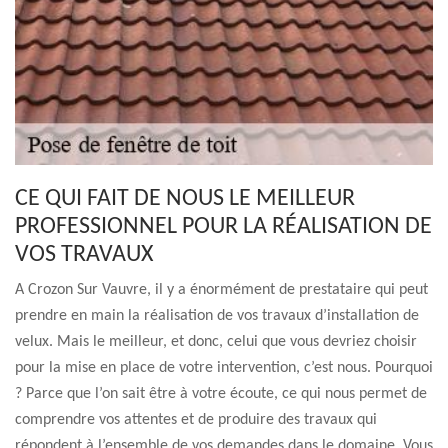
CE QUI FAIT DE NOUS LE MEILLEUR
PROFESSIONNEL POUR LA RÉALISATION DE
VOS TRAVAUX
A Crozon Sur Vauvre, il y a énormément de prestataire qui peut
prendre en main la réalisation de vos travaux d’installation de
velux. Mais le meilleur, et donc, celui que vous devriez choisir
pour la mise en place de votre intervention, c’est nous. Pourquoi
? Parce que l’on sait être à votre écoute, ce qui nous permet de
comprendre vos attentes et de produire des travaux qui
répondent à l’ensemble de vos demandes dans le domaine. Vous