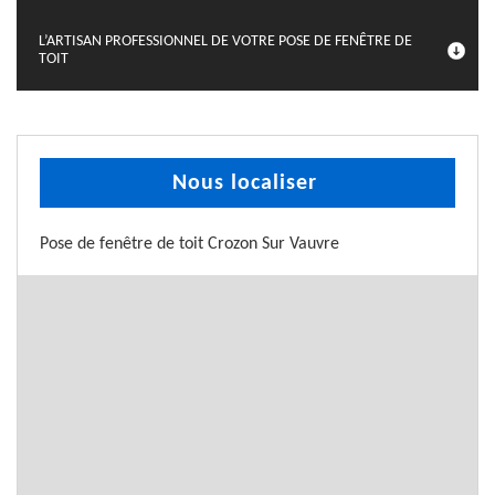
L’ARTISAN PROFESSIONNEL DE VOTRE POSE DE FENÊTRE DE
TOIT
Nous localiser
Pose de fenêtre de toit Crozon Sur Vauvre