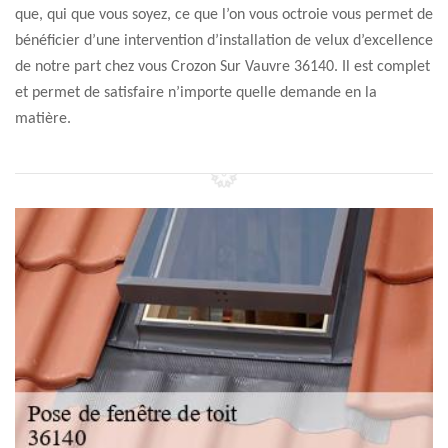
que, qui que vous soyez, ce que l’on vous octroie vous permet de
bénéficier d’une intervention d’installation de velux d’excellence
de notre part chez vous Crozon Sur Vauvre 36140. Il est complet
et permet de satisfaire n’importe quelle demande en la
matière.