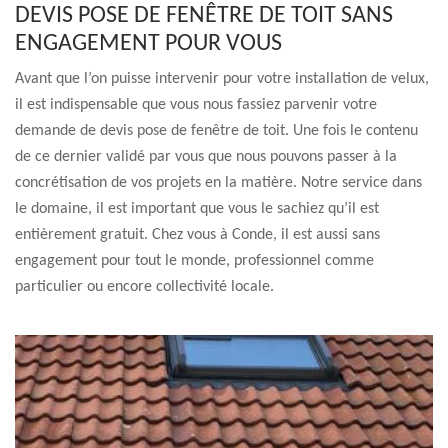
DEVIS POSE DE FENÊTRE DE TOIT SANS
ENGAGEMENT POUR VOUS
Avant que l’on puisse intervenir pour votre installation de velux,
il est indispensable que vous nous fassiez parvenir votre
demande de devis pose de fenêtre de toit. Une fois le contenu
de ce dernier validé par vous que nous pouvons passer à la
concrétisation de vos projets en la matière. Notre service dans
le domaine, il est important que vous le sachiez qu’il est
entièrement gratuit. Chez vous à Conde, il est aussi sans
engagement pour tout le monde, professionnel comme
particulier ou encore collectivité locale.