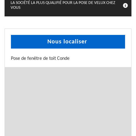
LA SOCIÉTÉ LA PLUS QUALIFIÉ POUR LA POSE DE VELUX CHEZ
VOUS
Nous localiser
Pose de fenêtre de toit Conde