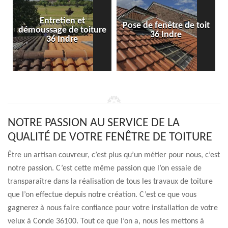
Entretien et
Pose de fenêtre de toit
démoussage de toiture
36 Indre
36 Indre
NOTRE PASSION AU SERVICE DE LA
QUALITÉ DE VOTRE FENÊTRE DE TOITURE
Être un artisan couvreur, c’est plus qu’un métier pour nous, c’est
notre passion. C’est cette même passion que l’on essaie de
transparaître dans la réalisation de tous les travaux de toiture
que l’on effectue depuis notre création. C’est ce que vous
gagnerez à nous faire confiance pour votre installation de votre
velux à Conde 36100. Tout ce que l’on a, nous les mettons à