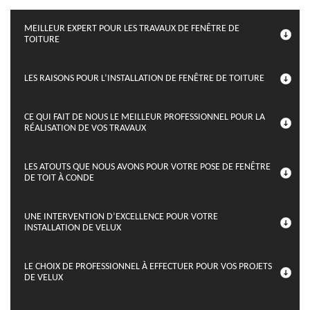
MEILLEUR EXPERT POUR LES TRAVAUX DE FENÊTRE DE
TOITURE
LES RAISONS POUR L’INSTALLATION DE FENÊTRE DE TOITURE
CE QUI FAIT DE NOUS LE MEILLEUR PROFESSIONNEL POUR LA
RÉALISATION DE VOS TRAVAUX
LES ATOUTS QUE NOUS AVONS POUR VOTRE POSE DE FENÊTRE
DE TOIT À CONDE
UNE INTERVENTION D’EXCELLENCE POUR VOTRE
INSTALLATION DE VELUX
LE CHOIX DE PROFESSIONNEL À EFFECTUER POUR VOS PROJETS
DE VELUX