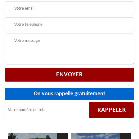
On vous rappelle gratuitement