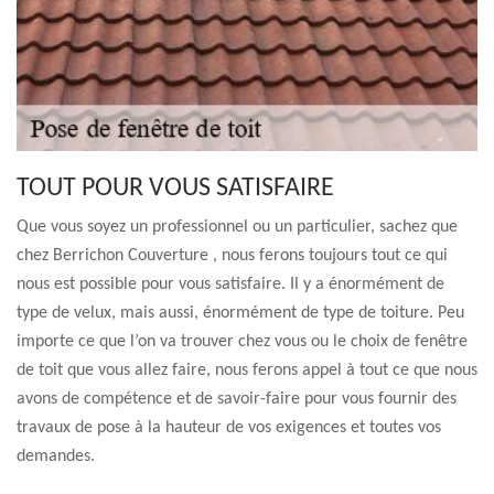
TOUT POUR VOUS SATISFAIRE
Que vous soyez un professionnel ou un particulier, sachez que
chez Berrichon Couverture , nous ferons toujours tout ce qui
nous est possible pour vous satisfaire. Il y a énormément de
type de velux, mais aussi, énormément de type de toiture. Peu
importe ce que l’on va trouver chez vous ou le choix de fenêtre
de toit que vous allez faire, nous ferons appel à tout ce que nous
avons de compétence et de savoir-faire pour vous fournir des
travaux de pose à la hauteur de vos exigences et toutes vos
demandes.