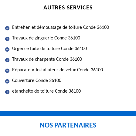
AUTRES SERVICES
Entretien et démoussage de toiture Conde 36100
Travaux de zinguerie Conde 36100
Urgence fuite de toiture Conde 36100
Travaux de charpente Conde 36100
Réparateur installateur de velux Conde 36100
Couverture Conde 36100
etancheite de toiture Conde 36100
NOS PARTENAIRES