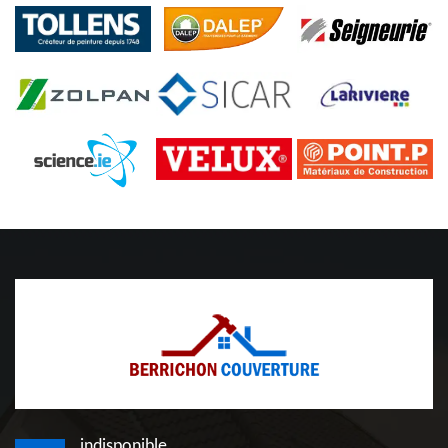
indisponible