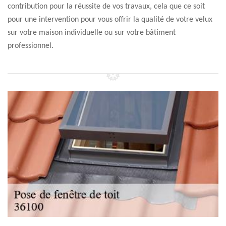
contribution pour la réussite de vos travaux, cela que ce soit
pour une intervention pour vous offrir la qualité de votre velux
sur votre maison individuelle ou sur votre bâtiment
professionnel.