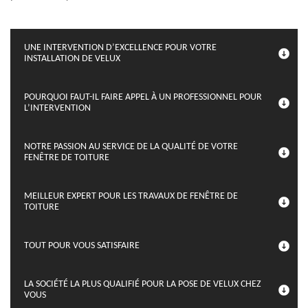
UNE INTERVENTION D’EXCELLENCE POUR VOTRE
INSTALLATION DE VELUX
POURQUOI FAUT-IL FAIRE APPEL À UN PROFESSIONNEL POUR
L’INTERVENTION
NOTRE PASSION AU SERVICE DE LA QUALITÉ DE VOTRE
FENÊTRE DE TOITURE
MEILLEUR EXPERT POUR LES TRAVAUX DE FENÊTRE DE
TOITURE
TOUT POUR VOUS SATISFAIRE
LA SOCIÉTÉ LA PLUS QUALIFIÉ POUR LA POSE DE VELUX CHEZ
VOUS