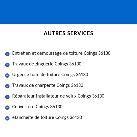
AUTRES SERVICES
Entretien et démoussage de toiture Coings 36130
Travaux de zinguerie Coings 36130
Urgence fuite de toiture Coings 36130
Travaux de charpente Coings 36130
Réparateur installateur de velux Coings 36130
Couverture Coings 36130
etancheite de toiture Coings 36130