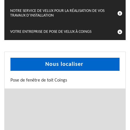
NOTRE SERVICE DE VELUX POUR LA RÉALISATION DE VOS
TRAVAUX D’INSTALLATION
VOTRE ENTREPRISE DE POSE DE VELUX À COINGS
Nous localiser
Pose de fenêtre de toit Coings