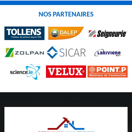
NOS PARTENAIRES