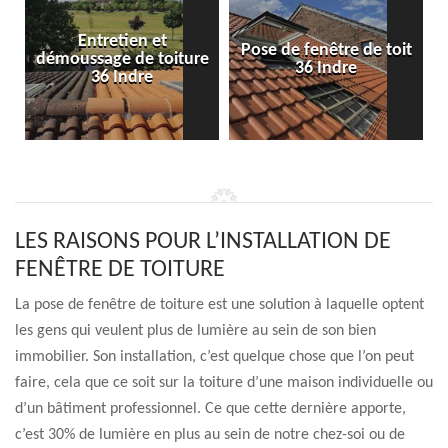
Entretien et
Pose de fenêtre de toit
démoussage de toiture
36 Indre
36 Indre
LES RAISONS POUR L’INSTALLATION DE
FENÊTRE DE TOITURE
La pose de fenêtre de toiture est une solution à laquelle optent
les gens qui veulent plus de lumière au sein de son bien
immobilier. Son installation, c’est quelque chose que l’on peut
faire, cela que ce soit sur la toiture d’une maison individuelle ou
d’un bâtiment professionnel. Ce que cette dernière apporte,
c’est 30% de lumière en plus au sein de notre chez-soi ou de