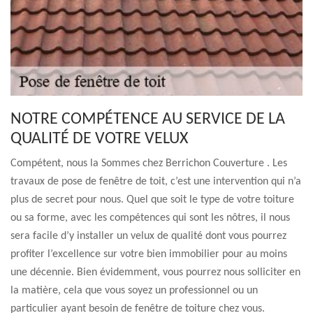
NOTRE COMPÉTENCE AU SERVICE DE LA
QUALITÉ DE VOTRE VELUX
Compétent, nous la Sommes chez Berrichon Couverture . Les
travaux de pose de fenêtre de toit, c’est une intervention qui n’a
plus de secret pour nous. Quel que soit le type de votre toiture
ou sa forme, avec les compétences qui sont les nôtres, il nous
sera facile d’y installer un velux de qualité dont vous pourrez
profiter l’excellence sur votre bien immobilier pour au moins
une décennie. Bien évidemment, vous pourrez nous solliciter en
la matière, cela que vous soyez un professionnel ou un
particulier ayant besoin de fenêtre de toiture chez vous.