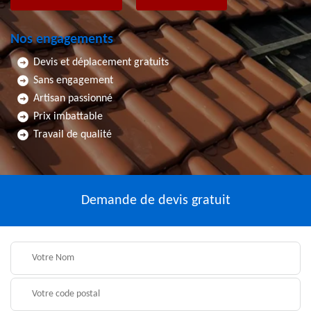
Nos engagements
Devis et déplacement gratuits
Sans engagement
Artisan passionné
Prix imbattable
Travail de qualité
Demande de devis gratuit