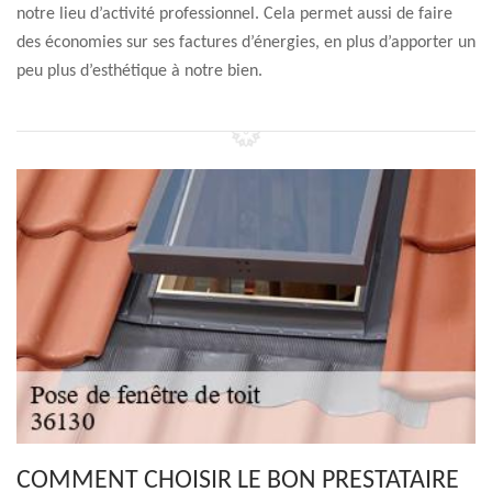
notre lieu d’activité professionnel. Cela permet aussi de faire
des économies sur ses factures d’énergies, en plus d’apporter un
peu plus d’esthétique à notre bien.
COMMENT CHOISIR LE BON PRESTATAIRE