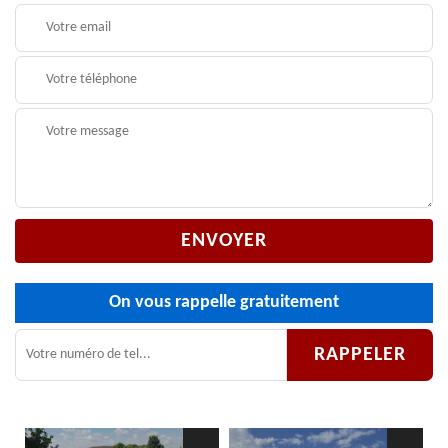
On vous rappelle gratuitement