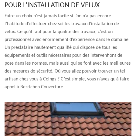
POUR L’INSTALLATION DE VELUX
Faire un choix n’est jamais facile si l’on n’a pas encore
l’habitude d’effectuer chez soi les travaux d’installation de
velux. Ce qu’il faut pour la qualité des travaux, c’est un
professionnel avec énormément d’expérience dans le domaine.
Un prestataire hautement qualifié qui dispose de tous les
équipements et outils nécessaires pour des interventions de
pose dans les normes, mais aussi qui se font avec les meilleures
des mesures de sécurité. Où vous allez pouvoir trouver un tel
artisan chez vous à Coings ? C’est simple, vous n’avez qu’à faire
appel à Berrichon Couverture .