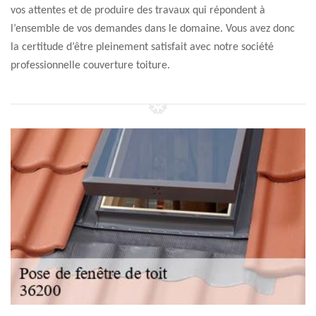
vos attentes et de produire des travaux qui répondent à
l’ensemble de vos demandes dans le domaine. Vous avez donc
la certitude d’être pleinement satisfait avec notre société
professionnelle couverture toiture.