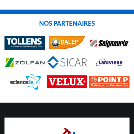
NOS PARTENAIRES