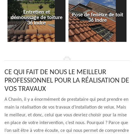
Entretien et
Pose de fenêtre de toit
démoussage de toiture
36 Indre
36 Indre
CE QUI FAIT DE NOUS LE MEILLEUR
PROFESSIONNEL POUR LA RÉALISATION DE
VOS TRAVAUX
A Chavin, il y a énormément de prestataire qui peut prendre en
main la réalisation de vos travaux d’installation de velux. Mais
le meilleur, et donc, celui que vous devriez choisir pour la mise
en place de votre intervention, c’est nous. Pourquoi ? Parce que
l’on sait être à votre écoute, ce qui nous permet de comprendre