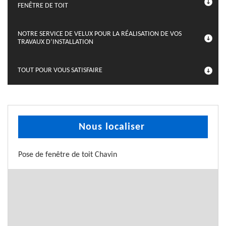
FENÊTRE DE TOIT
NOTRE SERVICE DE VELUX POUR LA RÉALISATION DE VOS
TRAVAUX D’INSTALLATION
TOUT POUR VOUS SATISFAIRE
Nous localiser
Pose de fenêtre de toit Chavin