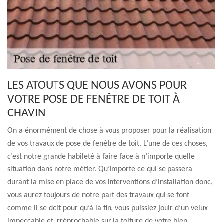
LES ATOUTS QUE NOUS AVONS POUR
VOTRE POSE DE FENÊTRE DE TOIT À
CHAVIN
On a énormément de chose à vous proposer pour la réalisation
de vos travaux de pose de fenêtre de toit. L’une de ces choses,
c’est notre grande habileté à faire face à n’importe quelle
situation dans notre métier. Qu’importe ce qui se passera
durant la mise en place de vos interventions d’installation donc,
vous aurez toujours de notre part des travaux qui se font
comme il se doit pour qu’à la fin, vous puissiez jouir d’un velux
impeccable et irréprochable sur la toiture de votre bien