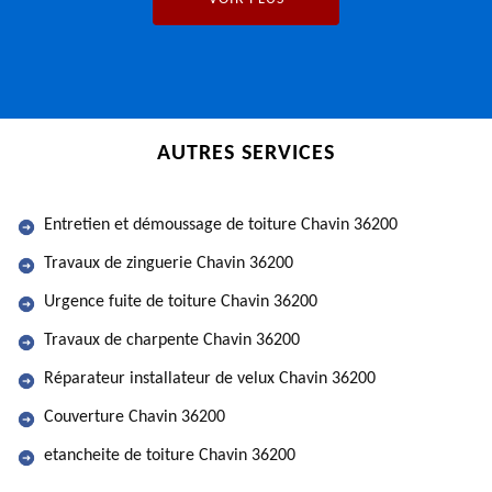
AUTRES SERVICES
Entretien et démoussage de toiture Chavin 36200
Travaux de zinguerie Chavin 36200
Urgence fuite de toiture Chavin 36200
Travaux de charpente Chavin 36200
Réparateur installateur de velux Chavin 36200
Couverture Chavin 36200
etancheite de toiture Chavin 36200