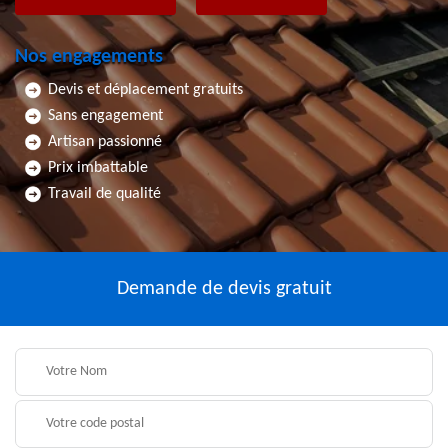
Nos engagements
Devis et déplacement gratuits
Sans engagement
Artisan passionné
Prix imbattable
Travail de qualité
Demande de devis gratuit