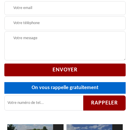
On vous rappelle gratuitement