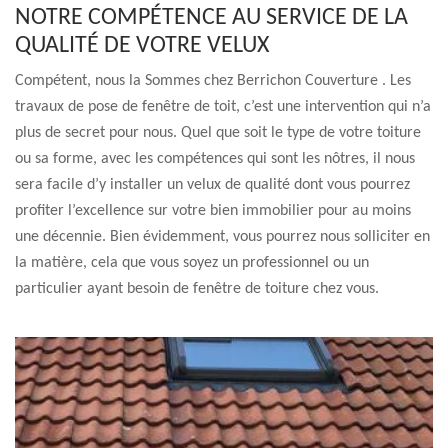
NOTRE COMPÉTENCE AU SERVICE DE LA
QUALITÉ DE VOTRE VELUX
Compétent, nous la Sommes chez Berrichon Couverture . Les
travaux de pose de fenêtre de toit, c’est une intervention qui n’a
plus de secret pour nous. Quel que soit le type de votre toiture
ou sa forme, avec les compétences qui sont les nôtres, il nous
sera facile d’y installer un velux de qualité dont vous pourrez
profiter l’excellence sur votre bien immobilier pour au moins
une décennie. Bien évidemment, vous pourrez nous solliciter en
la matière, cela que vous soyez un professionnel ou un
particulier ayant besoin de fenêtre de toiture chez vous.