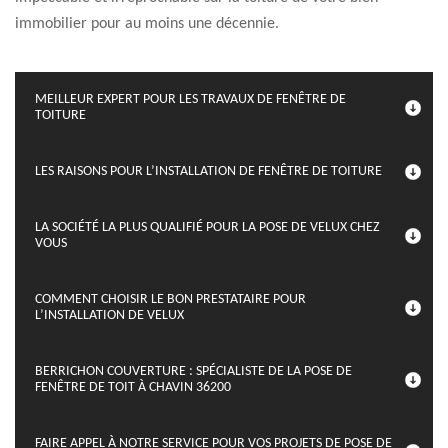
immobilier pour au moins une décennie.
MEILLEUR EXPERT POUR LES TRAVAUX DE FENÊTRE DE
TOITURE
LES RAISONS POUR L’INSTALLATION DE FENÊTRE DE TOITURE
LA SOCIÉTÉ LA PLUS QUALIFIÉ POUR LA POSE DE VELUX CHEZ
VOUS
COMMENT CHOISIR LE BON PRESTATAIRE POUR
L’INSTALLATION DE VELUX
BERRICHON COUVERTURE : SPÉCIALISTE DE LA POSE DE
FENÊTRE DE TOIT À CHAVIN 36200
FAIRE APPEL À NOTRE SERVICE POUR VOS PROJETS DE POSE DE