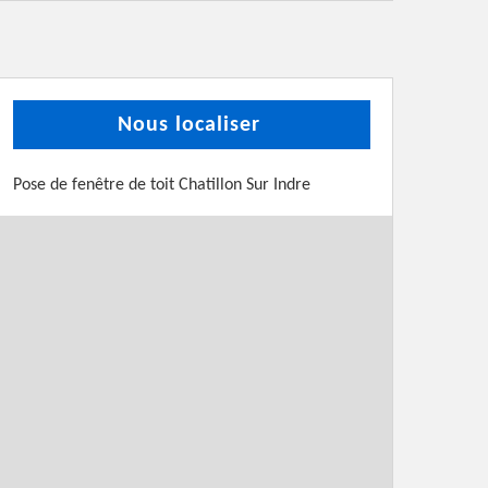
Nous localiser
Pose de fenêtre de toit Chatillon Sur Indre