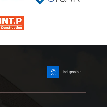
indisponible