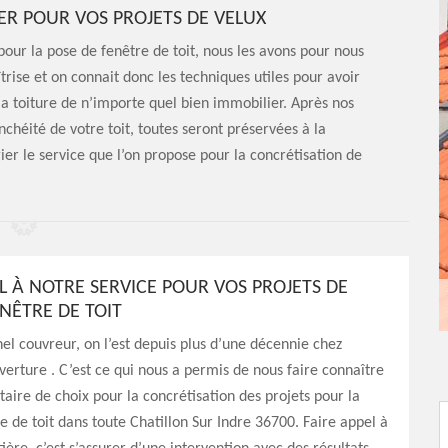
ER POUR VOS PROJETS DE VELUX
 pour la pose de fenêtre de toit, nous les avons pour nous
rise et on connait donc les techniques utiles pour avoir
a toiture de n’importe quel bien immobilier. Après nos
tanchéité de votre toit, toutes seront préservées à la
gier le service que l’on propose pour la concrétisation de
L À NOTRE SERVICE POUR VOS PROJETS DE
NÊTRE DE TOIT
el couvreur, on l’est depuis plus d’une décennie chez
erture . C’est ce qui nous a permis de nous faire connaître
ire de choix pour la concrétisation des projets pour la
e de toit dans toute Chatillon Sur Indre 36700. Faire appel à