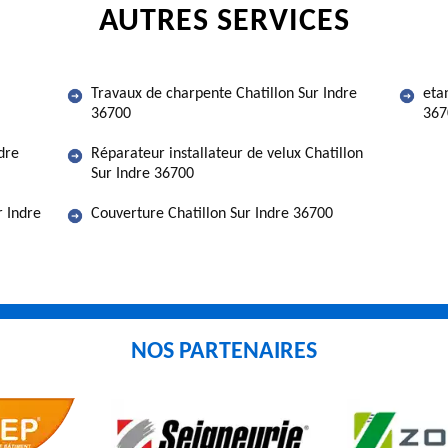
AUTRES SERVICES
Travaux de charpente Chatillon Sur Indre
eta
36700
367
dre
Réparateur installateur de velux Chatillon
Sur Indre 36700
r Indre
Couverture Chatillon Sur Indre 36700
NOS PARTENAIRES