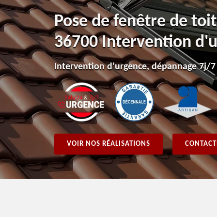
Pose de fenêtre de toit
36700 Intervention d'
Intervention d'urgence, dépannage 7j/7
VOIR NOS RÉALISATIONS
CONTACT