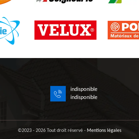
indisponible
indisponible
©2023 - 2026 Tout droit réservé -
Mentions légales