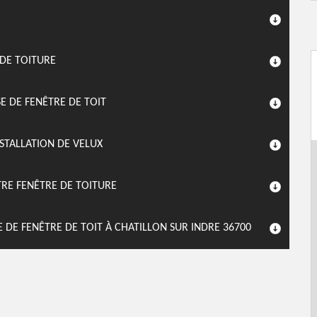
 DE TOITURE
 DE FENÊTRE DE TOIT
STALLATION DE VELUX
TRE FENÊTRE DE TOITURE
 DE FENÊTRE DE TOIT À CHATILLON SUR INDRE 36700