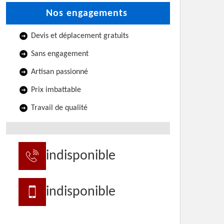
Nos engagements
Devis et déplacement gratuits
Sans engagement
Artisan passionné
Prix imbattable
Travail de qualité
indisponible
indisponible