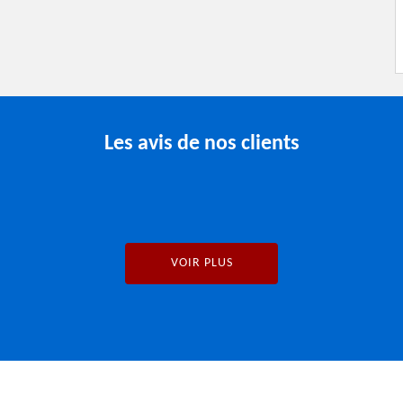
Les avis de nos clients
VOIR PLUS