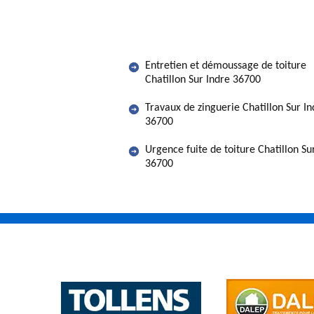
Entretien et démoussage de toiture
Chatillon Sur Indre 36700
Travaux de zinguerie Chatillon Sur In
36700
Urgence fuite de toiture Chatillon Su
36700