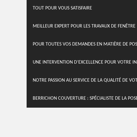
TOUT POUR VOUS SATISFAIRE
MEILLEUR EXPERT POUR LES TRAVAUX DE FENÊTRE
POUR TOUTES VOS DEMANDES EN MATIÈRE DE POSE
UNE INTERVENTION D’EXCELLENCE POUR VOTRE IN
NOTRE PASSION AU SERVICE DE LA QUALITÉ DE VO
BERRICHON COUVERTURE : SPÉCIALISTE DE LA POSE