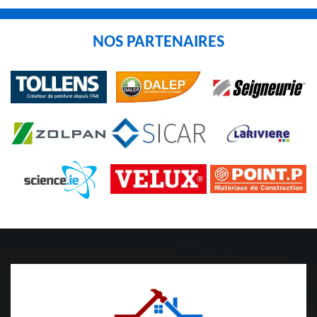
NOS PARTENAIRES