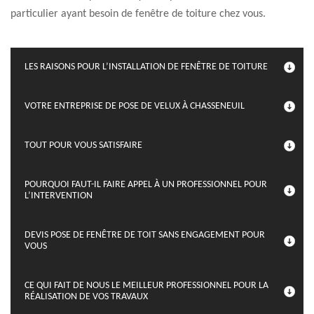
particulier ayant besoin de fenêtre de toiture chez vous.
LES RAISONS POUR L’INSTALLATION DE FENÊTRE DE TOITURE
VOTRE ENTREPRISE DE POSE DE VELUX À CHASSENEUIL
TOUT POUR VOUS SATISFAIRE
POURQUOI FAUT-IL FAIRE APPEL À UN PROFESSIONNEL POUR
L’INTERVENTION
DEVIS POSE DE FENÊTRE DE TOIT SANS ENGAGEMENT POUR
VOUS
CE QUI FAIT DE NOUS LE MEILLEUR PROFESSIONNEL POUR LA
RÉALISATION DE VOS TRAVAUX