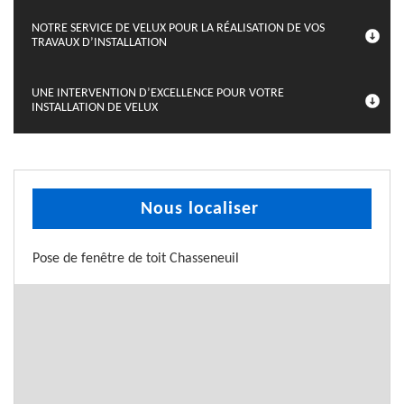
NOTRE SERVICE DE VELUX POUR LA RÉALISATION DE VOS
TRAVAUX D’INSTALLATION
UNE INTERVENTION D’EXCELLENCE POUR VOTRE
INSTALLATION DE VELUX
Nous localiser
Pose de fenêtre de toit Chasseneuil