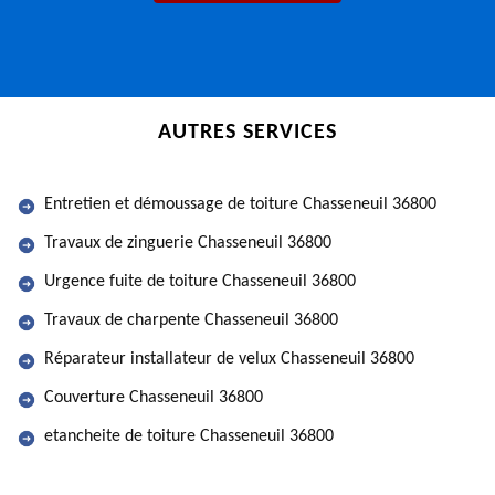
AUTRES SERVICES
Entretien et démoussage de toiture Chasseneuil 36800
Travaux de zinguerie Chasseneuil 36800
Urgence fuite de toiture Chasseneuil 36800
Travaux de charpente Chasseneuil 36800
Réparateur installateur de velux Chasseneuil 36800
Couverture Chasseneuil 36800
etancheite de toiture Chasseneuil 36800