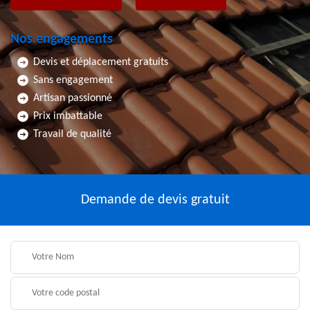
Nos engagements
Devis et déplacement gratuits
Sans engagement
Artisan passionné
Prix imbattable
Travail de qualité
Demande de devis gratuit