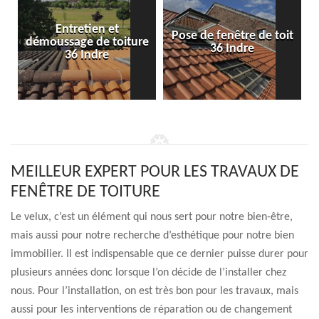
Entretien et
Pose de fenêtre de toit
démoussage de toiture
36 Indre
36 Indre
MEILLEUR EXPERT POUR LES TRAVAUX DE
FENÊTRE DE TOITURE
Le velux, c’est un élément qui nous sert pour notre bien-être,
mais aussi pour notre recherche d’esthétique pour notre bien
immobilier. Il est indispensable que ce dernier puisse durer pour
plusieurs années donc lorsque l’on décide de l’installer chez
nous. Pour l’installation, on est très bon pour les travaux, mais
aussi pour les interventions de réparation ou de changement