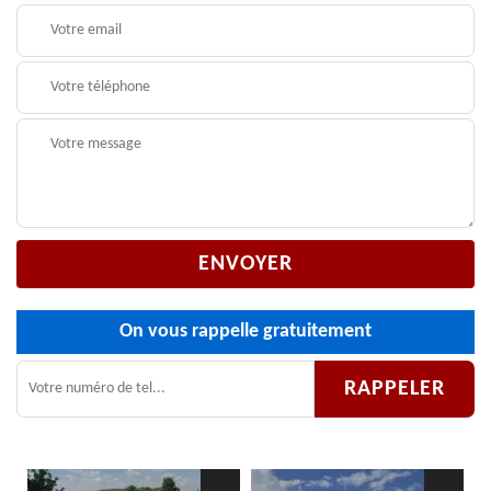
On vous rappelle gratuitement