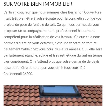
SUR VOTRE BIEN IMMOBILIER
L’artisan couvreur que nous sommes chez Berrichon Couverture
, sait très bien être à votre écoute pour la concrétisation de vos
projets de pose de fenêtre de toit. Ce qui nous permet de vous
proposer un accompagnement de professionnel hautement
compétent pour la réalisation de vos travaux. Ce que cela nous
permet d’autre de vous octroyer, c’est une fenêtre de toiture
hautement fiable chez vous pour plusieurs années. Oui, elle sera
parfaitement étanche, solide et très esthétique durant un temps
très conséquent. On n’attend plus que votre demande de devis
pose de fenêtre de toit pour vous offrir tous ceux-là à
Chasseneuil 36800.