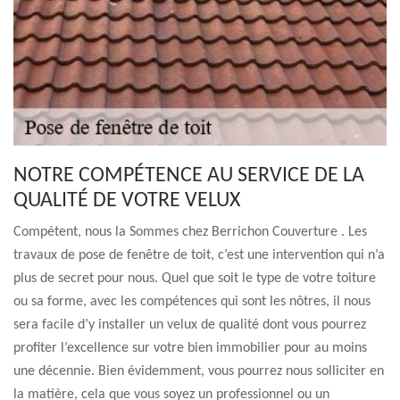
NOTRE COMPÉTENCE AU SERVICE DE LA
QUALITÉ DE VOTRE VELUX
Compétent, nous la Sommes chez Berrichon Couverture . Les
travaux de pose de fenêtre de toit, c’est une intervention qui n’a
plus de secret pour nous. Quel que soit le type de votre toiture
ou sa forme, avec les compétences qui sont les nôtres, il nous
sera facile d’y installer un velux de qualité dont vous pourrez
profiter l’excellence sur votre bien immobilier pour au moins
une décennie. Bien évidemment, vous pourrez nous solliciter en
la matière, cela que vous soyez un professionnel ou un