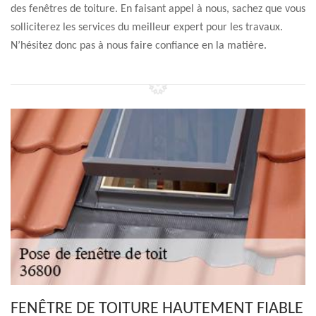
des fenêtres de toiture. En faisant appel à nous, sachez que vous
solliciterez les services du meilleur expert pour les travaux.
N’hésitez donc pas à nous faire confiance en la matière.
FENÊTRE DE TOITURE HAUTEMENT FIABLE