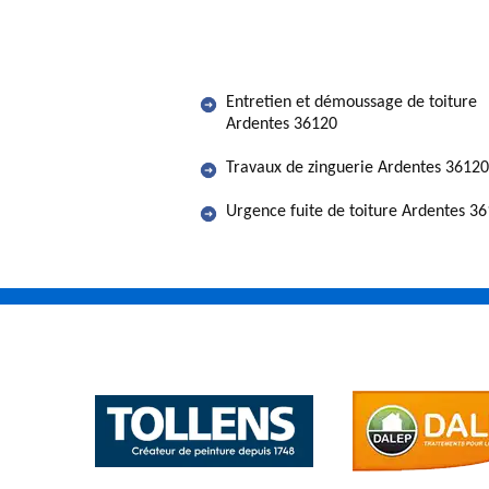
Entretien et démoussage de toiture
Ardentes 36120
Travaux de zinguerie Ardentes 36120
Urgence fuite de toiture Ardentes 3