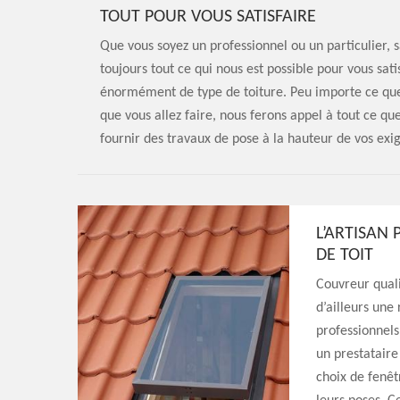
TOUT POUR VOUS SATISFAIRE
Que vous soyez un professionnel ou un particulier, 
toujours tout ce qui nous est possible pour vous sat
énormément de type de toiture. Peu importe ce que l
que vous allez faire, nous ferons appel à tout ce q
fournir des travaux de pose à la hauteur de vos ex
L’ARTISAN
DE TOIT
Couvreur quali
d’ailleurs une
professionnels
un prestataire
choix de fenêt