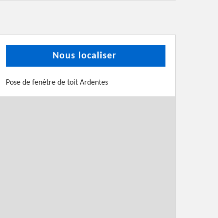
Nous localiser
Pose de fenêtre de toit Ardentes