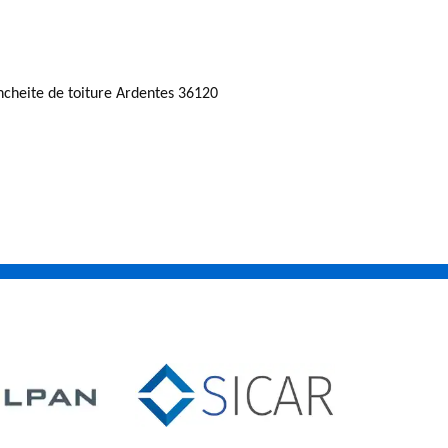
ncheite de toiture Ardentes 36120