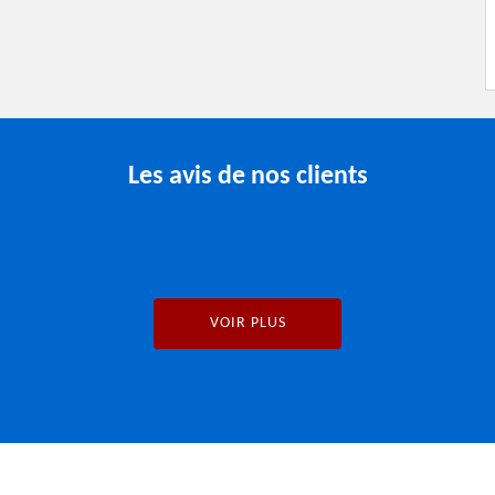
Les avis de nos clients
VOIR PLUS