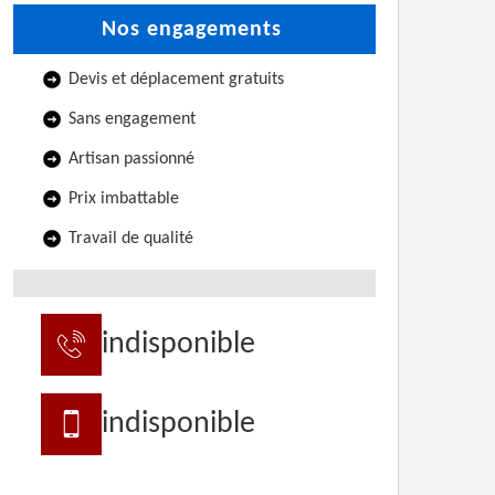
Nos engagements
Devis et déplacement gratuits
Sans engagement
Artisan passionné
Prix imbattable
Travail de qualité
indisponible
indisponible