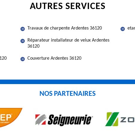
AUTRES SERVICES
Travaux de charpente Ardentes 36120
eta
Réparateur installateur de velux Ardentes
36120
6120
Couverture Ardentes 36120
NOS PARTENAIRES