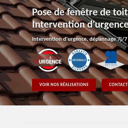
Pose de fenêtre de toi
Intervention d'urgenc
Intervention d'urgence, dépannage 7j/7
VOIR NOS RÉALISATIONS
CONTACT