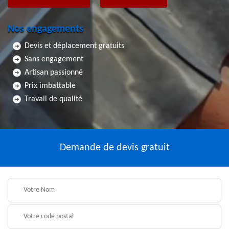
Nos engagements
Devis et déplacement gratuits
Sans engagement
Artisan passionné
Prix imbattable
Travail de qualité
Demande de devis gratuit