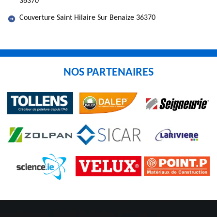
36370
Couverture Saint Hilaire Sur Benaize 36370
NOS PARTENAIRES