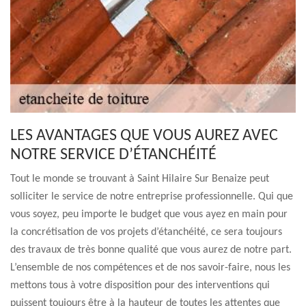
LES AVANTAGES QUE VOUS AUREZ AVEC
NOTRE SERVICE D’ÉTANCHÉITÉ
Tout le monde se trouvant à Saint Hilaire Sur Benaize peut
solliciter le service de notre entreprise professionnelle. Qui que
vous soyez, peu importe le budget que vous ayez en main pour
la concrétisation de vos projets d’étanchéité, ce sera toujours
des travaux de très bonne qualité que vous aurez de notre part.
L’ensemble de nos compétences et de nos savoir-faire, nous les
mettons tous à votre disposition pour des interventions qui
puissent toujours être à la hauteur de toutes les attentes que