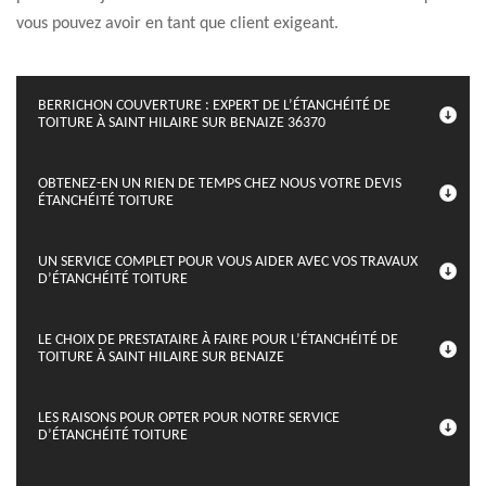
vous pouvez avoir en tant que client exigeant.
BERRICHON COUVERTURE : EXPERT DE L’ÉTANCHÉITÉ DE
TOITURE À SAINT HILAIRE SUR BENAIZE 36370
OBTENEZ-EN UN RIEN DE TEMPS CHEZ NOUS VOTRE DEVIS
ÉTANCHÉITÉ TOITURE
UN SERVICE COMPLET POUR VOUS AIDER AVEC VOS TRAVAUX
D’ÉTANCHÉITÉ TOITURE
LE CHOIX DE PRESTATAIRE À FAIRE POUR L’ÉTANCHÉITÉ DE
TOITURE À SAINT HILAIRE SUR BENAIZE
LES RAISONS POUR OPTER POUR NOTRE SERVICE
D’ÉTANCHÉITÉ TOITURE