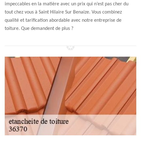
impeccables en la matière avec un prix qui n’est pas cher du
tout chez vous à Saint Hilaire Sur Benaize. Vous combinez
qualité et tarification abordable avec notre entreprise de
toiture. Que demandent de plus ?