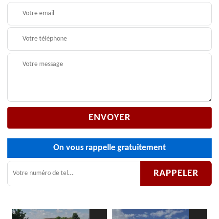
On vous rappelle gratuitement