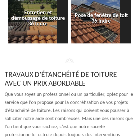
Entretien et
Pose de fenêtre de toit
démoussage de toiture
36 Indre
36 Indre
TRAVAUX D’ÉTANCHÉITÉ DE TOITURE
AVEC UN PRIX ABORDABLE
Que vous soyez un professionnel ou un particulier, optez pour le
service que l’on propose pour la concrétisation de vos projets
d’étanchéité de toiture. Les raisons qui doivent vous pousser à
solliciter notre aide sont nombreuses. Mais une des raisons que
l’on tient que vous sachiez, c’est que notre société
professionnelle, octroie depuis toujours des interventions