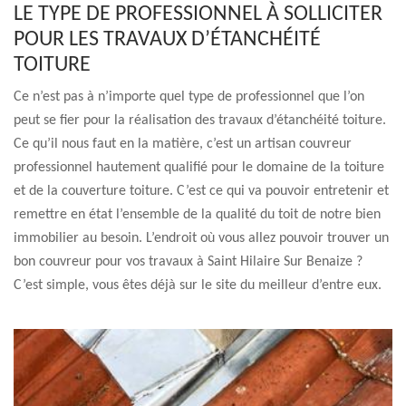
LE TYPE DE PROFESSIONNEL À SOLLICITER
POUR LES TRAVAUX D’ÉTANCHÉITÉ
TOITURE
Ce n’est pas à n’importe quel type de professionnel que l’on
peut se fier pour la réalisation des travaux d’étanchéité toiture.
Ce qu’il nous faut en la matière, c’est un artisan couvreur
professionnel hautement qualifié pour le domaine de la toiture
et de la couverture toiture. C’est ce qui va pouvoir entretenir et
remettre en état l’ensemble de la qualité du toit de notre bien
immobilier au besoin. L’endroit où vous allez pouvoir trouver un
bon couvreur pour vos travaux à Saint Hilaire Sur Benaize ?
C’est simple, vous êtes déjà sur le site du meilleur d’entre eux.