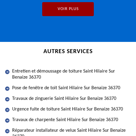
VOIR PLUS
AUTRES SERVICES
Entretien et démoussage de toiture Saint Hilaire Sur
Benaize 36370
Pose de fenêtre de toit Saint Hilaire Sur Benaize 36370
Travaux de zinguerie Saint Hilaire Sur Benaize 36370
Urgence fuite de toiture Saint Hilaire Sur Benaize 36370
Travaux de charpente Saint Hilaire Sur Benaize 36370
Réparateur installateur de velux Saint Hilaire Sur Benaize