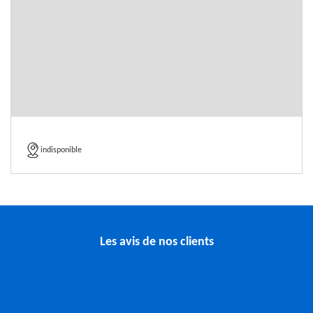
indisponible
Les avis de nos clients