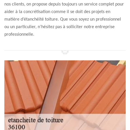
nos clients, on propose depuis toujours un service complet pour
aider à la concrétisation comme il se doit des projets en
matière d’étanchéité toiture. Que vous soyez un professionnel
ou un particulier, n’hésitez pas à solliciter notre entreprise
professionnelle.