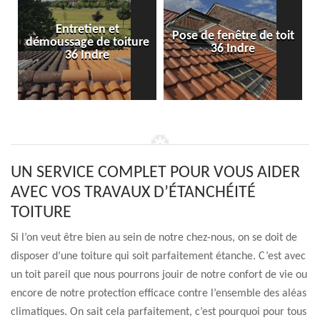
Entretien et
Pose de fenêtre de toit
démoussage de toiture
36 Indre
36 Indre
UN SERVICE COMPLET POUR VOUS AIDER
AVEC VOS TRAVAUX D’ÉTANCHÉITÉ
TOITURE
Si l’on veut être bien au sein de notre chez-nous, on se doit de
disposer d’une toiture qui soit parfaitement étanche. C’est avec
un toit pareil que nous pourrons jouir de notre confort de vie ou
encore de notre protection efficace contre l’ensemble des aléas
climatiques. On sait cela parfaitement, c’est pourquoi pour tous