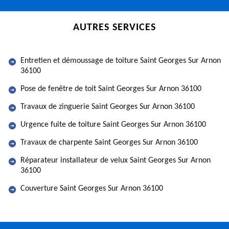
AUTRES SERVICES
Entretien et démoussage de toiture Saint Georges Sur Arnon
36100
Pose de fenêtre de toit Saint Georges Sur Arnon 36100
Travaux de zinguerie Saint Georges Sur Arnon 36100
Urgence fuite de toiture Saint Georges Sur Arnon 36100
Travaux de charpente Saint Georges Sur Arnon 36100
Réparateur installateur de velux Saint Georges Sur Arnon
36100
Couverture Saint Georges Sur Arnon 36100