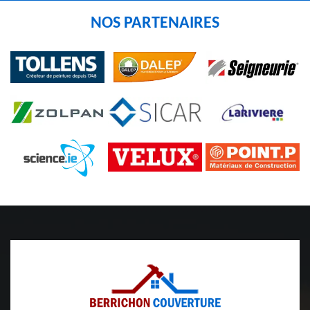
NOS PARTENAIRES