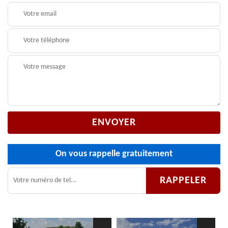
On vous rappelle gratuitement