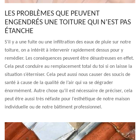
LES PROBLÈMES QUE PEUVENT
ENGENDRÉS UNE TOITURE QUI N’EST PAS
ÉTANCHE
S’il y a une fuite ou une infiltration des eaux de pluie sur notre
toiture, on a intérêt à intervenir rapidement dessus pour y
remédier. Les conséquences peuvent être désastreuses en effet.
Cela peut conduire au remplacement total du toi si on laisse la
situation s’éterniser. Cela peut aussi nous causer des soucis de
santé à cause de la qualité de l’air qui va se dégrader
énormément. Autre chose qu’il est nécessaire de préciser, cela
peut être aussi très néfaste pour l’esthétique de notre maison
individuelle ou de notre bâtiment professionnel.