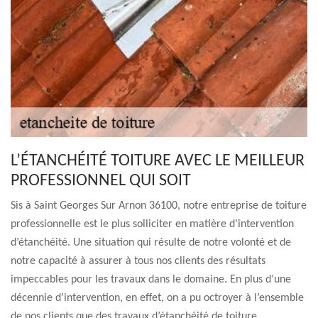
L’ÉTANCHÉITÉ TOITURE AVEC LE MEILLEUR
PROFESSIONNEL QUI SOIT
Sis à Saint Georges Sur Arnon 36100, notre entreprise de toiture
professionnelle est le plus solliciter en matière d’intervention
d’étanchéité. Une situation qui résulte de notre volonté et de
notre capacité à assurer à tous nos clients des résultats
impeccables pour les travaux dans le domaine. En plus d’une
décennie d’intervention, en effet, on a pu octroyer à l’ensemble
de nos clients que des travaux d’étanchéité de toiture