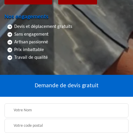
Nos engagements
Devis et déplacement gratuits
Sans engagement
Artisan passionné
Prix imbattable
Travail de qualité
Demande de devis gratuit