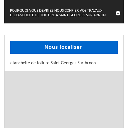
POURQUOI VOUS DEVRIEZ NOUS CONFIER VOS TRAVAUX
D’ÉTANCHÉITÉ DE TOITURE À SAINT GEORGES SUR ARNON
Nous localiser
etancheite de toiture Saint Georges Sur Arnon