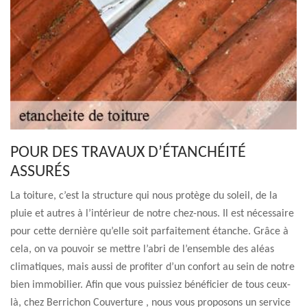
POUR DES TRAVAUX D’ÉTANCHÉITÉ
ASSURÉS
La toiture, c’est la structure qui nous protège du soleil, de la
pluie et autres à l’intérieur de notre chez-nous. Il est nécessaire
pour cette dernière qu’elle soit parfaitement étanche. Grâce à
cela, on va pouvoir se mettre l’abri de l’ensemble des aléas
climatiques, mais aussi de profiter d’un confort au sein de notre
bien immobilier. Afin que vous puissiez bénéficier de tous ceux-
là, chez Berrichon Couverture , nous vous proposons un service