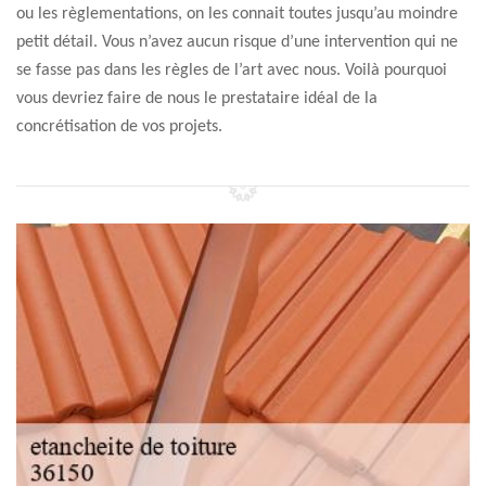
ou les règlementations, on les connait toutes jusqu’au moindre
petit détail. Vous n’avez aucun risque d’une intervention qui ne
se fasse pas dans les règles de l’art avec nous. Voilà pourquoi
vous devriez faire de nous le prestataire idéal de la
concrétisation de vos projets.