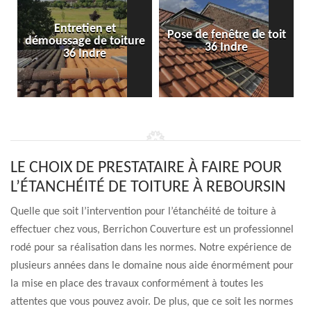
Entretien et
Pose de fenêtre de toit
démoussage de toiture
36 Indre
36 Indre
LE CHOIX DE PRESTATAIRE À FAIRE POUR
L’ÉTANCHÉITÉ DE TOITURE À REBOURSIN
Quelle que soit l’intervention pour l’étanchéité de toiture à
effectuer chez vous, Berrichon Couverture est un professionnel
rodé pour sa réalisation dans les normes. Notre expérience de
plusieurs années dans le domaine nous aide énormément pour
la mise en place des travaux conformément à toutes les
attentes que vous pouvez avoir. De plus, que ce soit les normes