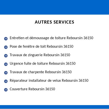
AUTRES SERVICES
Entretien et démoussage de toiture Reboursin 36150
Pose de fenêtre de toit Reboursin 36150
Travaux de zinguerie Reboursin 36150
Urgence fuite de toiture Reboursin 36150
Travaux de charpente Reboursin 36150
Réparateur installateur de velux Reboursin 36150
Couverture Reboursin 36150