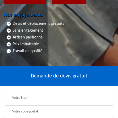
Nos engagements
Devis et déplacement gratuits
Sans engagement
Artisan passionné
Prix imbattable
Travail de qualité
Demande de devis gratuit