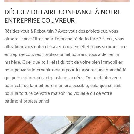
DÉCIDEZ DE FAIRE CONFIANCE À NOTRE
ENTREPRISE COUVREUR
Résidez-vous à Reboursin ? Avez-vous des projets que vous
aimerez concrétiser pour l’étanchéité de toiture ? Si oui, vous
allez bien vous entendre avec nous. En effet, nous sommes une
entreprise couvreur professionnel pouvant vous aider en la
matière. Quel que soit l’état du toit de votre bien immobilier,
nous pouvons intervenir dessus pour lui assurer une étanchéité
qui puisse durer durant plusieurs années. On peut intervenir
pour cela de la meilleure manière possible, cela que ce soit
pour la toiture de votre maison individuelle ou de votre
bâtiment professionnel.