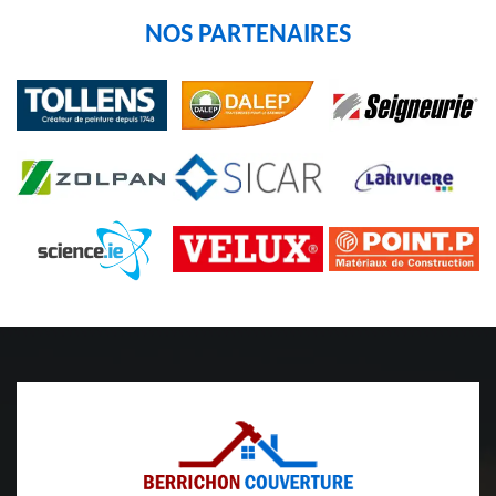
NOS PARTENAIRES