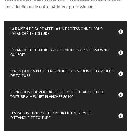
individuelle ou de notre bâtiment professionnel.
LA RAISON DE FAIRE APPEL À UN PROFESSIONNEL POUR
L’ÉTANCHÉITÉ TOITURE
L’ÉTANCHÉITÉ TOITURE AVEC LE MEILLEUR PROFESSIONNEL
QUI SOIT
POURQUOI ON PEUT RENCONTRER DES SOUCIS D’ÉTANCHÉITÉ
DE TOITURE
BERRICHON COUVERTURE : EXPERT DE L’ÉTANCHÉITÉ DE
TOITURE À MEUNET PLANCHES 36100
LES RAISONS POUR OPTER POUR NOTRE SERVICE
D’ÉTANCHÉITÉ TOITURE