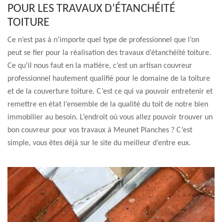
POUR LES TRAVAUX D’ÉTANCHÉITÉ
TOITURE
Ce n’est pas à n’importe quel type de professionnel que l’on
peut se fier pour la réalisation des travaux d’étanchéité toiture.
Ce qu’il nous faut en la matière, c’est un artisan couvreur
professionnel hautement qualifié pour le domaine de la toiture
et de la couverture toiture. C’est ce qui va pouvoir entretenir et
remettre en état l’ensemble de la qualité du toit de notre bien
immobilier au besoin. L’endroit où vous allez pouvoir trouver un
bon couvreur pour vos travaux à Meunet Planches ? C’est
simple, vous êtes déjà sur le site du meilleur d’entre eux.