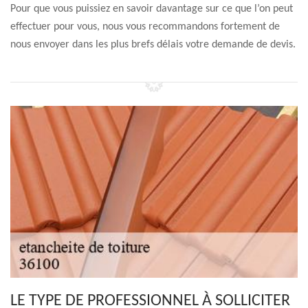
Pour que vous puissiez en savoir davantage sur ce que l’on peut
effectuer pour vous, nous vous recommandons fortement de
nous envoyer dans les plus brefs délais votre demande de devis.
LE TYPE DE PROFESSIONNEL À SOLLICITER