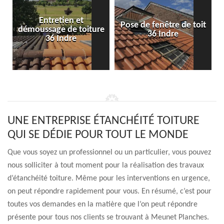
Entretien et
Pose de fenêtre de toit
démoussage de toiture
36 Indre
36 Indre
UNE ENTREPRISE ÉTANCHÉITÉ TOITURE
QUI SE DÉDIE POUR TOUT LE MONDE
Que vous soyez un professionnel ou un particulier, vous pouvez
nous solliciter à tout moment pour la réalisation des travaux
d’étanchéité toiture. Même pour les interventions en urgence,
on peut répondre rapidement pour vous. En résumé, c’est pour
toutes vos demandes en la matière que l’on peut répondre
présente pour tous nos clients se trouvant à Meunet Planches.