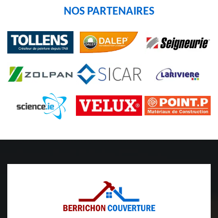
NOS PARTENAIRES