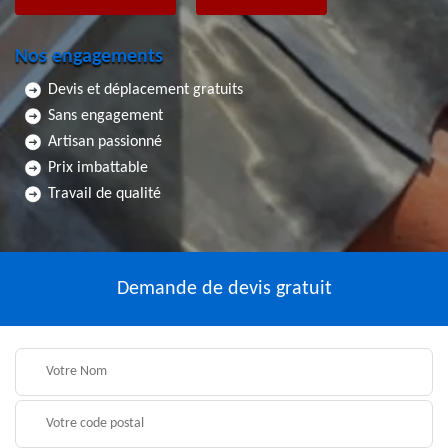
Nos engagements
Devis et déplacement gratuits
Sans engagement
Artisan passionné
Prix imbattable
Travail de qualité
Demande de devis gratuit