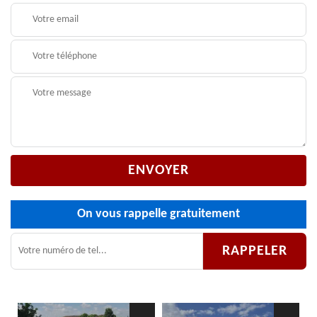
On vous rappelle gratuitement