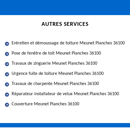
AUTRES SERVICES
Entretien et démoussage de toiture Meunet Planches 36100
Pose de fenêtre de toit Meunet Planches 36100
Travaux de zinguerie Meunet Planches 36100
Urgence fuite de toiture Meunet Planches 36100
Travaux de charpente Meunet Planches 36100
Réparateur installateur de velux Meunet Planches 36100
Couverture Meunet Planches 36100