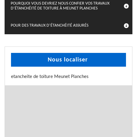
POURQUOI VOUS DEVRIEZ NOUS CONFIER VOS TRAVAUX
D’ÉTANCHÉITÉ DE TOITURE À MEUNET PLANCHES
POUR DES TRAVAUX D’ÉTANCHÉITÉ ASSURÉS
Nous localiser
etancheite de toiture Meunet Planches