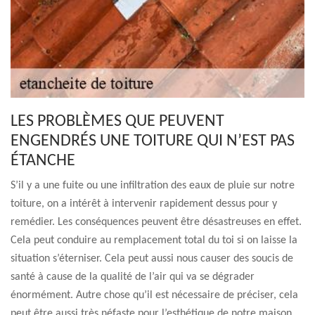
LES PROBLÈMES QUE PEUVENT
ENGENDRÉS UNE TOITURE QUI N’EST PAS
ÉTANCHE
S’il y a une fuite ou une infiltration des eaux de pluie sur notre
toiture, on a intérêt à intervenir rapidement dessus pour y
remédier. Les conséquences peuvent être désastreuses en effet.
Cela peut conduire au remplacement total du toi si on laisse la
situation s’éterniser. Cela peut aussi nous causer des soucis de
santé à cause de la qualité de l’air qui va se dégrader
énormément. Autre chose qu’il est nécessaire de préciser, cela
peut être aussi très néfaste pour l’esthétique de notre maison