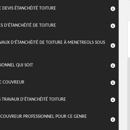
 DEVIS ÉTANCHÉITÉ TOITURE
ES D’ÉTANCHÉITÉ DE TOITURE
VAUX D’ÉTANCHÉITÉ DE TOITURE À MENETREOLS SOUS
SIONNEL QUI SOIT
SE COUVREUR
S TRAVAUX D’ÉTANCHÉITÉ TOITURE
N COUVREUR PROFESSIONNEL POUR CE GENRE