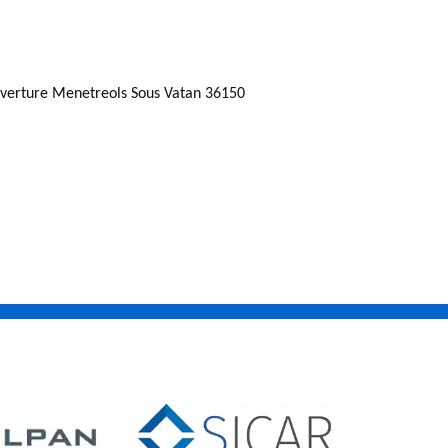
verture Menetreols Sous Vatan 36150