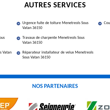
AUTRES SERVICES
Urgence fuite de toiture Menetreols Sous
Cou
Vatan 36150
ous
Travaux de charpente Menetreols Sous
Vatan 36150
s Vatan
Réparateur installateur de velux Menetreols
Sous Vatan 36150
NOS PARTENAIRES