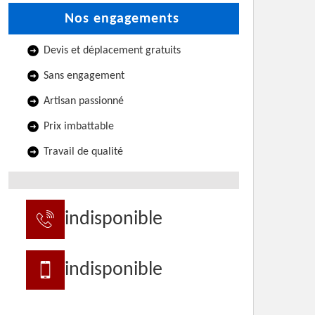
Nos engagements
Devis et déplacement gratuits
Sans engagement
Artisan passionné
Prix imbattable
Travail de qualité
indisponible
indisponible