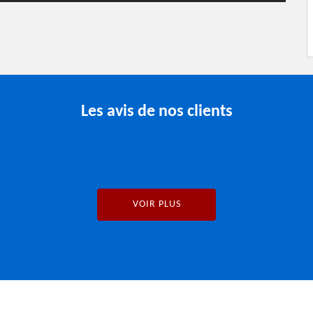
Les avis de nos clients
VOIR PLUS