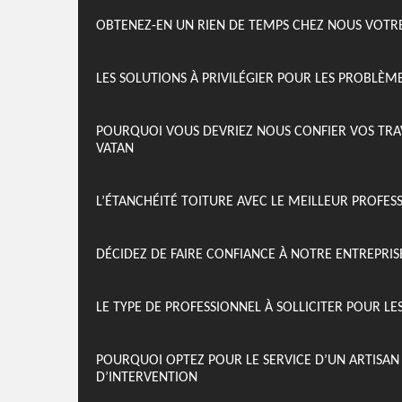
OBTENEZ-EN UN RIEN DE TEMPS CHEZ NOUS VOTRE
LES SOLUTIONS À PRIVILÉGIER POUR LES PROBLÈM
POURQUOI VOUS DEVRIEZ NOUS CONFIER VOS TRA
VATAN
L’ÉTANCHÉITÉ TOITURE AVEC LE MEILLEUR PROFES
DÉCIDEZ DE FAIRE CONFIANCE À NOTRE ENTREPRI
LE TYPE DE PROFESSIONNEL À SOLLICITER POUR LE
POURQUOI OPTEZ POUR LE SERVICE D’UN ARTISA
D’INTERVENTION