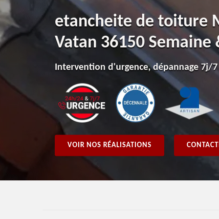
etancheite de toiture
Vatan 36150 Semaine
Intervention d'urgence, dépannage 7j/7
VOIR NOS RÉALISATIONS
CONTACT