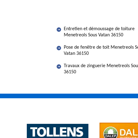
Entretien et démoussage de toiture
Menetreols Sous Vatan 36150
Pose de fenêtre de toit Menetreols S
Vatan 36150
Travaux de zinguerie Menetreols Sou
36150