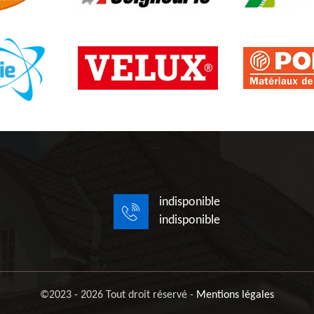
indisponible
indisponible
©2023 - 2026 Tout droit réservé -
Mentions légales