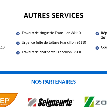
AUTRES SERVICES
Travaux de zinguerie Francillon 36110
Rép
361
Urgence fuite de toiture Francillon 36110
110
Cou
Travaux de charpente Francillon 36110
NOS PARTENAIRES