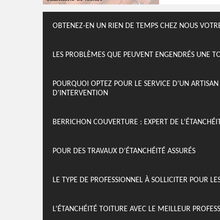
OBTENEZ-EN UN RIEN DE TEMPS CHEZ NOUS VOTRE
LES PROBLÈMES QUE PEUVENT ENGENDRÉS UNE TOI
POURQUOI OPTEZ POUR LE SERVICE D’UN ARTISA
D’INTERVENTION
BERRICHON COUVERTURE : EXPERT DE L’ÉTANCHÉIT
POUR DES TRAVAUX D’ÉTANCHÉITÉ ASSURÉS
LE TYPE DE PROFESSIONNEL À SOLLICITER POUR LE
L’ÉTANCHÉITÉ TOITURE AVEC LE MEILLEUR PROFES