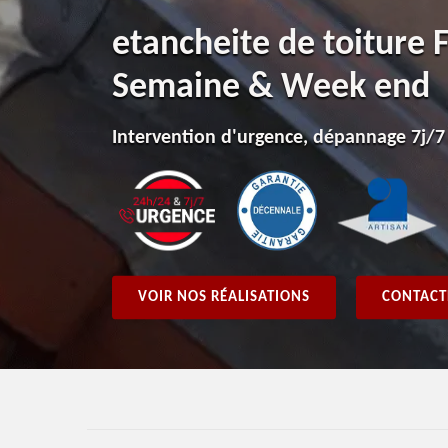
etancheite de toiture 
Semaine & Week end
Intervention d'urgence, dépannage 7j/7
VOIR NOS RÉALISATIONS
CONTACT