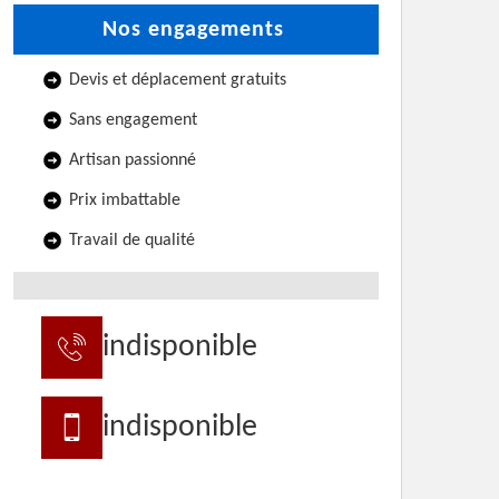
Nos engagements
Devis et déplacement gratuits
Sans engagement
Artisan passionné
Prix imbattable
Travail de qualité
indisponible
indisponible