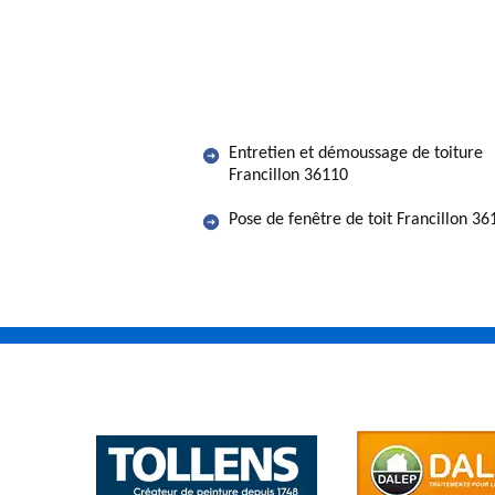
Entretien et démoussage de toiture
Francillon 36110
Pose de fenêtre de toit Francillon 36