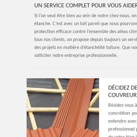
UN SERVICE COMPLET POUR VOUS AIDER
Si l’on veut être bien au sein de notre chez-nous, on
étanche. C’est avec un toit pareil que nous pourron
protection efficace contre l’ensemble des aléas cli
tous nos clients, on propose depuis toujours un serv
des projets en matière d’étanchéité toiture. Que vou
solliciter notre entreprise professionnelle.
DÉCIDEZ D
COUVREUR
Résidez-vous à
concrétiser pou
entendre avec
professionnel 