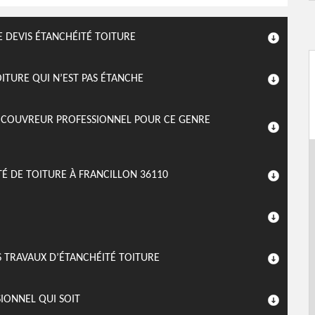
 DEVIS ÉTANCHÉITÉ TOITURE
TURE QUI N’EST PAS ÉTANCHE
N COUVREUR PROFESSIONNEL POUR CE GENRE
É DE TOITURE À FRANCILLON 36110
S TRAVAUX D’ÉTANCHÉITÉ TOITURE
SIONNEL QUI SOIT