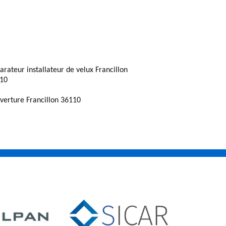
arateur installateur de velux Francillon
10
verture Francillon 36110