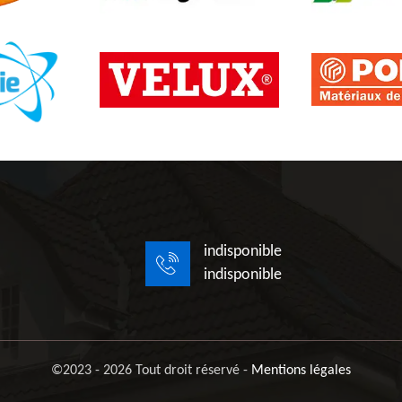
indisponible
indisponible
©2023 - 2026 Tout droit réservé -
Mentions légales