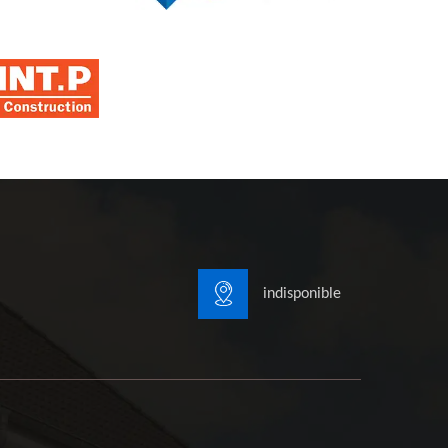
indisponible