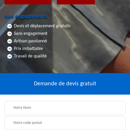
Nos engagements
Devis et déplacement gratuits
Sans engagement
Artisan passionné
Prix imbattable
Travail de qualité
Demande de devis gratuit