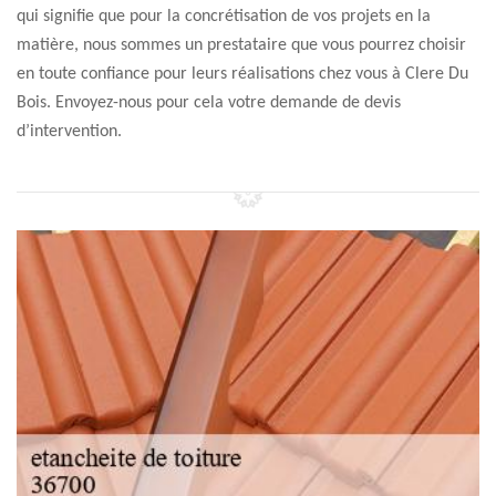
qui signifie que pour la concrétisation de vos projets en la
matière, nous sommes un prestataire que vous pourrez choisir
en toute confiance pour leurs réalisations chez vous à Clere Du
Bois. Envoyez-nous pour cela votre demande de devis
d’intervention.