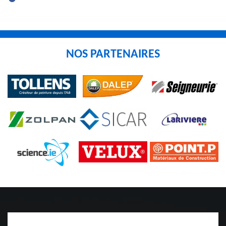
NOS PARTENAIRES