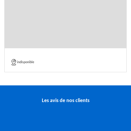
indisponible
Les avis de nos clients