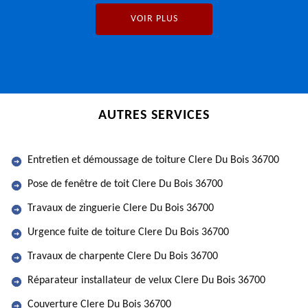
VOIR PLUS
AUTRES SERVICES
Entretien et démoussage de toiture Clere Du Bois 36700
Pose de fenêtre de toit Clere Du Bois 36700
Travaux de zinguerie Clere Du Bois 36700
Urgence fuite de toiture Clere Du Bois 36700
Travaux de charpente Clere Du Bois 36700
Réparateur installateur de velux Clere Du Bois 36700
Couverture Clere Du Bois 36700