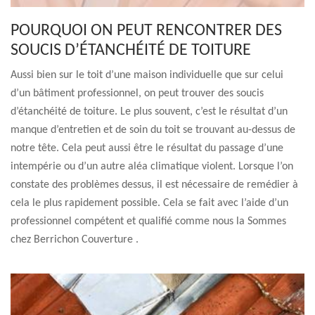
POURQUOI ON PEUT RENCONTRER DES
SOUCIS D’ÉTANCHÉITÉ DE TOITURE
Aussi bien sur le toit d’une maison individuelle que sur celui
d’un bâtiment professionnel, on peut trouver des soucis
d’étanchéité de toiture. Le plus souvent, c’est le résultat d’un
manque d’entretien et de soin du toit se trouvant au-dessus de
notre tête. Cela peut aussi être le résultat du passage d’une
intempérie ou d’un autre aléa climatique violent. Lorsque l’on
constate des problèmes dessus, il est nécessaire de remédier à
cela le plus rapidement possible. Cela se fait avec l’aide d’un
professionnel compétent et qualifié comme nous la Sommes
chez Berrichon Couverture .