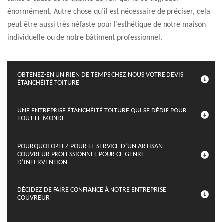
énormément. Autre chose qu’il est nécessaire de préciser, cela
peut être aussi très néfaste pour l’esthétique de notre maison
individuelle ou de notre bâtiment professionnel.
OBTENEZ-EN UN RIEN DE TEMPS CHEZ NOUS VOTRE DEVIS
ÉTANCHÉITÉ TOITURE
UNE ENTREPRISE ÉTANCHÉITÉ TOITURE QUI SE DÉDIE POUR
TOUT LE MONDE
POURQUOI OPTEZ POUR LE SERVICE D’UN ARTISAN
COUVREUR PROFESSIONNEL POUR CE GENRE
D’INTERVENTION
DÉCIDEZ DE FAIRE CONFIANCE À NOTRE ENTREPRISE
COUVREUR