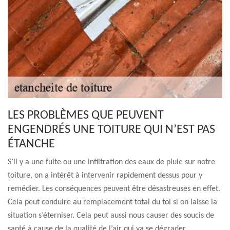
LES PROBLÈMES QUE PEUVENT
ENGENDRÉS UNE TOITURE QUI N’EST PAS
ÉTANCHE
S’il y a une fuite ou une infiltration des eaux de pluie sur notre
toiture, on a intérêt à intervenir rapidement dessus pour y
remédier. Les conséquences peuvent être désastreuses en effet.
Cela peut conduire au remplacement total du toi si on laisse la
situation s’éterniser. Cela peut aussi nous causer des soucis de
santé à cause de la qualité de l’air qui va se dégrader