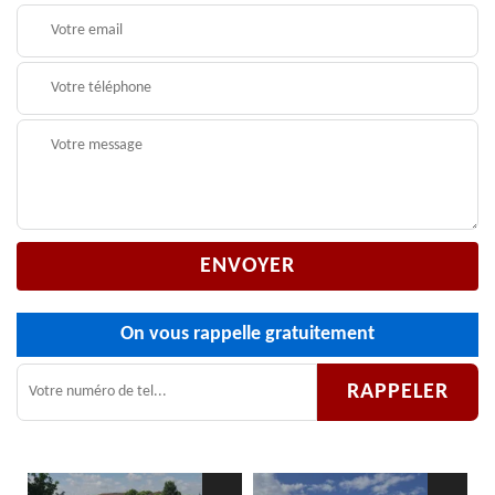
On vous rappelle gratuitement