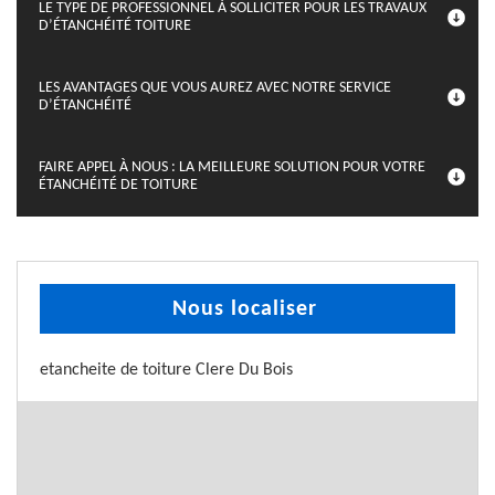
LE TYPE DE PROFESSIONNEL À SOLLICITER POUR LES TRAVAUX
D’ÉTANCHÉITÉ TOITURE
LES AVANTAGES QUE VOUS AUREZ AVEC NOTRE SERVICE
D’ÉTANCHÉITÉ
FAIRE APPEL À NOUS : LA MEILLEURE SOLUTION POUR VOTRE
ÉTANCHÉITÉ DE TOITURE
Nous localiser
etancheite de toiture Clere Du Bois