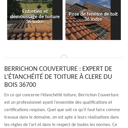
Entretien et
Pose de fenêtre de toit
démoussage de toiture
36 Indre
36 Indre
BERRICHON COUVERTURE : EXPERT DE
L’ÉTANCHÉITÉ DE TOITURE À CLERE DU
BOIS 36700
En ce qui concerne l’étanchéité toiture, Berrichon Couverture
est un professionnel ayant l’ensemble des qualifications et
certifications requises. Quel que soit ce qu’il faut faire comme
travaux dans le domaine, on est apte à leurs réalisations dans
les règles de l’art et dans le respect de toutes les normes. Ce