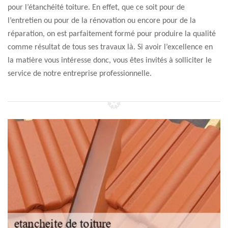
pour l’étanchéité toiture. En effet, que ce soit pour de
l’entretien ou pour de la rénovation ou encore pour de la
réparation, on est parfaitement formé pour produire la qualité
comme résultat de tous ses travaux là. Si avoir l’excellence en
la matière vous intéresse donc, vous êtes invités à solliciter le
service de notre entreprise professionnelle.