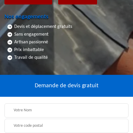
Nos engagements
Devis et déplacement gratuits
Sans engagement
Artisan passionné
Prix imbattable
Travail de qualité
Demande de devis gratuit