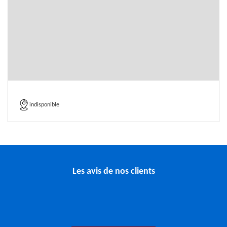
indisponible
Les avis de nos clients