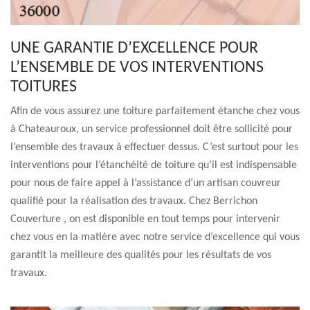
UNE GARANTIE D’EXCELLENCE POUR
L’ENSEMBLE DE VOS INTERVENTIONS
TOITURES
Afin de vous assurez une toiture parfaitement étanche chez vous
à Chateauroux, un service professionnel doit être sollicité pour
l’ensemble des travaux à effectuer dessus. C’est surtout pour les
interventions pour l’étanchéité de toiture qu’il est indispensable
pour nous de faire appel à l’assistance d’un artisan couvreur
qualifié pour la réalisation des travaux. Chez Berrichon
Couverture , on est disponible en tout temps pour intervenir
chez vous en la matière avec notre service d’excellence qui vous
garantit la meilleure des qualités pour les résultats de vos
travaux.