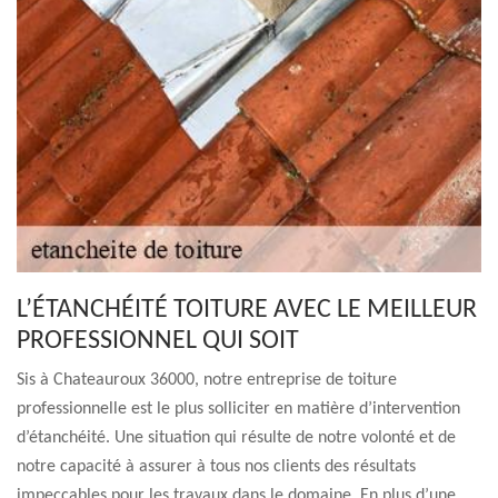
L’ÉTANCHÉITÉ TOITURE AVEC LE MEILLEUR
PROFESSIONNEL QUI SOIT
Sis à Chateauroux 36000, notre entreprise de toiture
professionnelle est le plus solliciter en matière d’intervention
d’étanchéité. Une situation qui résulte de notre volonté et de
notre capacité à assurer à tous nos clients des résultats
impeccables pour les travaux dans le domaine. En plus d’une