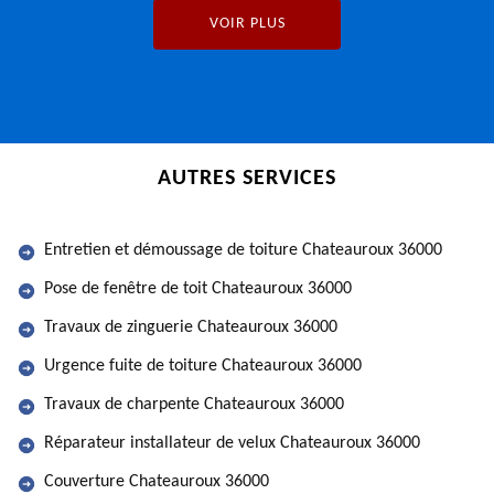
VOIR PLUS
AUTRES SERVICES
Entretien et démoussage de toiture Chateauroux 36000
Pose de fenêtre de toit Chateauroux 36000
Travaux de zinguerie Chateauroux 36000
Urgence fuite de toiture Chateauroux 36000
Travaux de charpente Chateauroux 36000
Réparateur installateur de velux Chateauroux 36000
Couverture Chateauroux 36000