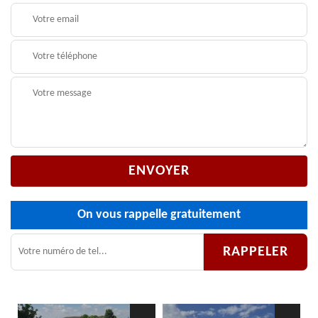
On vous rappelle gratuitement