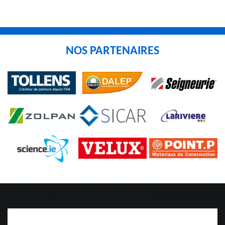
NOS PARTENAIRES