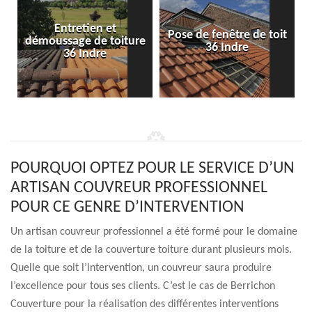
Entretien et
Pose de fenêtre de toit
démoussage de toiture
36 Indre
36 Indre
POURQUOI OPTEZ POUR LE SERVICE D’UN
ARTISAN COUVREUR PROFESSIONNEL
POUR CE GENRE D’INTERVENTION
Un artisan couvreur professionnel a été formé pour le domaine
de la toiture et de la couverture toiture durant plusieurs mois.
Quelle que soit l’intervention, un couvreur saura produire
l’excellence pour tous ses clients. C’est le cas de Berrichon
Couverture pour la réalisation des différentes interventions