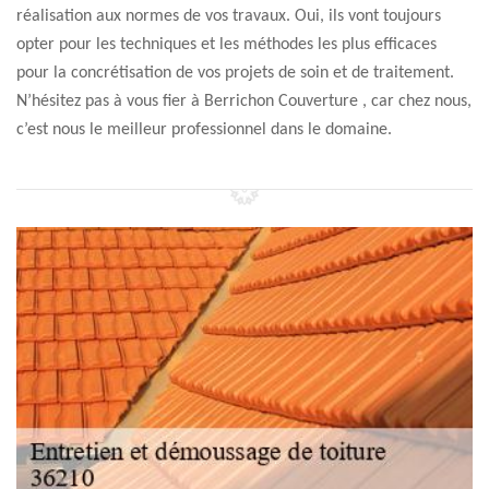
réalisation aux normes de vos travaux. Oui, ils vont toujours
opter pour les techniques et les méthodes les plus efficaces
pour la concrétisation de vos projets de soin et de traitement.
N’hésitez pas à vous fier à Berrichon Couverture , car chez nous,
c’est nous le meilleur professionnel dans le domaine.