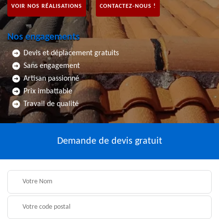
VOIR NOS RÉALISATIONS
CONTACTEZ-NOUS !
Nos engagements
Devis et déplacement gratuits
Sans engagement
Artisan passionné
Prix imbattable
Travail de qualité
Demande de devis gratuit