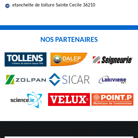
etancheite de toiture Sainte Cecile 36210
NOS PARTENAIRES