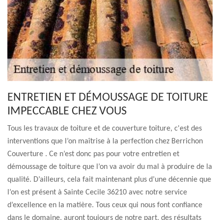
ENTRETIEN ET DÉMOUSSAGE DE TOITURE
IMPECCABLE CHEZ VOUS
Tous les travaux de toiture et de couverture toiture, c'est des
interventions que l’on maîtrise à la perfection chez Berrichon
Couverture . Ce n’est donc pas pour votre entretien et
démoussage de toiture que l’on va avoir du mal à produire de la
qualité. D’ailleurs, cela fait maintenant plus d’une décennie que
l’on est présent à Sainte Cecile 36210 avec notre service
d’excellence en la matière. Tous ceux qui nous font confiance
dans le domaine, auront toujours de notre part, des résultats