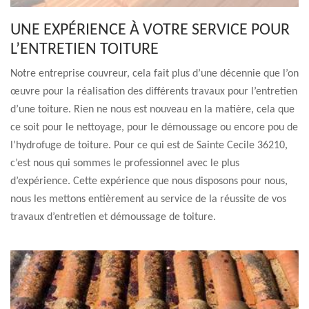
UNE EXPÉRIENCE À VOTRE SERVICE POUR
L’ENTRETIEN TOITURE
Notre entreprise couvreur, cela fait plus d’une décennie que l’on
œuvre pour la réalisation des différents travaux pour l’entretien
d’une toiture. Rien ne nous est nouveau en la matière, cela que
ce soit pour le nettoyage, pour le démoussage ou encore pou de
l’hydrofuge de toiture. Pour ce qui est de Sainte Cecile 36210,
c’est nous qui sommes le professionnel avec le plus
d’expérience. Cette expérience que nous disposons pour nous,
nous les mettons entièrement au service de la réussite de vos
travaux d’entretien et démoussage de toiture.