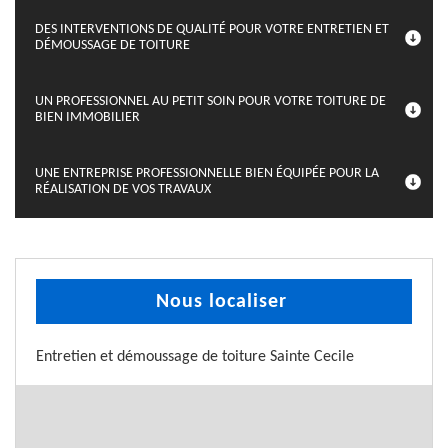
DES INTERVENTIONS DE QUALITÉ POUR VOTRE ENTRETIEN ET
DÉMOUSSAGE DE TOITURE
UN PROFESSIONNEL AU PETIT SOIN POUR VOTRE TOITURE DE
BIEN IMMOBILIER
UNE ENTREPRISE PROFESSIONNELLE BIEN ÉQUIPÉE POUR LA
RÉALISATION DE VOS TRAVAUX
Nous localiser
Entretien et démoussage de toiture Sainte Cecile