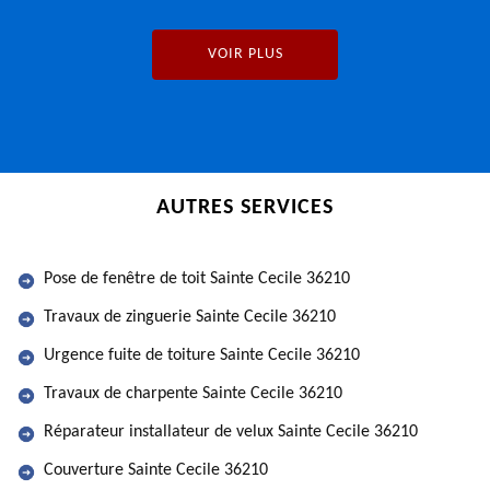
VOIR PLUS
AUTRES SERVICES
Pose de fenêtre de toit Sainte Cecile 36210
Travaux de zinguerie Sainte Cecile 36210
Urgence fuite de toiture Sainte Cecile 36210
Travaux de charpente Sainte Cecile 36210
Réparateur installateur de velux Sainte Cecile 36210
Couverture Sainte Cecile 36210