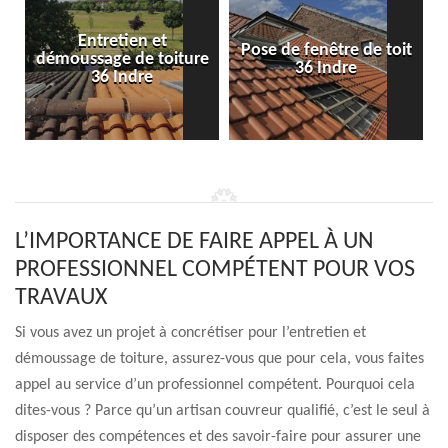
Entretien et
Pose de fenêtre de toit
démoussage de toiture
36 Indre
36 Indre
L’IMPORTANCE DE FAIRE APPEL À UN
PROFESSIONNEL COMPÉTENT POUR VOS
TRAVAUX
Si vous avez un projet à concrétiser pour l’entretien et
démoussage de toiture, assurez-vous que pour cela, vous faites
appel au service d’un professionnel compétent. Pourquoi cela
dites-vous ? Parce qu’un artisan couvreur qualifié, c’est le seul à
disposer des compétences et des savoir-faire pour assurer une