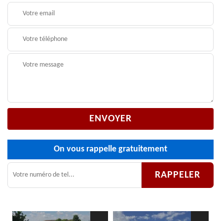
On vous rappelle gratuitement