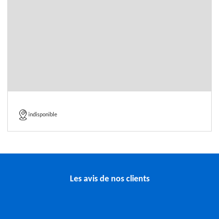
indisponible
Les avis de nos clients