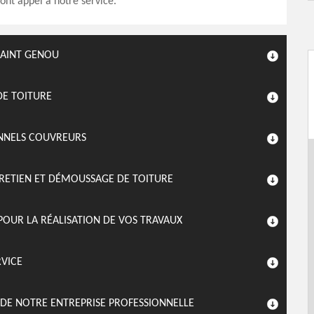
font appel à notre service.
SAINT GENOU
DE TOITURE
ONNELS COUVREURS
TRETIEN ET DÉMOUSSAGE DE TOITURE
POUR LA RÉALISATION DE VOS TRAVAUX
VICE
E DE NOTRE ENTREPRISE PROFESSIONNELLE