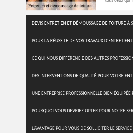
tous ceux qui 
DEVIS ENTRETIEN ET DÉMOUSSAGE DE TOITURE À 
POUR LA RÉUSSITE DE VOS TRAVAUX D’ENTRETIEN 
CE QUI NOUS DIFFÉRENCIE DES AUTRES PROFESSI
DES INTERVENTIONS DE QUALITÉ POUR VOTRE EN
UNE ENTREPRISE PROFESSIONNELLE BIEN ÉQUIPÉE 
POURQUOI VOUS DEVRIEZ OPTER POUR NOTRE SER
L’AVANTAGE POUR VOUS DE SOLLICITER LE SERVIC