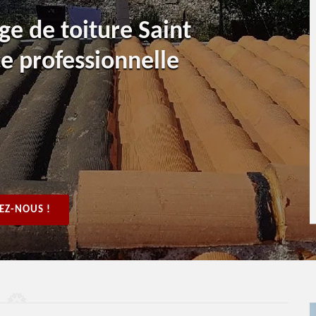
e de toiture Saint
 professionnelle
EZ-NOUS !