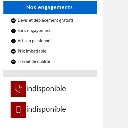
Nos engagements
Devis et déplacement gratuits
Sans engagement
Artisan passionné
Prix imbattable
Travail de qualité
indisponible
indisponible