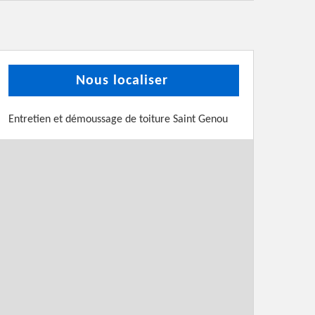
Nous localiser
Entretien et démoussage de toiture Saint Genou