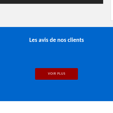
Les avis de nos clients
VOIR PLUS