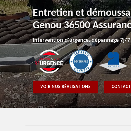
Entretien et démoussag
Genou 36500 Assurance
Intervention d'urgence, dépannage 7j/7
VOIR NOS RÉALISATIONS
CONTACT