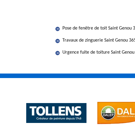
Pose de fenêtre de toit Saint Genou 
Travaux de zinguerie Saint Genou 36
Urgence fuite de toiture Saint Geno