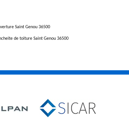
verture Saint Genou 36500
ncheite de toiture Saint Genou 36500