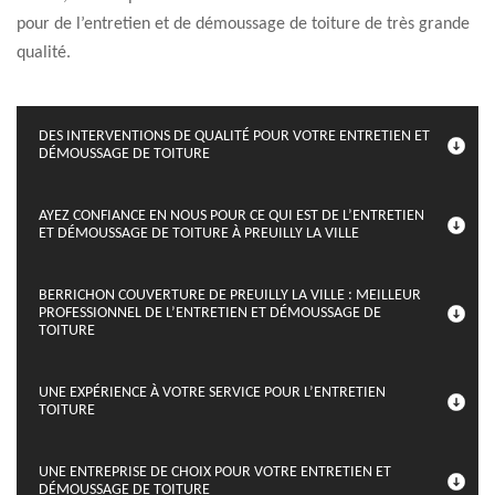
pour de l’entretien et de démoussage de toiture de très grande
qualité.
DES INTERVENTIONS DE QUALITÉ POUR VOTRE ENTRETIEN ET
DÉMOUSSAGE DE TOITURE
AYEZ CONFIANCE EN NOUS POUR CE QUI EST DE L’ENTRETIEN
ET DÉMOUSSAGE DE TOITURE À PREUILLY LA VILLE
BERRICHON COUVERTURE DE PREUILLY LA VILLE : MEILLEUR
PROFESSIONNEL DE L’ENTRETIEN ET DÉMOUSSAGE DE
TOITURE
UNE EXPÉRIENCE À VOTRE SERVICE POUR L’ENTRETIEN
TOITURE
UNE ENTREPRISE DE CHOIX POUR VOTRE ENTRETIEN ET
DÉMOUSSAGE DE TOITURE