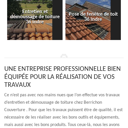
Entretien et
Pose de fenêtre de toit
démoussage de toiture
36 Indre
36 Indre
UNE ENTREPRISE PROFESSIONNELLE BIEN
ÉQUIPÉE POUR LA RÉALISATION DE VOS
TRAVAUX
Ce n’est pas avec nos mains nues que l’on effectue vos travaux
d’entretien et démoussage de toiture chez Berrichon
Couverture . Pour que les travaux puissent être de qualité, il est
nécessaire de les réaliser avec les bons outils et équipements,
mais aussi avec les bons produits. Tous ceux-là, nous les avons