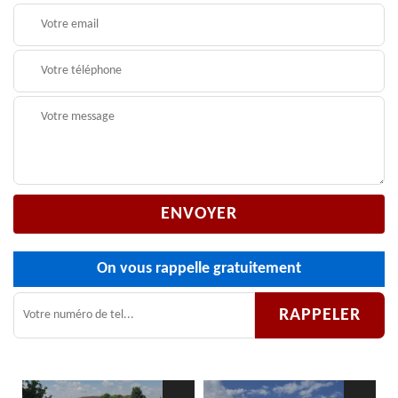
On vous rappelle gratuitement