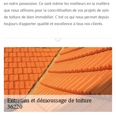
en notre possession. Ce sont même les meilleurs en la matière
que nous utilisons pour la concrétisation de vos projets de soin
de toiture de bien immobilier. C’est ce qui nous permet depuis
toujours d’apporter qualité et excellence à tous nos clients.