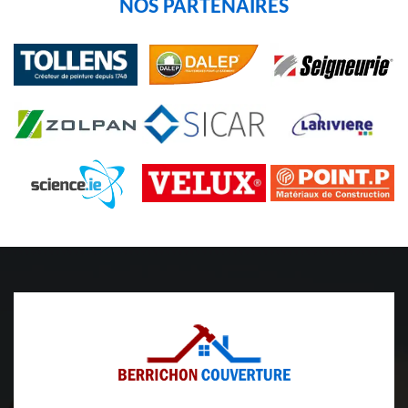
NOS PARTENAIRES