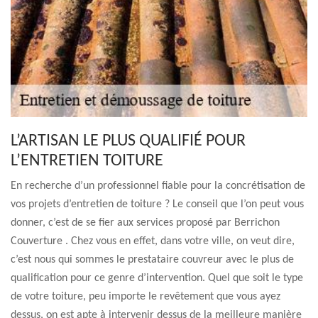
L’ARTISAN LE PLUS QUALIFIÉ POUR
L’ENTRETIEN TOITURE
En recherche d’un professionnel fiable pour la concrétisation de
vos projets d’entretien de toiture ? Le conseil que l’on peut vous
donner, c’est de se fier aux services proposé par Berrichon
Couverture . Chez vous en effet, dans votre ville, on veut dire,
c’est nous qui sommes le prestataire couvreur avec le plus de
qualification pour ce genre d’intervention. Quel que soit le type
de votre toiture, peu importe le revêtement que vous ayez
dessus, on est apte à intervenir dessus de la meilleure manière