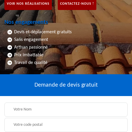
VOIR NOS RÉALISATIONS
CONTACTEZ-NOUS !
Nos engagements
Devis et déplacement gratuits
Sans engagement
Artisan passionné
Prix imbattable
Travail de qualité
Demande de devis gratuit