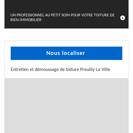
UN PROFESSIONNEL AU PETIT SOIN POUR VOTRE TOITURE DE
BIEN IMMOBILIER
Nous localiser
Entretien et démoussage de toiture Preuilly La Ville