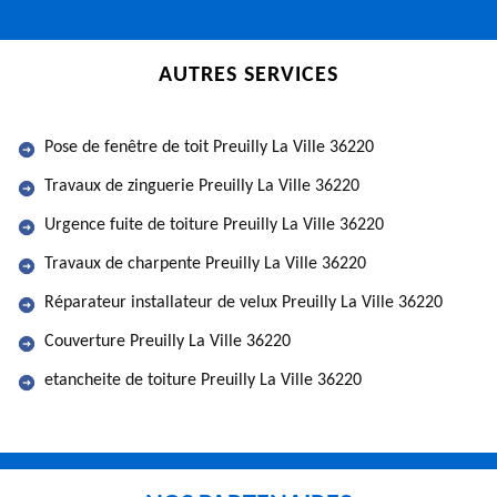
AUTRES SERVICES
Pose de fenêtre de toit Preuilly La Ville 36220
Travaux de zinguerie Preuilly La Ville 36220
Urgence fuite de toiture Preuilly La Ville 36220
Travaux de charpente Preuilly La Ville 36220
Réparateur installateur de velux Preuilly La Ville 36220
Couverture Preuilly La Ville 36220
etancheite de toiture Preuilly La Ville 36220