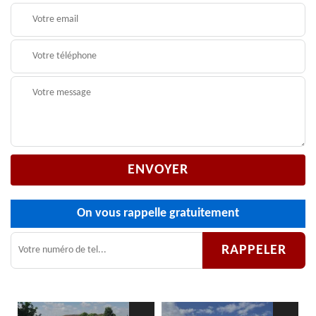
On vous rappelle gratuitement