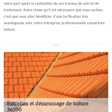
notre part après la réalisation de vos travaux de soin et de
traitement. Autre chose qu’il est nécessaire que vous sachiez,
c’est que vous allez bénéficier d’une tarification très
avantageuse avec notre entreprise professionnelle couverture
toiture.