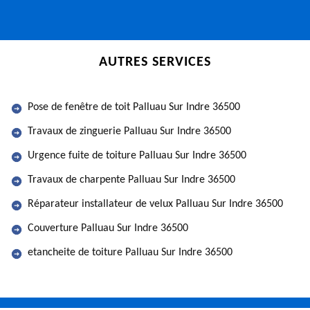
AUTRES SERVICES
Pose de fenêtre de toit Palluau Sur Indre 36500
Travaux de zinguerie Palluau Sur Indre 36500
Urgence fuite de toiture Palluau Sur Indre 36500
Travaux de charpente Palluau Sur Indre 36500
Réparateur installateur de velux Palluau Sur Indre 36500
Couverture Palluau Sur Indre 36500
etancheite de toiture Palluau Sur Indre 36500