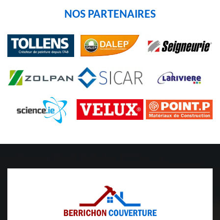
NOS PARTENAIRES