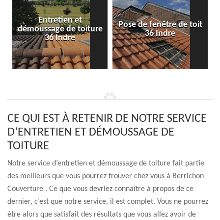
Entretien et
Pose de fenêtre de toit
démoussage de toiture
36 Indre
36 Indre
CE QUI EST À RETENIR DE NOTRE SERVICE
D’ENTRETIEN ET DÉMOUSSAGE DE
TOITURE
Notre service d’entretien et démoussage de toiture fait partie
des meilleurs que vous pourrez trouver chez vous à Berrichon
Couverture . Ce que vous devriez connaître à propos de ce
dernier, c’est que notre service, il est complet. Vous ne pourrez
être alors que satisfait des résultats que vous allez avoir de