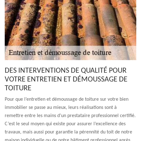
DES INTERVENTIONS DE QUALITÉ POUR
VOTRE ENTRETIEN ET DÉMOUSSAGE DE
TOITURE
Pour que l’entretien et démoussage de toiture sur votre bien
immobilier se passe au mieux, leurs réalisations sont à
remettre entre les mains d’un prestataire professionnel certifié.
C’est le seul moyen qui existe pour assurer l’excellence des
travaux, mais aussi pour garantie la pérennité du toit de notre
maison individuelle ou de notre bâtiment professionnel après