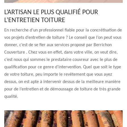
L’ARTISAN LE PLUS QUALIFIÉ POUR
L’ENTRETIEN TOITURE
En recherche d’un professionnel fiable pour la concrétisation de
vos projets d’entretien de toiture ? Le conseil que l’on peut vous
donner, c’est de se fier aux services proposé par Berrichon
Couverture . Chez vous en effet, dans votre ville, on veut dire,
c’est nous qui sommes le prestataire couvreur avec le plus de
qualification pour ce genre d’intervention. Quel que soit le type
de votre toiture, peu importe le revêtement que vous ayez
dessus, on est apte à intervenir dessus de la meilleure manière
pour de l’entretien et de démoussage de toiture de très grande
qualité.