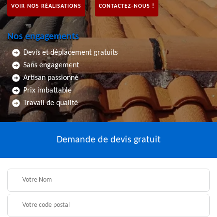
VOIR NOS RÉALISATIONS
CONTACTEZ-NOUS !
Nos engagements
Devis et déplacement gratuits
Sans engagement
Artisan passionné
Prix imbattable
Travail de qualité
Demande de devis gratuit