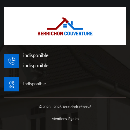
indisponible
indisponible
indisponible
©2023 - 2026 Tout droit réservé
Mentions légales