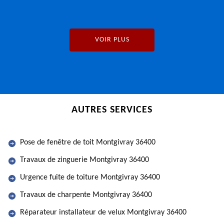
VOIR PLUS
AUTRES SERVICES
Pose de fenêtre de toit Montgivray 36400
Travaux de zinguerie Montgivray 36400
Urgence fuite de toiture Montgivray 36400
Travaux de charpente Montgivray 36400
Réparateur installateur de velux Montgivray 36400