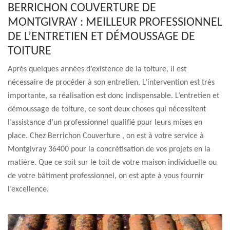
BERRICHON COUVERTURE DE
MONTGIVRAY : MEILLEUR PROFESSIONNEL
DE L’ENTRETIEN ET DÉMOUSSAGE DE
TOITURE
Après quelques années d’existence de la toiture, il est
nécessaire de procéder à son entretien. L’intervention est très
importante, sa réalisation est donc indispensable. L’entretien et
démoussage de toiture, ce sont deux choses qui nécessitent
l’assistance d’un professionnel qualifié pour leurs mises en
place. Chez Berrichon Couverture , on est à votre service à
Montgivray 36400 pour la concrétisation de vos projets en la
matière. Que ce soit sur le toit de votre maison individuelle ou
de votre bâtiment professionnel, on est apte à vous fournir
l’excellence.