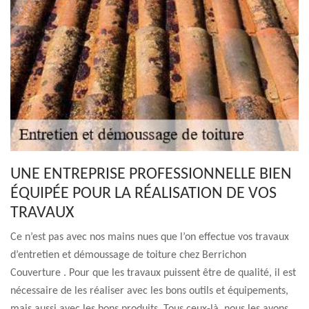
UNE ENTREPRISE PROFESSIONNELLE BIEN
ÉQUIPÉE POUR LA RÉALISATION DE VOS
TRAVAUX
Ce n’est pas avec nos mains nues que l’on effectue vos travaux
d’entretien et démoussage de toiture chez Berrichon
Couverture . Pour que les travaux puissent être de qualité, il est
nécessaire de les réaliser avec les bons outils et équipements,