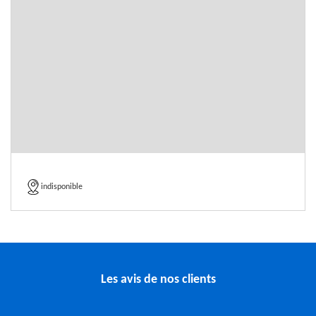
indisponible
Les avis de nos clients