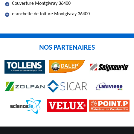
Couverture Montgivray 36400
etancheite de toiture Montgivray 36400
NOS PARTENAIRES