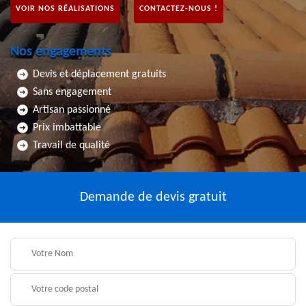
VOIR NOS RÉALISATIONS
CONTACTEZ-NOUS !
Nos engagements
Devis et déplacement gratuits
Sans engagement
Artisan passionné
Prix imbattable
Travail de qualité
Demande de devis gratuit