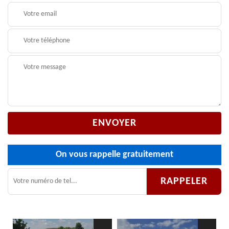
On vous rappelle gratuitement