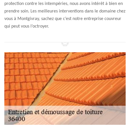
protection contre les intempéries, nous avons intérêt à bien en
prendre soin. Les meilleures interventions dans le domaine chez
vous à Montgivray, sachez que c’est notre entreprise couvreur
qui peut vous l’octroyer.