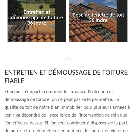
Entretien et
Pose de fenêtre de toit
démoussage de toiture
36 Indre
36 Indre
ENTRETIEN ET DÉMOUSSAGE DE TOITURE
FIABLE
Effectuer n’importe comment les travaux d’entretien et
démoussage de toiture, on ne peut pas se le permettre. La
qualité du toit de notre bien immobilier pour plusieurs années à
venir va dépendre de l’excellence de l’intervention de soin que
l’on effectue dessus. Si l’on veut continuer à disposer de la part
de notre toiture du meilleur en matière de confort de vie et de