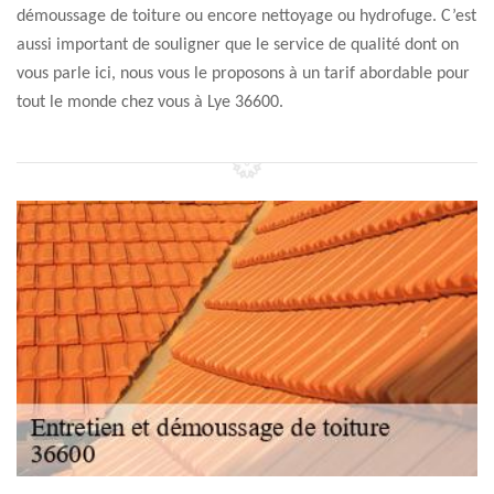
démoussage de toiture ou encore nettoyage ou hydrofuge. C’est
aussi important de souligner que le service de qualité dont on
vous parle ici, nous vous le proposons à un tarif abordable pour
tout le monde chez vous à Lye 36600.