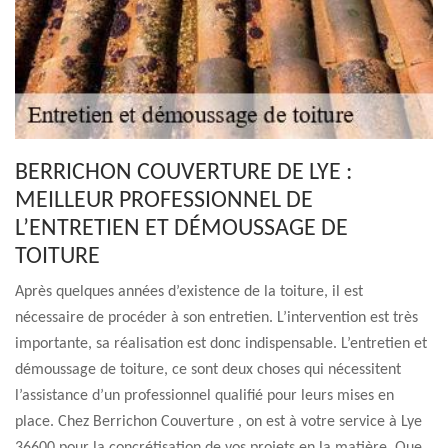
BERRICHON COUVERTURE DE LYE :
MEILLEUR PROFESSIONNEL DE
L’ENTRETIEN ET DÉMOUSSAGE DE
TOITURE
Après quelques années d’existence de la toiture, il est
nécessaire de procéder à son entretien. L’intervention est très
importante, sa réalisation est donc indispensable. L’entretien et
démoussage de toiture, ce sont deux choses qui nécessitent
l’assistance d’un professionnel qualifié pour leurs mises en
place. Chez Berrichon Couverture , on est à votre service à Lye