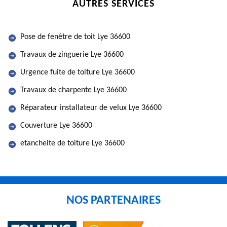
AUTRES SERVICES
Pose de fenêtre de toit Lye 36600
Travaux de zinguerie Lye 36600
Urgence fuite de toiture Lye 36600
Travaux de charpente Lye 36600
Réparateur installateur de velux Lye 36600
Couverture Lye 36600
etancheite de toiture Lye 36600
NOS PARTENAIRES