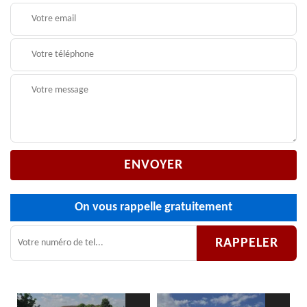
On vous rappelle gratuitement