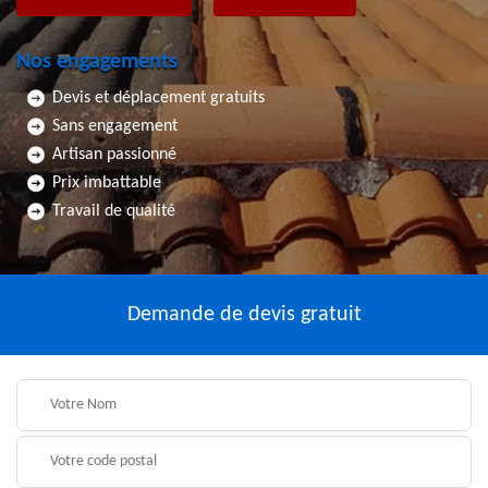
Nos engagements
Devis et déplacement gratuits
Sans engagement
Artisan passionné
Prix imbattable
Travail de qualité
Demande de devis gratuit