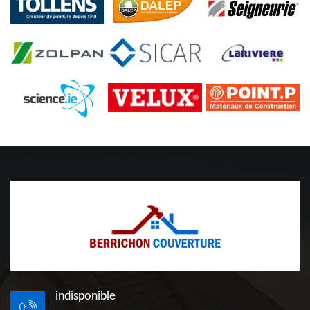
indisponible