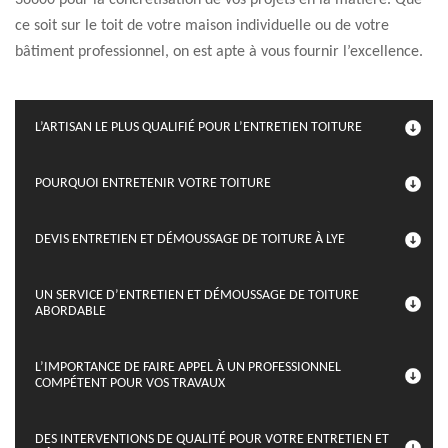
36600 pour la concrétisation de vos projets en la matière. Que
ce soit sur le toit de votre maison individuelle ou de votre
bâtiment professionnel, on est apte à vous fournir l’excellence.
L’ARTISAN LE PLUS QUALIFIÉ POUR L’ENTRETIEN TOITURE
POURQUOI ENTRETENIR VOTRE TOITURE
DEVIS ENTRETIEN ET DÉMOUSSAGE DE TOITURE À LYE
UN SERVICE D’ENTRETIEN ET DÉMOUSSAGE DE TOITURE
ABORDABLE
L’IMPORTANCE DE FAIRE APPEL À UN PROFESSIONNEL
COMPÉTENT POUR VOS TRAVAUX
DES INTERVENTIONS DE QUALITÉ POUR VOTRE ENTRETIEN ET