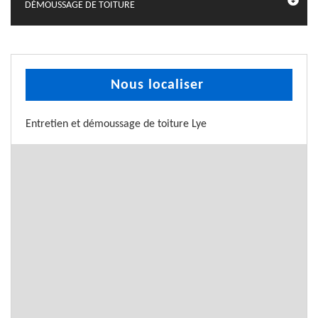
DÉMOUSSAGE DE TOITURE
Nous localiser
Entretien et démoussage de toiture Lye