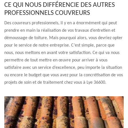
CE QUI NOUS DIFFÉRENCIE DES AUTRES
PROFESSIONNELS COUVREURS
Des couvreurs professionnels, il y en a énormément qui peut
prendre en main la réalisation de vos travaux d’entretien et
démoussage de toiture. Mais pourquoi alors, vous devriez opter
pour le service de notre entreprise. C’est simple, parce que
nous, nous mettons en avant votre satisfaction. Ce qui va nous
permettre de tout mettre en œuvre pour arriver à vous
satisfaire avec un service d’excellence, peu importe la situation
ou encore le budget que vous avez pour la concrétisation de vos
projets de soin et de traitement chez vous à Lye 36600.