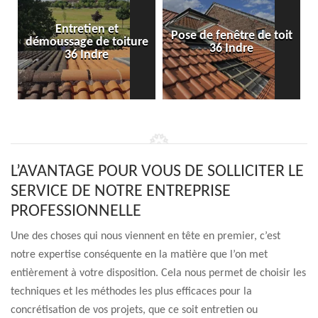
Entretien et
Pose de fenêtre de toit
démoussage de toiture
36 Indre
36 Indre
L’AVANTAGE POUR VOUS DE SOLLICITER LE
SERVICE DE NOTRE ENTREPRISE
PROFESSIONNELLE
Une des choses qui nous viennent en tête en premier, c’est
notre expertise conséquente en la matière que l’on met
entièrement à votre disposition. Cela nous permet de choisir les
techniques et les méthodes les plus efficaces pour la
concrétisation de vos projets, que ce soit entretien ou